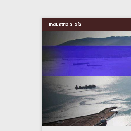
Industria al día