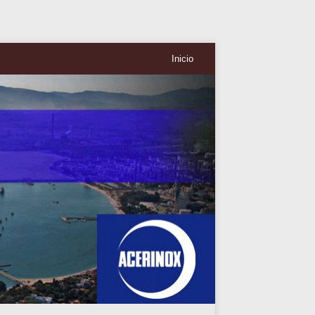
Inicio