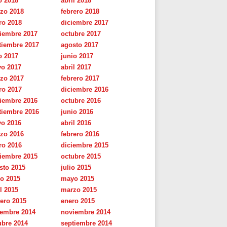
o 2018
abril 2018
zo 2018
febrero 2018
ro 2018
diciembre 2017
iembre 2017
octubre 2017
tiembre 2017
agosto 2017
o 2017
junio 2017
o 2017
abril 2017
zo 2017
febrero 2017
ro 2017
diciembre 2016
iembre 2016
octubre 2016
tiembre 2016
junio 2016
o 2016
abril 2016
zo 2016
febrero 2016
ro 2016
diciembre 2015
iembre 2015
octubre 2015
sto 2015
julio 2015
io 2015
mayo 2015
l 2015
marzo 2015
rero 2015
enero 2015
iembre 2014
noviembre 2014
ubre 2014
septiembre 2014