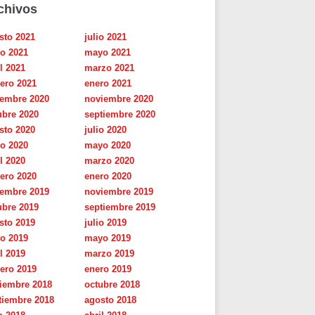
chivos
sto 2021
julio 2021
io 2021
mayo 2021
l 2021
marzo 2021
rero 2021
enero 2021
iembre 2020
noviembre 2020
ubre 2020
septiembre 2020
sto 2020
julio 2020
io 2020
mayo 2020
l 2020
marzo 2020
rero 2020
enero 2020
iembre 2019
noviembre 2019
ubre 2019
septiembre 2019
sto 2019
julio 2019
io 2019
mayo 2019
l 2019
marzo 2019
rero 2019
enero 2019
iembre 2018
octubre 2018
tiembre 2018
agosto 2018