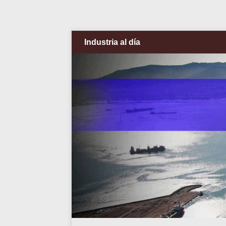
Industria al día