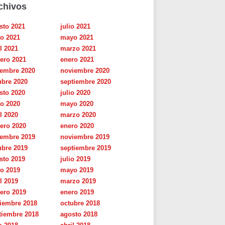
chivos
sto 2021
julio 2021
io 2021
mayo 2021
l 2021
marzo 2021
rero 2021
enero 2021
iembre 2020
noviembre 2020
ubre 2020
septiembre 2020
sto 2020
julio 2020
io 2020
mayo 2020
l 2020
marzo 2020
rero 2020
enero 2020
iembre 2019
noviembre 2019
ubre 2019
septiembre 2019
sto 2019
julio 2019
io 2019
mayo 2019
l 2019
marzo 2019
rero 2019
enero 2019
iembre 2018
octubre 2018
tiembre 2018
agosto 2018