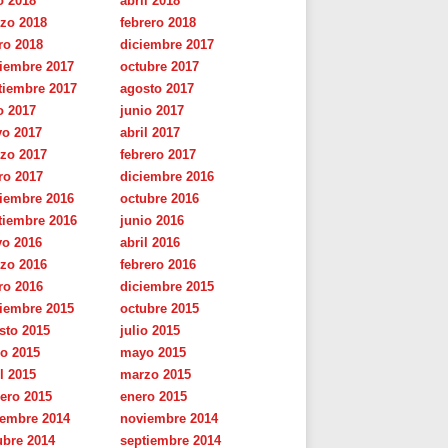
o 2018
abril 2018
zo 2018
febrero 2018
ro 2018
diciembre 2017
iembre 2017
octubre 2017
tiembre 2017
agosto 2017
o 2017
junio 2017
o 2017
abril 2017
zo 2017
febrero 2017
ro 2017
diciembre 2016
iembre 2016
octubre 2016
tiembre 2016
junio 2016
o 2016
abril 2016
zo 2016
febrero 2016
ro 2016
diciembre 2015
iembre 2015
octubre 2015
sto 2015
julio 2015
io 2015
mayo 2015
l 2015
marzo 2015
rero 2015
enero 2015
iembre 2014
noviembre 2014
ubre 2014
septiembre 2014