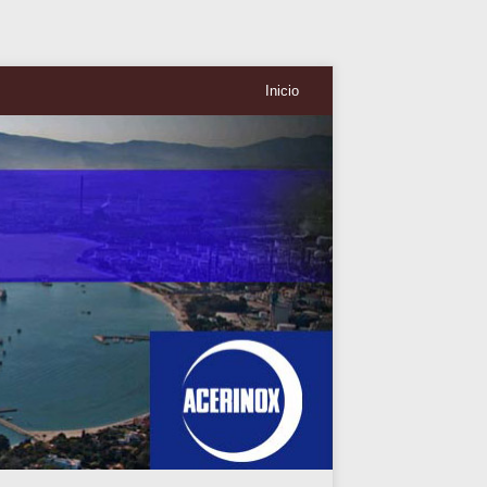
Inicio