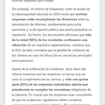
muchos requisitos que cumplir.
Sin embargo, el informe de Kaspersky sobre el estado de
la ciberseguridad industrial en 2019 revela que
muchas
empresas están incumpliendo las directrices
sobre la
presentación de informes, posiblemente para evitar
sanciones y la divulgación pública que podría perjudicar su
reputación. De hecho, los encuestados afirmaron que
más
de la mitad (52%) de los incidentes conllevaron una
infracción
de los requisitos reglamentarios, mientras que
el 63% de ellos considera que la pérdida de confianza de
los clientes en caso de infracción es una de las principales
preocupaciones.
Aparte de la notificación de incidentes, otros datos del
informe muestran que las empresas se toman muy en
serio el cumplimiento de las normas, y
sólo una quinta
parte (21%) de las empresas industriales admite que
actualmente no cumplen las normativas
obligatorias de
la industria. Es crucial que las empresas sean conscientes
de que las exigencias regulatorias deben cumplirse,