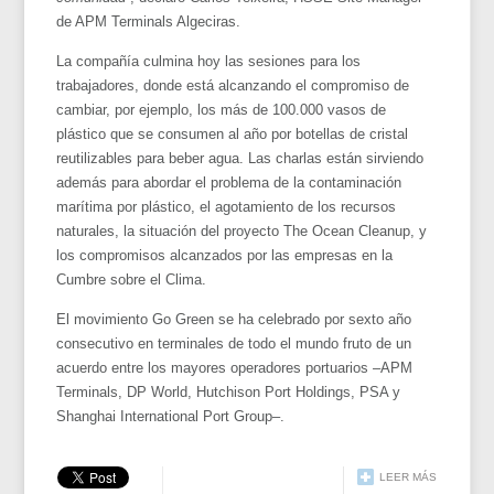
de APM Terminals Algeciras.
La compañía culmina hoy las sesiones para los
trabajadores, donde está alcanzando el compromiso de
cambiar, por ejemplo, los más de 100.000 vasos de
plástico que se consumen al año por botellas de cristal
reutilizables para beber agua. Las charlas están sirviendo
además para abordar el problema de la contaminación
marítima por plástico, el agotamiento de los recursos
naturales, la situación del proyecto The Ocean Cleanup, y
los compromisos alcanzados por las empresas en la
Cumbre sobre el Clima.
El movimiento Go Green se ha celebrado por sexto año
consecutivo en terminales de todo el mundo fruto de un
acuerdo entre los mayores operadores portuarios –APM
Terminals, DP World, Hutchison Port Holdings, PSA y
Shanghai International Port Group–.
LEER MÁS