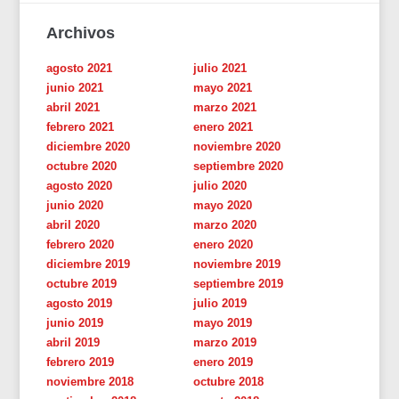
Archivos
agosto 2021
julio 2021
junio 2021
mayo 2021
abril 2021
marzo 2021
febrero 2021
enero 2021
diciembre 2020
noviembre 2020
octubre 2020
septiembre 2020
agosto 2020
julio 2020
junio 2020
mayo 2020
abril 2020
marzo 2020
febrero 2020
enero 2020
diciembre 2019
noviembre 2019
octubre 2019
septiembre 2019
agosto 2019
julio 2019
junio 2019
mayo 2019
abril 2019
marzo 2019
febrero 2019
enero 2019
noviembre 2018
octubre 2018