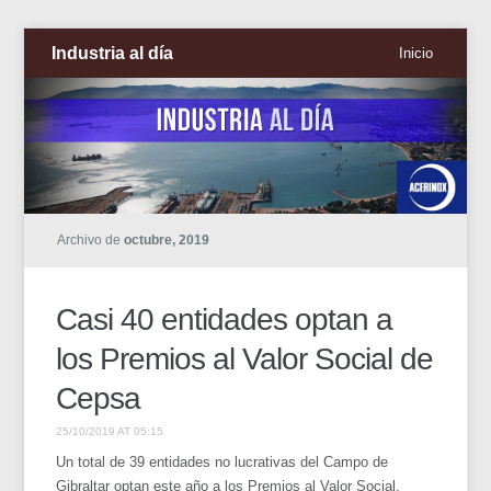
Industria al día
Inicio
Archivo de
octubre, 2019
Casi 40 entidades optan a
los Premios al Valor Social de
Cepsa
25/10/2019 AT 05:15
Un total de 39 entidades no lucrativas del Campo de
Gibraltar optan este año a los Premios al Valor Social,