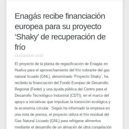
Enagás recibe financiación
europea para su proyecto
‘Shaky’ de recuperación de
frío
12/10/2019 AT 10:53
El proyecto de la planta de regasificación de Enagás en
Huelva para el aprovechamiento del frío sobrante del gas
natural licuado (GNL), denominado ‘Proyecto Shaky’, ha
recibido la financiación del Fondo Europeo de Desarrollo
Regional (Feder) y una ayuda pública del Centro para el
Desarrollo Tecnológico Industrial (CDTI), en el marco del
apoyo a iniciativas que impulsan la transición ecológica y
la economía circular.
Según ha informado la empresa en
una nota de prensa, el proyecto utiliza el frío residual del
Gas Natural Licuado (GNL) para refrigerar alimentos
mediante el desarrollo de un almacén de ultra congelación