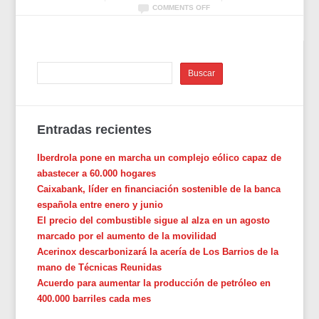
COMMENTS OFF
Entradas recientes
Iberdrola pone en marcha un complejo eólico capaz de
abastecer a 60.000 hogares
Caixabank, líder en financiación sostenible de la banca
española entre enero y junio
El precio del combustible sigue al alza en un agosto
marcado por el aumento de la movilidad
Acerinox descarbonizará la acería de Los Barrios de la
mano de Técnicas Reunidas
Acuerdo para aumentar la producción de petróleo en
400.000 barriles cada mes