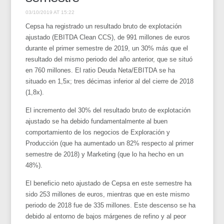
03/10/2019 AT 15:22
Cepsa ha registrado un resultado bruto de explotación
ajustado (EBITDA Clean CCS), de 991 millones de euros
durante el primer semestre de 2019, un 30% más que el
resultado del mismo periodo del año anterior, que se situó
en 760 millones. El ratio Deuda Neta/EBITDA se ha
situado en 1,5x; tres décimas inferior al del cierre de 2018
(1,8x).
El incremento del 30% del resultado bruto de explotación
ajustado se ha debido fundamentalmente al buen
comportamiento de los negocios de Exploración y
Producción (que ha aumentado un 82% respecto al primer
semestre de 2018) y Marketing (que lo ha hecho en un
48%).
El beneficio neto ajustado de Cepsa en este semestre ha
sido 253 millones de euros, mientras que en este mismo
periodo de 2018 fue de 335 millones. Este descenso se ha
debido al entorno de bajos márgenes de refino y al peor