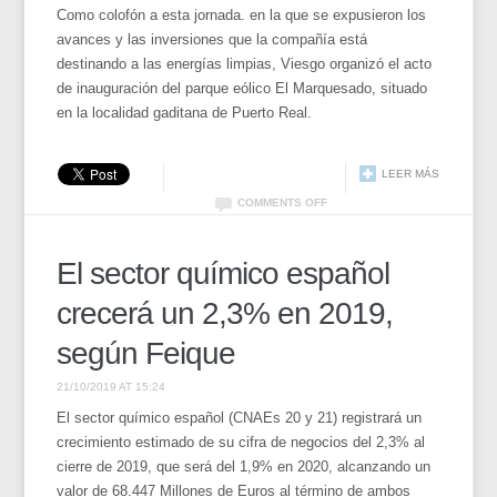
Como colofón a esta jornada. en la que se expusieron los
avances y las inversiones que la compañía está
destinando a las energías limpias, Viesgo organizó el acto
de inauguración del parque eólico El Marquesado, situado
en la localidad gaditana de Puerto Real.
LEER MÁS
COMMENTS OFF
El sector químico español
crecerá un 2,3% en 2019,
según Feique
21/10/2019 AT 15:24
El sector químico español (CNAEs 20 y 21) registrará un
crecimiento estimado de su cifra de negocios del 2,3% al
cierre de 2019, que será del 1,9% en 2020, alcanzando un
valor de 68.447 Millones de Euros al término de ambos