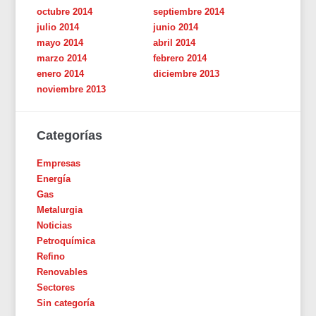
octubre 2014
septiembre 2014
julio 2014
junio 2014
mayo 2014
abril 2014
marzo 2014
febrero 2014
enero 2014
diciembre 2013
noviembre 2013
Categorías
Empresas
Energía
Gas
Metalurgia
Noticias
Petroquímica
Refino
Renovables
Sectores
Sin categoría