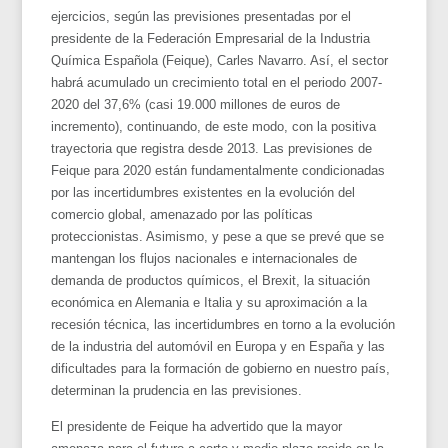
ejercicios, según las previsiones presentadas por el
presidente de la Federación Empresarial de la Industria
Química Española (Feique), Carles Navarro. Así, el sector
habrá acumulado un crecimiento total en el periodo 2007-
2020 del 37,6% (casi 19.000 millones de euros de
incremento), continuando, de este modo, con la positiva
trayectoria que registra desde 2013. Las previsiones de
Feique para 2020 están fundamentalmente condicionadas
por las incertidumbres existentes en la evolución del
comercio global, amenazado por las políticas
proteccionistas. Asimismo, y pese a que se prevé que se
mantengan los flujos nacionales e internacionales de
demanda de productos químicos, el Brexit, la situación
económica en Alemania e Italia y su aproximación a la
recesión técnica, las incertidumbres en torno a la evolución
de la industria del automóvil en Europa y en España y las
dificultades para la formación de gobierno en nuestro país,
determinan la prudencia en las previsiones.
El presidente de Feique ha advertido que la mayor