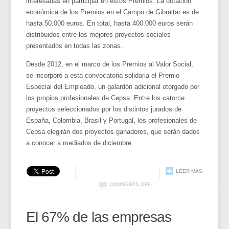
interesadas en participar en estos Premios. La dotación
económica de los Premios en el Campo de Gibraltar es de
hasta 50.000 euros. En total, hasta 400.000 euros serán
distribuidos entre los mejores proyectos sociales
presentados en todas las zonas.
Desde 2012, en el marco de los Premios al Valor Social,
se incorporó a esta convocatoria solidaria el Premio
Especial del Empleado, un galardón adicional otorgado por
los propios profesionales de Cepsa. Entre los catorce
proyectos seleccionados por los distintos jurados de
España, Colombia, Brasil y Portugal, los profesionales de
Cepsa elegirán dos proyectos ganadores, que serán dados
a conocer a mediados de diciembre.
LEER MÁS
COMMENTS OFF
El 67% de las empresas