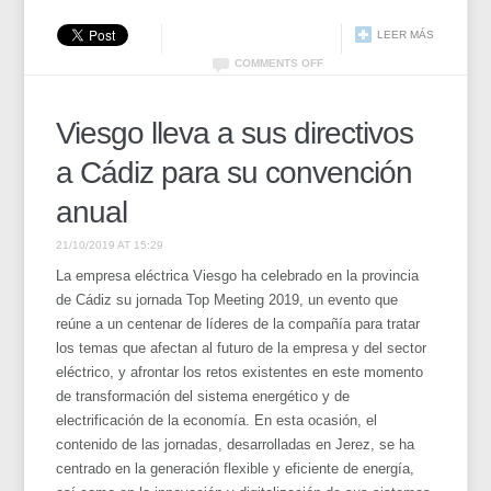
LEER MÁS
COMMENTS OFF
Viesgo lleva a sus directivos
a Cádiz para su convención
anual
21/10/2019 AT 15:29
La empresa eléctrica Viesgo ha celebrado en la provincia
de Cádiz su jornada Top Meeting 2019, un evento que
reúne a un centenar de líderes de la compañía para tratar
los temas que afectan al futuro de la empresa y del sector
eléctrico, y afrontar los retos existentes en este momento
de transformación del sistema energético y de
electrificación de la economía. En esta ocasión, el
contenido de las jornadas, desarrolladas en Jerez, se ha
centrado en la generación flexible y eficiente de energía,