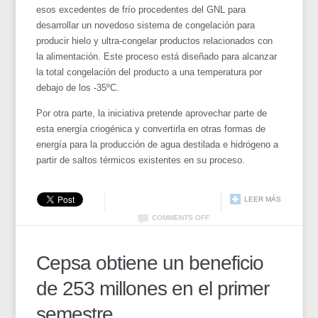
esos excedentes de frío procedentes del GNL para
desarrollar un novedoso sistema de congelación para
producir hielo y ultra-congelar productos relacionados con
la alimentación. Este proceso está diseñado para alcanzar
la total congelación del producto a una temperatura por
debajo de los -35ºC.
Por otra parte, la iniciativa pretende aprovechar parte de
esta energía criogénica y convertirla en otras formas de
energía para la producción de agua destilada e hidrógeno a
partir de saltos térmicos existentes en su proceso.
LEER MÁS
COMMENTS OFF
Cepsa obtiene un beneficio
de 253 millones en el primer
semestre