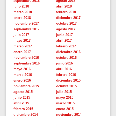
septiembre 2018
agosto 2018
julio 2018
abril 2018
marzo 2018
febrero 2018
enero 2018
diciembre 2017
noviembre 2017
octubre 2017
septiembre 2017
agosto 2017
julio 2017
junio 2017
mayo 2017
abril 2017
marzo 2017
febrero 2017
enero 2017
diciembre 2016
noviembre 2016
octubre 2016
septiembre 2016
junio 2016
mayo 2016
abril 2016
marzo 2016
febrero 2016
enero 2016
diciembre 2015
noviembre 2015
octubre 2015
agosto 2015
julio 2015
junio 2015
mayo 2015
abril 2015
marzo 2015
febrero 2015
enero 2015
diciembre 2014
noviembre 2014