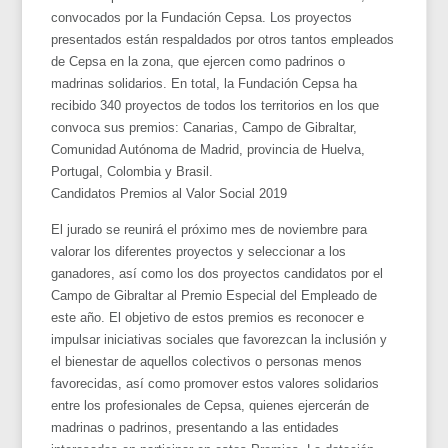
convocados por la Fundación Cepsa. Los proyectos
presentados están respaldados por otros tantos empleados
de Cepsa en la zona, que ejercen como padrinos o
madrinas solidarios. En total, la Fundación Cepsa ha
recibido 340 proyectos de todos los territorios en los que
convoca sus premios: Canarias, Campo de Gibraltar,
Comunidad Autónoma de Madrid, provincia de Huelva,
Portugal, Colombia y Brasil.
Candidatos Premios al Valor Social 2019
El jurado se reunirá el próximo mes de noviembre para
valorar los diferentes proyectos y seleccionar a los
ganadores, así como los dos proyectos candidatos por el
Campo de Gibraltar al Premio Especial del Empleado de
este año. El objetivo de estos premios es reconocer e
impulsar iniciativas sociales que favorezcan la inclusión y
el bienestar de aquellos colectivos o personas menos
favorecidas, así como promover estos valores solidarios
entre los profesionales de Cepsa, quienes ejercerán de
madrinas o padrinos, presentando a las entidades