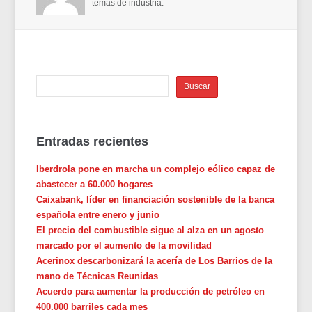
temas de industria.
Entradas recientes
Iberdrola pone en marcha un complejo eólico capaz de
abastecer a 60.000 hogares
Caixabank, líder en financiación sostenible de la banca
española entre enero y junio
El precio del combustible sigue al alza en un agosto
marcado por el aumento de la movilidad
Acerinox descarbonizará la acería de Los Barrios de la
mano de Técnicas Reunidas
Acuerdo para aumentar la producción de petróleo en
400.000 barriles cada mes