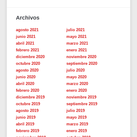
Archivos
agosto 2021
julio 2021
junio 2021
mayo 2021
abril 2021
marzo 2021
febrero 2021
enero 2021
diciembre 2020
noviembre 2020
octubre 2020
septiembre 2020
agosto 2020
julio 2020
junio 2020
mayo 2020
abril 2020
marzo 2020
febrero 2020
enero 2020
diciembre 2019
noviembre 2019
octubre 2019
septiembre 2019
agosto 2019
julio 2019
junio 2019
mayo 2019
abril 2019
marzo 2019
febrero 2019
enero 2019