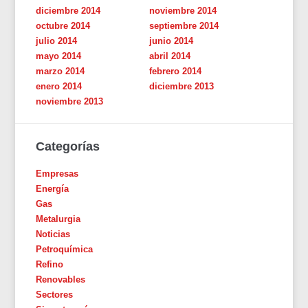
diciembre 2014
noviembre 2014
octubre 2014
septiembre 2014
julio 2014
junio 2014
mayo 2014
abril 2014
marzo 2014
febrero 2014
enero 2014
diciembre 2013
noviembre 2013
Categorías
Empresas
Energía
Gas
Metalurgia
Noticias
Petroquímica
Refino
Renovables
Sectores