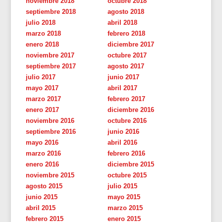
noviembre 2018
octubre 2018
septiembre 2018
agosto 2018
julio 2018
abril 2018
marzo 2018
febrero 2018
enero 2018
diciembre 2017
noviembre 2017
octubre 2017
septiembre 2017
agosto 2017
julio 2017
junio 2017
mayo 2017
abril 2017
marzo 2017
febrero 2017
enero 2017
diciembre 2016
noviembre 2016
octubre 2016
septiembre 2016
junio 2016
mayo 2016
abril 2016
marzo 2016
febrero 2016
enero 2016
diciembre 2015
noviembre 2015
octubre 2015
agosto 2015
julio 2015
junio 2015
mayo 2015
abril 2015
marzo 2015
febrero 2015
enero 2015