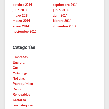
octubre 2014
septiembre 2014
julio 2014
junio 2014
mayo 2014
abril 2014
marzo 2014
febrero 2014
enero 2014
diciembre 2013
noviembre 2013
Categorías
Empresas
Energía
Gas
Metalurgia
Noticias
Petroquímica
Refino
Renovables
Sectores
Sin categoría