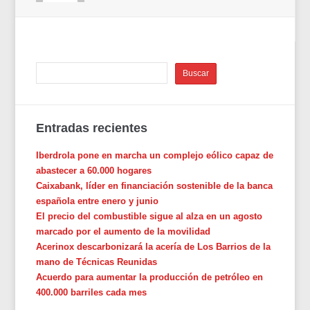
Entradas recientes
Iberdrola pone en marcha un complejo eólico capaz de
abastecer a 60.000 hogares
Caixabank, líder en financiación sostenible de la banca
española entre enero y junio
El precio del combustible sigue al alza en un agosto
marcado por el aumento de la movilidad
Acerinox descarbonizará la acería de Los Barrios de la
mano de Técnicas Reunidas
Acuerdo para aumentar la producción de petróleo en
400.000 barriles cada mes