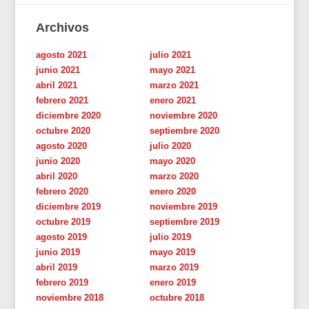
Archivos
agosto 2021
julio 2021
junio 2021
mayo 2021
abril 2021
marzo 2021
febrero 2021
enero 2021
diciembre 2020
noviembre 2020
octubre 2020
septiembre 2020
agosto 2020
julio 2020
junio 2020
mayo 2020
abril 2020
marzo 2020
febrero 2020
enero 2020
diciembre 2019
noviembre 2019
octubre 2019
septiembre 2019
agosto 2019
julio 2019
junio 2019
mayo 2019
abril 2019
marzo 2019
febrero 2019
enero 2019
noviembre 2018
octubre 2018