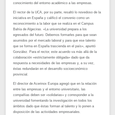
conocimiento del entorno académico a las empresas.
El rector de la UCA, por su parte, resaltó lo novedoso de la
iniciativa en España y calificó el convenio como un
reconocimiento a la labor que se realiza en el Campus
Bahía de Algeciras. «La universidad prepara a los
egresados del futuro. Debemos formarles para que sean
asumidos por el mercado laboral y para que ese talento
que se forma en España trascienda en el país», apuntó
González. Para el rector, este acuerdo va más allá de la
colaboración «estrictamente obligada» dado que da
respuesta a necesidades de las empresas y, a su vez,
éstas redundarán en el desarrollo socioeconómico
provincial.
El director de Acerinox Europa agregó que en la relación
entre las empresas y el entorno universitario, las
compañías deben ser «solidarias» y corresponder a la
universidad fomentando la investigación en todos los
ámbitos dado que éstas forman al talento y lo ponen a
disposición de las actividades empresariales.