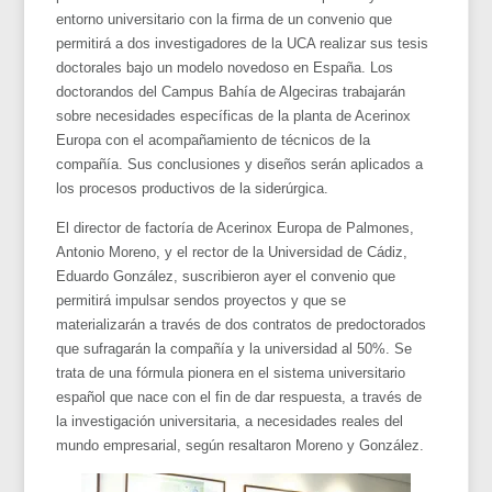
entorno universitario con la firma de un convenio que
permitirá a dos investigadores de la UCA realizar sus tesis
doctorales bajo un modelo novedoso en España. Los
doctorandos del Campus Bahía de Algeciras trabajarán
sobre necesidades específicas de la planta de Acerinox
Europa con el acompañamiento de técnicos de la
compañía. Sus conclusiones y diseños serán aplicados a
los procesos productivos de la siderúrgica.
El director de factoría de Acerinox Europa de Palmones,
Antonio Moreno, y el rector de la Universidad de Cádiz,
Eduardo González, suscribieron ayer el convenio que
permitirá impulsar sendos proyectos y que se
materializarán a través de dos contratos de predoctorados
que sufragarán la compañía y la universidad al 50%. Se
trata de una fórmula pionera en el sistema universitario
español que nace con el fin de dar respuesta, a través de
la investigación universitaria, a necesidades reales del
mundo empresarial, según resaltaron Moreno y González.