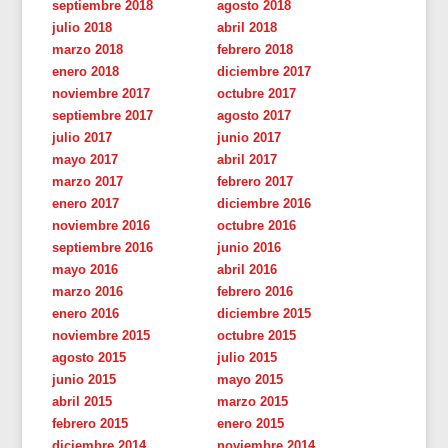
septiembre 2018
agosto 2018
julio 2018
abril 2018
marzo 2018
febrero 2018
enero 2018
diciembre 2017
noviembre 2017
octubre 2017
septiembre 2017
agosto 2017
julio 2017
junio 2017
mayo 2017
abril 2017
marzo 2017
febrero 2017
enero 2017
diciembre 2016
noviembre 2016
octubre 2016
septiembre 2016
junio 2016
mayo 2016
abril 2016
marzo 2016
febrero 2016
enero 2016
diciembre 2015
noviembre 2015
octubre 2015
agosto 2015
julio 2015
junio 2015
mayo 2015
abril 2015
marzo 2015
febrero 2015
enero 2015
diciembre 2014
noviembre 2014