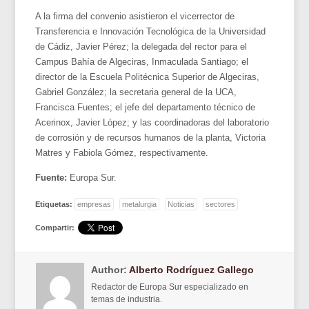
A la firma del convenio asistieron el vicerrector de
Transferencia e Innovación Tecnológica de la Universidad
de Cádiz, Javier Pérez; la delegada del rector para el
Campus Bahía de Algeciras, Inmaculada Santiago; el
director de la Escuela Politécnica Superior de Algeciras,
Gabriel González; la secretaria general de la UCA,
Francisca Fuentes; el jefe del departamento técnico de
Acerinox, Javier López; y las coordinadoras del laboratorio
de corrosión y de recursos humanos de la planta, Victoria
Matres y Fabiola Gómez, respectivamente.
Fuente:
Europa Sur.
Etiquetas:
empresas
metalurgia
Noticias
sectores
Compartir:
Author:
Alberto Rodríguez Gallego
Redactor de Europa Sur especializado en
temas de industria.