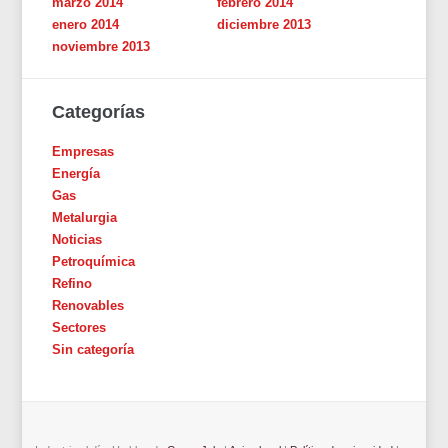
marzo 2014
febrero 2014
enero 2014
diciembre 2013
noviembre 2013
Categorías
Empresas
Energía
Gas
Metalurgia
Noticias
Petroquímica
Refino
Renovables
Sectores
Sin categoría