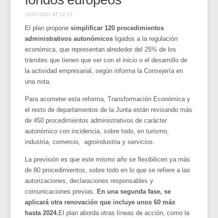
12/07/2021 AT 12:15
El plan propone
simplificar 120 procedimientos
administrativos autonómicos
ligados a la regulación
económica, que representan alrededor del 25% de los
trámites que tienen que ver con el inicio o el desarrollo de
la actividad empresarial, según informa la Consejería en
una nota.
Para acometer esta reforma, Transformación Económica y
el resto de departamentos de la Junta están revisando más
de 450 procedimientos administrativos de carácter
autonómico con incidencia, sobre todo, en turismo,
industria, comercio, agroindustria y servicios.
La previsión es que este mismo año se flexibilicen ya más
de 80 procedimientos, sobre todo en lo que se refiere a las
autorizaciones, declaraciones responsables y
comunicaciones previas.
En una segunda fase, se
aplicará otra renovación que incluye unos 60 más
hasta 2024.
El plan aborda otras líneas de acción, como la