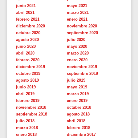
junio 2021
mayo 2021
abril 2021
marzo 2021
febrero 2021
enero 2021
diciembre 2020
noviembre 2020
octubre 2020
septiembre 2020
agosto 2020
julio 2020
junio 2020
mayo 2020
abril 2020
marzo 2020
febrero 2020
enero 2020
diciembre 2019
noviembre 2019
octubre 2019
septiembre 2019
agosto 2019
julio 2019
junio 2019
mayo 2019
abril 2019
marzo 2019
febrero 2019
enero 2019
noviembre 2018
octubre 2018
septiembre 2018
agosto 2018
julio 2018
abril 2018
marzo 2018
febrero 2018
enero 2018
diciembre 2017