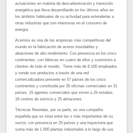
actuaciones en materia de descarbonización y transición
energética que lleva desarrollando en los últimos años en
los ámbitos habituales de su actividad para extenderlas a
otras industrias que son intensivas en el consumo de
energía.
Acerinox es una de las empresas más competitivas del
mundo en la fabricación de aceros inoxidables y
aleaciones de alto rendimiento. Con presencia en los cinco
continentes, con fábricas en cuatro de ellos y suministro a
clientes de todo el mundo. Tiene más de 8.100 empleados
y vende sus productos a través de una red
comercializadora presente en 57 países de los cinco
continentes y constituida por 35 oficinas comerciales en 31
países, 15 agentes comerciales que sirven a 26 estados,
18 centros de servicio y 25 almacenes.
Técnicas Reunidas, por su parte, es una compañía
española que se sitúa entre las s más importantes de su
sector, con presencia en 25 países y una trayectoria que
suma más de 1.000 plantas industriales a lo largo de sus