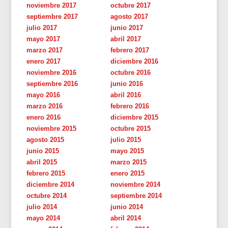
noviembre 2017
octubre 2017
septiembre 2017
agosto 2017
julio 2017
junio 2017
mayo 2017
abril 2017
marzo 2017
febrero 2017
enero 2017
diciembre 2016
noviembre 2016
octubre 2016
septiembre 2016
junio 2016
mayo 2016
abril 2016
marzo 2016
febrero 2016
enero 2016
diciembre 2015
noviembre 2015
octubre 2015
agosto 2015
julio 2015
junio 2015
mayo 2015
abril 2015
marzo 2015
febrero 2015
enero 2015
diciembre 2014
noviembre 2014
octubre 2014
septiembre 2014
julio 2014
junio 2014
mayo 2014
abril 2014