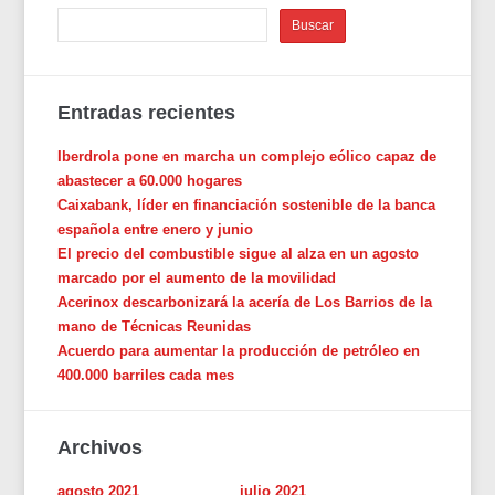
Entradas recientes
Iberdrola pone en marcha un complejo eólico capaz de
abastecer a 60.000 hogares
Caixabank, líder en financiación sostenible de la banca
española entre enero y junio
El precio del combustible sigue al alza en un agosto
marcado por el aumento de la movilidad
Acerinox descarbonizará la acería de Los Barrios de la
mano de Técnicas Reunidas
Acuerdo para aumentar la producción de petróleo en
400.000 barriles cada mes
Archivos
agosto 2021
julio 2021