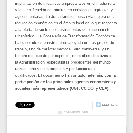
implantación de iniciativas empresariales en el medio rural,
y la simplificación de trámites en actividades agrícolas y
agroalimentarias. La Junta también busca «la mejora de la
regulación económica en el ámbito local en lo que respecta
a la oferta de suelo o los instrumentos de planeamiento
urbanístico».La Consejería de Transformación Económica
ha elaborado este instrumento apoyada en tres grupos de
trabajo, uno de carácter sectorial, otro transversal y un
tercero compuesto por expertos, entre altos directivos de
la Administración, especialistas procedentes del mundo
universitario y de la empresa y por funcionarios
cualificados.
El documento ha contado, además, con la
participación de los principales agentes económicos y
sociales más representativos (UGT, CC.OO. y CEA).
LEER MÁS
COMMENTS OFF