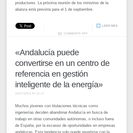
productores. La próxima reunión de los ministros de la
alianza está prevista para el 1 de septiembre.
LEER MÁS
COMMENTS OFF
«Andalucía puede
convertirse en un centro de
referencia en gestión
inteligente de la energía»
16/07/2021 AT 12:17
Muchos jóvenes con titulaciones técnicas como
ingenierías deciden abandonar Andalucía en busca de
trabajo en otras comunidades autónomas, o incluso fuera
de España, por la escasez de oportunidades en empresas
andaluzas. Esta tendencia solo puede revertirse con la