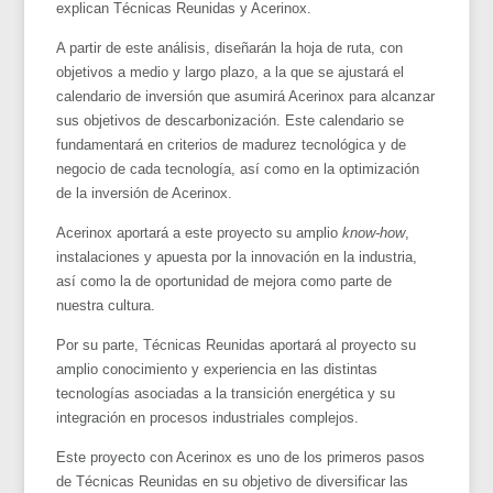
explican Técnicas Reunidas y Acerinox.
A partir de este análisis, diseñarán la hoja de ruta, con
objetivos a medio y largo plazo, a la que se ajustará el
calendario de inversión que asumirá Acerinox para alcanzar
sus objetivos de descarbonización. Este calendario se
fundamentará en criterios de madurez tecnológica y de
negocio de cada tecnología, así como en la optimización
de la inversión de Acerinox.
Acerinox aportará a este proyecto su amplio
know-how
,
instalaciones y apuesta por la innovación en la industria,
así como la de oportunidad de mejora como parte de
nuestra cultura.
Por su parte, Técnicas Reunidas aportará al proyecto su
amplio conocimiento y experiencia en las distintas
tecnologías asociadas a la transición energética y su
integración en procesos industriales complejos.
Este proyecto con Acerinox es uno de los primeros pasos
de Técnicas Reunidas en su objetivo de diversificar las