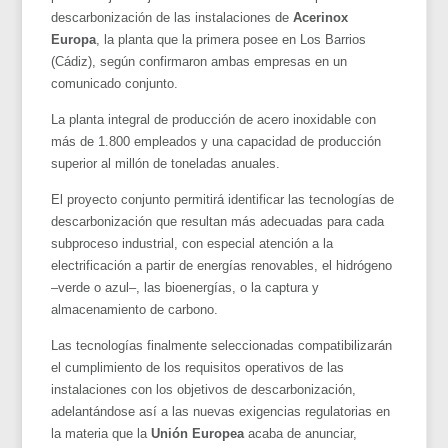
descarbonización de las instalaciones de
Acerinox
Europa
, la planta que la primera posee en Los Barrios
(Cádiz), según confirmaron ambas empresas en un
comunicado conjunto.
La planta integral de producción de acero inoxidable con
más de 1.800 empleados y una capacidad de producción
superior al millón de toneladas anuales.
El proyecto conjunto permitirá identificar las tecnologías de
descarbonización que resultan más adecuadas para cada
subproceso industrial, con especial atención a la
electrificación a partir de energías renovables, el hidrógeno
–verde o azul–, las bioenergías, o la captura y
almacenamiento de carbono.
Las tecnologías finalmente seleccionadas compatibilizarán
el cumplimiento de los requisitos operativos de las
instalaciones con los objetivos de descarbonización,
adelantándose así a las nuevas exigencias regulatorias en
la materia que la
Unión Europea
acaba de anunciar,