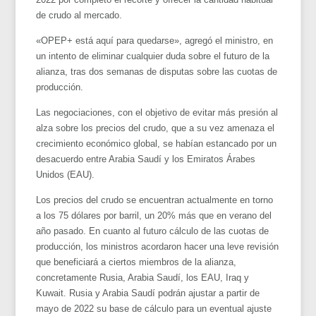
de crudo al mercado.
«OPEP+ está aquí para quedarse», agregó el ministro, en
un intento de eliminar cualquier duda sobre el futuro de la
alianza, tras dos semanas de disputas sobre las cuotas de
producción.
Las negociaciones, con el objetivo de evitar más presión al
alza sobre los precios del crudo, que a su vez amenaza el
crecimiento económico global, se habían estancado por un
desacuerdo entre Arabia Saudí y los Emiratos Árabes
Unidos (EAU).
Los precios del crudo se encuentran actualmente en torno
a los 75 dólares por barril, un 20% más que en verano del
año pasado. En cuanto al futuro cálculo de las cuotas de
producción, los ministros acordaron hacer una leve revisión
que beneficiará a ciertos miembros de la alianza,
concretamente Rusia, Arabia Saudí, los EAU, Iraq y
Kuwait. Rusia y Arabia Saudí podrán ajustar a partir de
mayo de 2022 su base de cálculo para un eventual ajuste