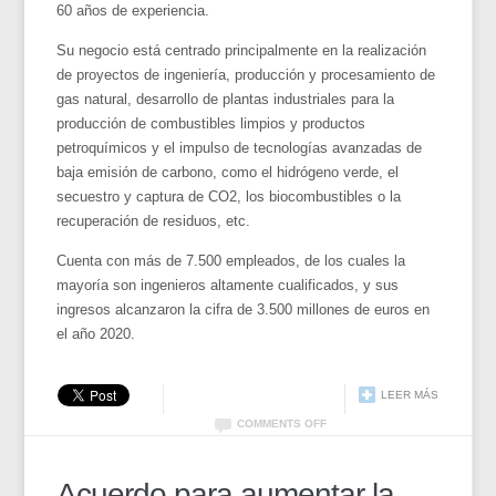
60 años de experiencia.
Su negocio está centrado principalmente en la realización
de proyectos de ingeniería, producción y procesamiento de
gas natural, desarrollo de plantas industriales para la
producción de combustibles limpios y productos
petroquímicos y el impulso de tecnologías avanzadas de
baja emisión de carbono, como el hidrógeno verde, el
secuestro y captura de CO2, los biocombustibles o la
recuperación de residuos, etc.
Cuenta con más de 7.500 empleados, de los cuales la
mayoría son ingenieros altamente cualificados, y sus
ingresos alcanzaron la cifra de 3.500 millones de euros en
el año 2020.
LEER MÁS
COMMENTS OFF
Acuerdo para aumentar la