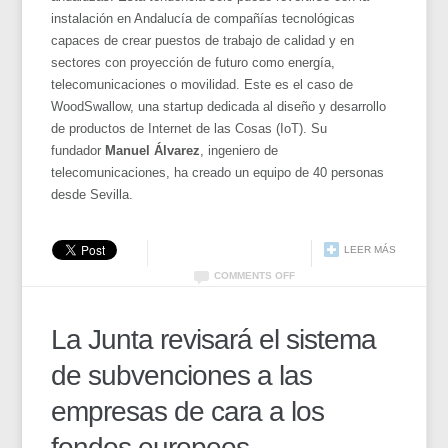
instalación en Andalucía de compañías tecnológicas
capaces de crear puestos de trabajo de calidad y en
sectores con proyección de futuro como energía,
telecomunicaciones o movilidad. Este es el caso de
WoodSwallow, una startup dedicada al diseño y desarrollo
de productos de Internet de las Cosas (IoT). Su
fundador
Manuel Álvarez
, ingeniero de
telecomunicaciones, ha creado un equipo de 40 personas
desde Sevilla.
LEER MÁS
COMMENTS OFF
La Junta revisará el sistema
de subvenciones a las
empresas de cara a los
fondos europeos