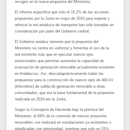
recogen en la nueva propuesta del Ministerio,
El informe especifica que solo el 15,2% de las acciones
propuestas por la Junta en mayo de 2019 para mejorar y
reforzar la red andaluza de transporte han sido tomadas en
consideración por parte del Gobierno central.
El Gobierno andaluz lamenta que la propuesta del
Ministerio se centra en «reforzar y fomentar el uso de la
red existente más que en ejecutar nuevos ejes
estructurales que permitan aumentar la capacidad de
evacuación de generación renovable actualmente existente
en Andalucía». Así, descartaprácticamente todas las
propuestas para la construcción de nuevos ejes de 400 kV
(kilovoltios) de salida de generación renovable a otras
comunidades, que era la base fundamental de la propuesta
realizada en 2019 por la Junta,
Según la Consejería de Hacienda bajo la premisa del
Ministerio, el 69% de la conexión de nuevos proyectos
renovables «se realizará en instalaciones ya existentes o
planificadas con anterioridad, mientras que solo un 31%