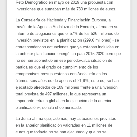
Reto Demográfico en mayo de 2019 una propuesta con
inversiones que sumaban más de 730 millones de euros.
La Consejería de Hacienda y Financiación Europea, a
través de la Agencia Andaluza de la Energía, afirma en su
informe de alegaciones que el 57% de los 526 millones de
inversión previstos en la planificación (299,6 millones) «se
correspondencon actuaciones que ya estaban incluidas en
la anterior planificación energética para 2015-2020 pero que
no se han acometido en ese periodo».»La situación de
partida es que el grado de cumplimiento de los
compromisos presupuestarios con Andalucía en los
últimos seis años es de apenas el 21,8%, esto es, se han
ejecutado alrededor de 109 millones frente a unainversión
total prevista de 497 millones, lo que representa un
importante retraso global en la ejecución de la anterior
planificación», señala el comunicado.
La Junta afirma que, además, hay actuaciones previstas
en la anterior planificación valoradas en 11 millones de
euros que todavía no se han ejecutado y que no se