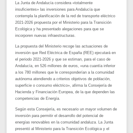
La Junta de Andalucía considera «totalmente
insuficientes» las inversiones para Andalucía que
contempla la planificación de la red de transporte eléctrico
2021-2026 propuesta por el Ministerio para la Transición
Ecológica y ha presentado alegaciones para que se
incorporen nuevas infraestructuras.
La propuesta del Ministerio recoge las actuaciones de
inversión que Red Eléctrica de España (REE) ejecutará en
el periodo 2021-2026 y que se estiman, para el caso de
Andalucía, en 526 millones de euros, «una cuantía inferior
a los 780 millones que le corresponderían a la comunidad
autónoma atendiendo a criterios objetivos de población,
superficie o consumo eléctrico», afirma la Consejería de
Hacienda y Financiación Europea, de la que dependen las
competencias de Energía.
Según esta Consejería, es necesario un mayor volumen de
inversión para permitir el desarrollo del potencial de
energías renovables en la comunidad andaluza. La Junta
presentó al Ministerio para la Transición Ecológica y el