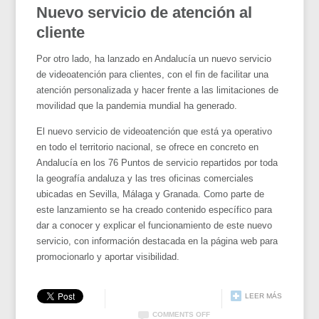
Nuevo servicio de atención al
cliente
Por otro lado, ha lanzado en Andalucía un nuevo servicio
de videoatención para clientes, con el fin de facilitar una
atención personalizada y hacer frente a las limitaciones de
movilidad que la pandemia mundial ha generado.
El nuevo servicio de videoatención que está ya operativo
en todo el territorio nacional, se ofrece en concreto en
Andalucía en los 76 Puntos de servicio repartidos por toda
la geografía andaluza y las tres oficinas comerciales
ubicadas en Sevilla, Málaga y Granada. Como parte de
este lanzamiento se ha creado contenido específico para
dar a conocer y explicar el funcionamiento de este nuevo
servicio, con información destacada en la página web para
promocionarlo y aportar visibilidad.
LEER MÁS
COMMENTS OFF