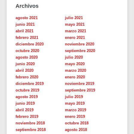
Archivos
agosto 2021
julio 2021
junio 2021
mayo 2021
abril 2021
marzo 2021
febrero 2021
enero 2021
diciembre 2020
noviembre 2020
octubre 2020
septiembre 2020
agosto 2020
julio 2020
junio 2020
mayo 2020
abril 2020
marzo 2020
febrero 2020
enero 2020
diciembre 2019
noviembre 2019
octubre 2019
septiembre 2019
agosto 2019
julio 2019
junio 2019
mayo 2019
abril 2019
marzo 2019
febrero 2019
enero 2019
noviembre 2018
octubre 2018
septiembre 2018
agosto 2018