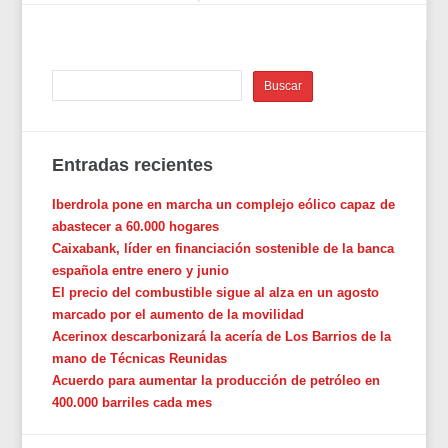
Entradas recientes
Iberdrola pone en marcha un complejo eólico capaz de
abastecer a 60.000 hogares
Caixabank, líder en financiación sostenible de la banca
española entre enero y junio
El precio del combustible sigue al alza en un agosto
marcado por el aumento de la movilidad
Acerinox descarbonizará la acería de Los Barrios de la
mano de Técnicas Reunidas
Acuerdo para aumentar la producción de petróleo en
400.000 barriles cada mes