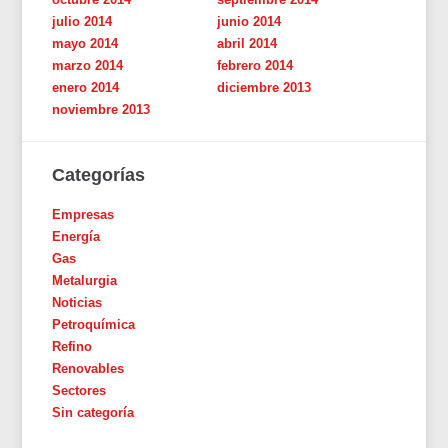
julio 2014
junio 2014
mayo 2014
abril 2014
marzo 2014
febrero 2014
enero 2014
diciembre 2013
noviembre 2013
Categorías
Empresas
Energía
Gas
Metalurgia
Noticias
Petroquímica
Refino
Renovables
Sectores
Sin categoría