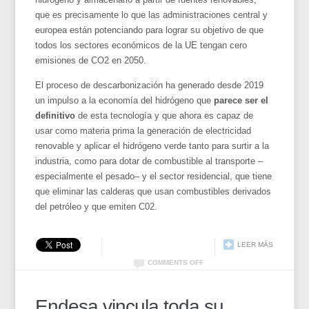
que es precisamente lo que las administraciones central y
europea están potenciando para lograr su objetivo de que
todos los sectores económicos de la UE tengan cero
emisiones de CO2 en 2050.
El proceso de descarbonización ha generado desde 2019
un impulso a la economía del hidrógeno que
parece ser el
definitivo
de esta tecnología y que ahora es capaz de
usar como materia prima la generación de electricidad
renovable y aplicar el hidrógeno verde tanto para surtir a la
industria, como para dotar de combustible al transporte –
especialmente el pesado– y el sector residencial, que tiene
que eliminar las calderas que usan combustibles derivados
del petróleo y que emiten C02.
LEER MÁS
COMMENTS OFF
Endesa vincula toda su