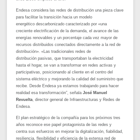
Endesa considera las redes de distribución una pieza clave
para facilitar la transición hacia un modelo
energético descarbonizado caracterizado por «una
creciente electrificación de la demanda, el avance de las
energías renovables y un porcentaje cada vez mayor de
recursos distribuidos conectados directamente a la red de
distribución». «Las tradicionales redes de
distribución pasivas, que transportaban la electricidad
hasta el hogar, se van a transformar en redes activas y
participativas, posicionando al cliente en el centro del
sistema eléctrico y mejorando la calidad del suministro que
recibe. Desde Endesa ya estamos trabajando para hacer
realidad esa transformación”, señala
José Manuel
Revuelta
, director general de Infraestructuras y Redes de
Endesa.
El plan estratégico de la compañía para los próximos tres
años reconoce ese papel protagonista de las redes y
centra sus esfuerzos en mejorar la digitalización, fiabilidad,
resiliencia, flexibilidad y eficiencia de la extensa red de