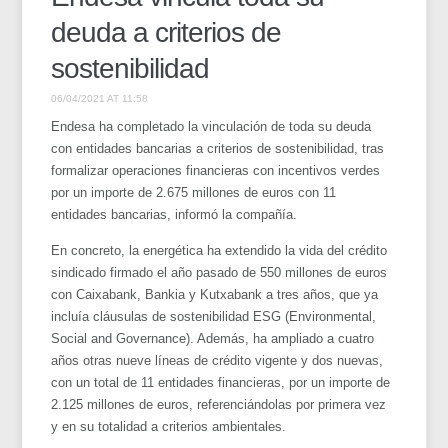
deuda a criterios de
sostenibilidad
06/04/2021 AT 11:58
Endesa ha completado la vinculación de toda su deuda
con entidades bancarias a criterios de sostenibilidad, tras
formalizar operaciones financieras con incentivos verdes
por un importe de 2.675 millones de euros con 11
entidades bancarias, informó la compañía.
En concreto, la energética ha extendido la vida del crédito
sindicado firmado el año pasado de 550 millones de euros
con Caixabank, Bankia y Kutxabank a tres años, que ya
incluía cláusulas de sostenibilidad ESG (Environmental,
Social and Governance). Además, ha ampliado a cuatro
años otras nueve líneas de crédito vigente y dos nuevas,
con un total de 11 entidades financieras, por un importe de
2.125 millones de euros, referenciándolas por primera vez
y en su totalidad a criterios ambientales.