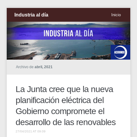
Industria al día
Inicio
Archivo de
abril, 2021
La Junta cree que la nueva
planificación eléctrica del
Gobierno compromete el
desarrollo de las renovables
27/04/2021 AT 09:09