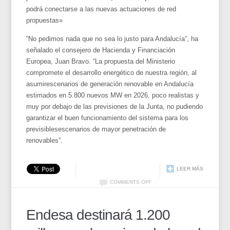
podrá conectarse a las nuevas actuaciones de red
propuestas»
“No pedimos nada que no sea lo justo para Andalucía”, ha
señalado el consejero de Hacienda y Financiación
Europea, Juan Bravo. “La propuesta del Ministerio
compromete el desarrollo energético de nuestra región, al
asumirescenarios de generación renovable en Andalucía
estimados en 5.800 nuevos MW en 2026, poco realistas y
muy por debajo de las previsiones de la Junta, no pudiendo
garantizar el buen funcionamiento del sistema para los
previsiblesescenarios de mayor penetración de
renovables”.
LEER MÁS
COMMENTS OFF
Endesa destinará 1.200