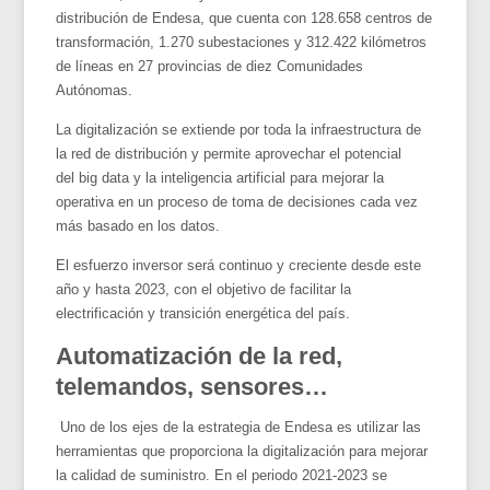
distribución de Endesa, que cuenta con 128.658 centros de
transformación, 1.270 subestaciones y 312.422 kilómetros
de líneas en 27 provincias de diez Comunidades
Autónomas.
La digitalización se extiende por toda la infraestructura de
la red de distribución y permite aprovechar el potencial
del big data y la inteligencia artificial para mejorar la
operativa en un proceso de toma de decisiones cada vez
más basado en los datos.
El esfuerzo inversor será continuo y creciente desde este
año y hasta 2023, con el objetivo de facilitar la
electrificación y transición energética del país.
Automatización de la red,
telemandos, sensores…
Uno de los ejes de la estrategia de Endesa es utilizar las
herramientas que proporciona la digitalización para mejorar
la calidad de suministro. En el periodo 2021-2023 se