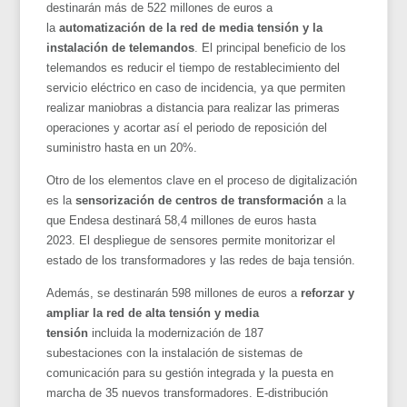
destinarán más de 522 millones de euros a
la
automatización de la red de media tensión y la
instalación de telemandos
. El principal beneficio de los
telemandos es reducir el tiempo de restablecimiento del
servicio eléctrico en caso de incidencia, ya que permiten
realizar maniobras a distancia para realizar las primeras
operaciones y acortar así el periodo de reposición del
suministro hasta en un 20%.
Otro de los elementos clave en el proceso de digitalización
es la
sensorización de centros de transformación
a la
que Endesa destinará 58,4 millones de euros hasta
2023. El despliegue de sensores permite monitorizar el
estado de los transformadores y las redes de baja tensión.
Además, se destinarán 598 millones de euros a
reforzar y
ampliar la red de alta tensión y media
tensión
incluida la modernización de 187
subestaciones con la instalación de sistemas de
comunicación para su gestión integrada y la puesta en
marcha de 35 nuevos transformadores. E-distribución