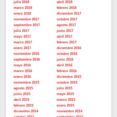
julio 2018
abril 2018
marzo 2018
febrero 2018
enero 2018
diciembre 2017
noviembre 2017
octubre 2017
septiembre 2017
agosto 2017
julio 2017
junio 2017
mayo 2017
abril 2017
marzo 2017
febrero 2017
enero 2017
diciembre 2016
noviembre 2016
octubre 2016
septiembre 2016
junio 2016
mayo 2016
abril 2016
marzo 2016
febrero 2016
enero 2016
diciembre 2015
noviembre 2015
octubre 2015
agosto 2015
julio 2015
junio 2015
mayo 2015
abril 2015
marzo 2015
febrero 2015
enero 2015
diciembre 2014
noviembre 2014
octubre 2014
septiembre 2014