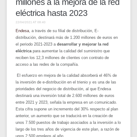
millones a la mejora de la red
eléctrica hasta 2023
22/04/2021 AT 08:40
Endesa
, a través de su filial de distribución, E-
distribución, destinará más de 1.200 millones de euros en
el periodo 2021-2023 a
desarrollar y mejorar la red
eléctrica
para aumentar la calidad del suministro que
reciben los 12,3 millones de clientes con contrato de
acceso a las redes de la compañía.
El esfuerzo en mejora de la calidad absorberá el 46% de
la inversión de e-distribución en el trienio y es una de las
prioridades del negocio de distribución, al que Endesa
destinará una inversión total de 2.600 millones de euros
entre 2021 y 2023, señala la empresa en un comunicado.
Esta cifra supone un incremento del 30% respecto al plan
anterior, un aumento que se traducirá en la creación de
unos 7.500 puestos de trabajo asociados a la inversión a lo
largo de los tres años de vigencia de este plan, a razón de
unos 2.500 empleos al año.