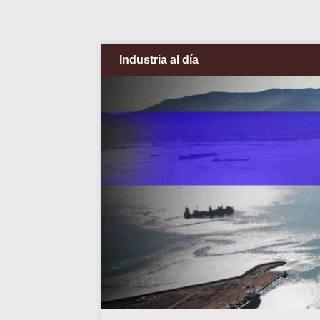
Industria al día