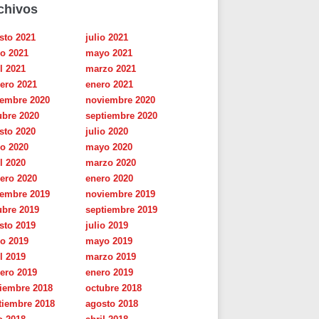
chivos
sto 2021
julio 2021
io 2021
mayo 2021
l 2021
marzo 2021
rero 2021
enero 2021
iembre 2020
noviembre 2020
ubre 2020
septiembre 2020
sto 2020
julio 2020
io 2020
mayo 2020
l 2020
marzo 2020
rero 2020
enero 2020
iembre 2019
noviembre 2019
ubre 2019
septiembre 2019
sto 2019
julio 2019
io 2019
mayo 2019
l 2019
marzo 2019
rero 2019
enero 2019
iembre 2018
octubre 2018
tiembre 2018
agosto 2018