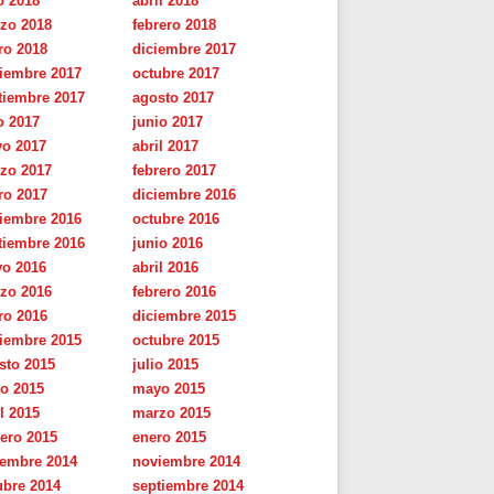
o 2018
abril 2018
zo 2018
febrero 2018
ro 2018
diciembre 2017
iembre 2017
octubre 2017
tiembre 2017
agosto 2017
o 2017
junio 2017
o 2017
abril 2017
zo 2017
febrero 2017
ro 2017
diciembre 2016
iembre 2016
octubre 2016
tiembre 2016
junio 2016
o 2016
abril 2016
zo 2016
febrero 2016
ro 2016
diciembre 2015
iembre 2015
octubre 2015
sto 2015
julio 2015
io 2015
mayo 2015
l 2015
marzo 2015
rero 2015
enero 2015
iembre 2014
noviembre 2014
ubre 2014
septiembre 2014