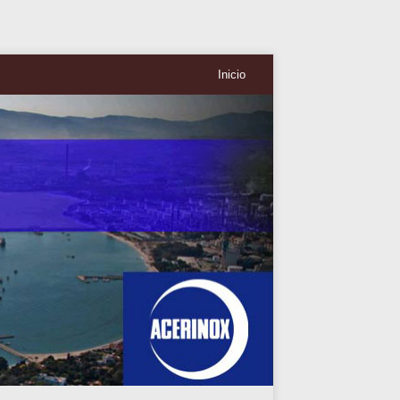
Inicio