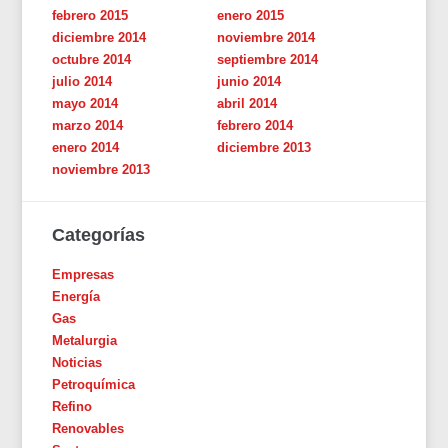
febrero 2015
enero 2015
diciembre 2014
noviembre 2014
octubre 2014
septiembre 2014
julio 2014
junio 2014
mayo 2014
abril 2014
marzo 2014
febrero 2014
enero 2014
diciembre 2013
noviembre 2013
Categorías
Empresas
Energía
Gas
Metalurgia
Noticias
Petroquímica
Refino
Renovables