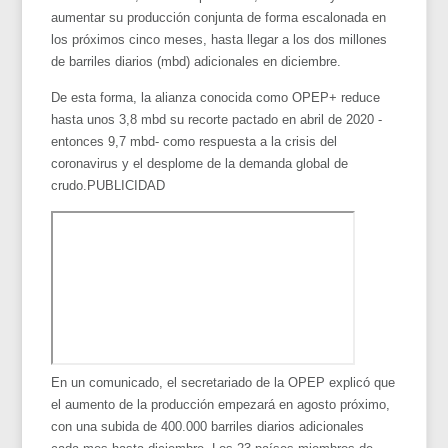
aumentar su producción conjunta de forma escalonada en
los próximos cinco meses, hasta llegar a los dos millones
de barriles diarios (mbd) adicionales en diciembre.
De esta forma, la alianza conocida como OPEP+ reduce
hasta unos 3,8 mbd su recorte pactado en abril de 2020 -
entonces 9,7 mbd- como respuesta a la crisis del
coronavirus y el desplome de la demanda global de
crudo.PUBLICIDAD
En un comunicado, el secretariado de la OPEP explicó que
el aumento de la producción empezará en agosto próximo,
con una subida de 400.000 barriles diarios adicionales