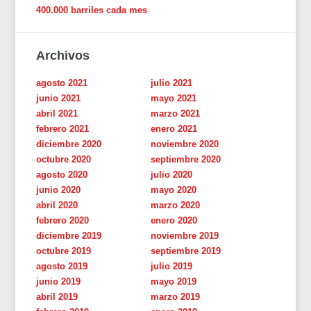
400.000 barriles cada mes
Archivos
agosto 2021
julio 2021
junio 2021
mayo 2021
abril 2021
marzo 2021
febrero 2021
enero 2021
diciembre 2020
noviembre 2020
octubre 2020
septiembre 2020
agosto 2020
julio 2020
junio 2020
mayo 2020
abril 2020
marzo 2020
febrero 2020
enero 2020
diciembre 2019
noviembre 2019
octubre 2019
septiembre 2019
agosto 2019
julio 2019
junio 2019
mayo 2019
abril 2019
marzo 2019