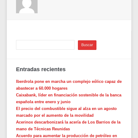
Entradas recientes
Iberdrola pone en marcha un complejo eólico capaz de
abastecer a 60.000 hogares
Caixabank, líder en financiación sostenible de la banca
española entre enero y junio
El precio del combustible sigue al alza en un agosto
marcado por el aumento de la movilidad
Acerinox descarbonizará la acería de Los Barrios de la
mano de Técnicas Reunidas
Acuerdo para aumentar la producción de petróleo en