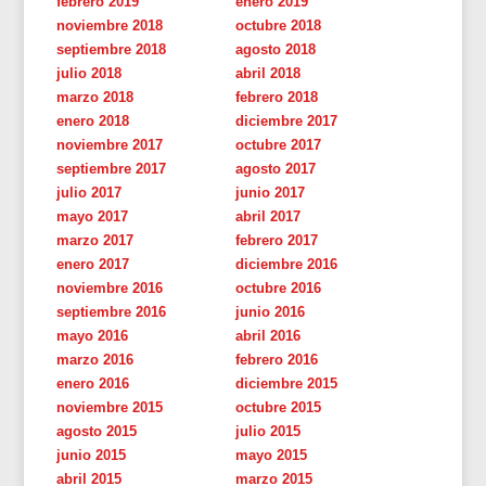
febrero 2019
enero 2019
noviembre 2018
octubre 2018
septiembre 2018
agosto 2018
julio 2018
abril 2018
marzo 2018
febrero 2018
enero 2018
diciembre 2017
noviembre 2017
octubre 2017
septiembre 2017
agosto 2017
julio 2017
junio 2017
mayo 2017
abril 2017
marzo 2017
febrero 2017
enero 2017
diciembre 2016
noviembre 2016
octubre 2016
septiembre 2016
junio 2016
mayo 2016
abril 2016
marzo 2016
febrero 2016
enero 2016
diciembre 2015
noviembre 2015
octubre 2015
agosto 2015
julio 2015
junio 2015
mayo 2015
abril 2015
marzo 2015