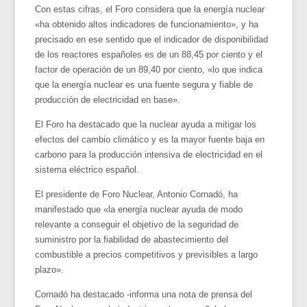
Con estas cifras, el Foro considera que la energía nuclear
«ha obtenido altos indicadores de funcionamiento», y ha
precisado en ese sentido que el indicador de disponibilidad
de los reactores españoles es de un 88,45 por ciento y el
factor de operación de un 89,40 por ciento, «lo que indica
que la energía nuclear es una fuente segura y fiable de
producción de electricidad en base».
El Foro ha destacado que la nuclear ayuda a mitigar los
efectos del cambio climático y es la mayor fuente baja en
carbono para la producción intensiva de electricidad en el
sistema eléctrico español.
El presidente de Foro Nuclear, Antonio Cornadó, ha
manifestado que «la energía nuclear ayuda de modo
relevante a conseguir el objetivo de la seguridad de
suministro por la fiabilidad de abastecimiento del
combustible a precios competitivos y previsibles a largo
plazo».
Cornadó ha destacado -informa una nota de prensa del