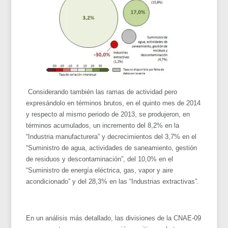
Considerando también las ramas de actividad pero
expresándolo en términos brutos, en el quinto mes de 2014
y respecto al mismo periodo de 2013, se produjeron, en
términos acumulados, un incremento del 8,2% en la
“Industria manufacturera” y decrecimientos del 3,7% en el
“Suministro de agua, actividades de saneamiento, gestión
de residuos y descontaminación”, del 10,0% en el
“Suministro de energía eléctrica, gas, vapor y aire
acondicionado” y del 28,3% en las “Industrias extractivas”.
En un análisis más detallado, las divisiones de la CNAE-09