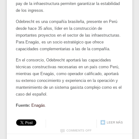
pay de la infraestructura permiten garantizar la estabilidad
de los ingresos.
Odebrecht es una compañía brasileña, presente en Perú
desde hace 35 años, líder en la construcción de
importantes proyectos en el sector de las infraestructuras.
Para Enagás, es un socio estratégico que ofrece
capacidades complementarias a las de la compañía.
En el consorcio, Odebrecht aportará las capacidades
técnicas constructivas necesarias en un país como Perú,
mientras que Enagás, como operador calificado, aportará
su extenso conocimiento y experiencia en la operación y
mantenimiento de un sistema gasista complejo como es el
caso del español.
Fuente:
Enagás
.
LEER MÁS
COMMENTS OFF