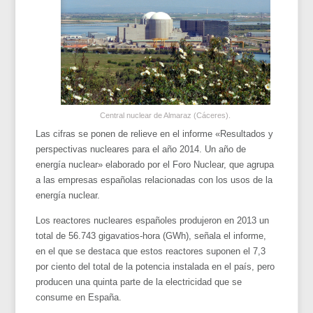
Central nuclear de Almaraz (Cáceres).
Las cifras se ponen de relieve en el informe «Resultados y
perspectivas nucleares para el año 2014. Un año de
energía nuclear» elaborado por el Foro Nuclear, que agrupa
a las empresas españolas relacionadas con los usos de la
energía nuclear.
Los reactores nucleares españoles produjeron en 2013 un
total de 56.743 gigavatios-hora (GWh), señala el informe,
en el que se destaca que estos reactores suponen el 7,3
por ciento del total de la potencia instalada en el país, pero
producen una quinta parte de la electricidad que se
consume en España.