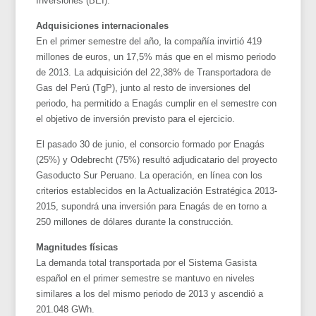
Inversiones (BEI).
Adquisiciones internacionales
En el primer semestre del año, la compañía invirtió 419
millones de euros, un 17,5% más que en el mismo periodo
de 2013. La adquisición del 22,38% de Transportadora de
Gas del Perú (TgP), junto al resto de inversiones del
periodo, ha permitido a Enagás cumplir en el semestre con
el objetivo de inversión previsto para el ejercicio.
El pasado 30 de junio, el consorcio formado por Enagás
(25%) y Odebrecht (75%) resultó adjudicatario del proyecto
Gasoducto Sur Peruano. La operación, en línea con los
criterios establecidos en la Actualización Estratégica 2013-
2015, supondrá una inversión para Enagás de en torno a
250 millones de dólares durante la construcción.
Magnitudes físicas
La demanda total transportada por el Sistema Gasista
español en el primer semestre se mantuvo en niveles
similares a los del mismo periodo de 2013 y ascendió a
201.048 GWh.