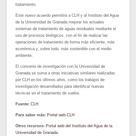
tratamiento.
Este nuevo acuerdo permitirá a CLH y al Instituto del Agua
de la Universidad de Granada mejorar los actuales
sistemas de tratamiento de aguas residuales mediante el
uso de procesos biológicos, con el fin de realizar las
operaciones de tratamiento de forma más eficiente, más
económica y, sobre todo, más sostenible con el medio
ambiente.
El convenio de investigación con la Universidad de
Granada se suma a otras iniciativas similares realizadas
por CLH en los últimos años, como los trabajos de
investigación desarrollados para identificar nuevas
técnicas en el tratamiento de suelos.
Fuente:
CLH
.
Para saber más:
Portal web CLH
.
Otros recursos:
Portal web del Instituto del Agua de la
Universidad de Granada
.