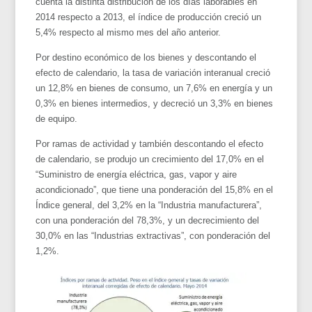
cuenta la distinta distribución de los días laborables en
2014 respecto a 2013, el índice de producción creció un
5,4% respecto al mismo mes del año anterior.
Por destino económico de los bienes y descontando el
efecto de calendario, la tasa de variación interanual creció
un 12,8% en bienes de consumo, un 7,6% en energía y un
0,3% en bienes intermedios, y decreció un 3,3% en bienes
de equipo.
Por ramas de actividad y también descontando el efecto
de calendario, se produjo un crecimiento del 17,0% en el
“Suministro de energía eléctrica, gas, vapor y aire
acondicionado”, que tiene una ponderación del 15,8% en el
Índice general, del 3,2% en la “Industria manufacturera”,
con una ponderación del 78,3%, y un decrecimiento del
30,0% en las “Industrias extractivas”, con ponderación del
1,2%.