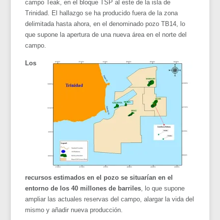
campo Teak, en el bloque TSP al este de la isla de
Trinidad. El hallazgo se ha producido fuera de la zona
delimitada hasta ahora, en el denominado pozo TB14, lo
que supone la apertura de una nueva área en el norte del
campo.
Los
recursos estimados en el pozo se situarían en el
entorno de los 40 millones de barriles
, lo que supone
ampliar las actuales reservas del campo, alargar la vida del
mismo y añadir nueva producción.