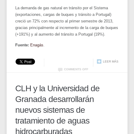
La demanda de gas natural en tránsito por el Sistema
(exportaciones, cargas de buques y tránsito a Portugal)
creció un 72% con respecto al primer semestre de 2013,
gracias principalmente al incremento de la carga de buques
(+191%) y al aumento del tránsito a Portugal (19%).
Fuente:
Enagás
.
LEER MÁS
COMMENTS OFF
CLH y la Universidad de
Granada desarrollarán
nuevos sistemas de
tratamiento de aguas
hidrocarburadas