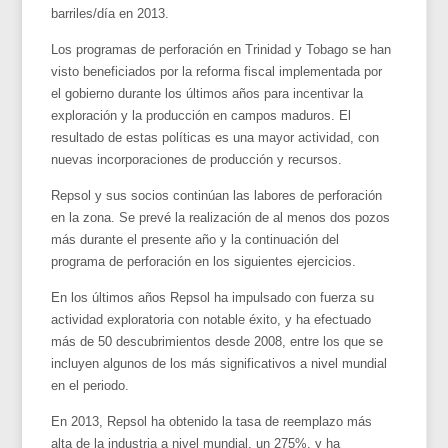
barriles/día en 2013.
Los programas de perforación en Trinidad y Tobago se han
visto beneficiados por la reforma fiscal implementada por
el gobierno durante los últimos años para incentivar la
exploración y la producción en campos maduros. El
resultado de estas políticas es una mayor actividad, con
nuevas incorporaciones de producción y recursos.
Repsol y sus socios continúan las labores de perforación
en la zona. Se prevé la realización de al menos dos pozos
más durante el presente año y la continuación del
programa de perforación en los siguientes ejercicios.
En los últimos años Repsol ha impulsado con fuerza su
actividad exploratoria con notable éxito, y ha efectuado
más de 50 descubrimientos desde 2008, entre los que se
incluyen algunos de los más significativos a nivel mundial
en el periodo.
En 2013, Repsol ha obtenido la tasa de reemplazo más
alta de la industria a nivel mundial, un 275%, y ha