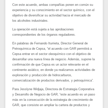
Con este acuerdo, ambas compañías ponen en común su
experiencia y su conocimiento en el sector químico, con el
objetivo de diversificar su actividad hacia el mercado de
los alcoholes industriales.
La operación está sujeta a las aprobaciones
correspondientes de los órganos reguladores.
En palabras de Fernando Iturrieta, Director General de
Petroquímica de Cepsa, “el acuerdo con GAR permitirá a
Cepsa entrar en el sector oleoquímico con el objetivo de
desarrollar una nueva línea de negocio. Además, supone la
confirmación de que Cepsa es un actor relevante en el
continente asiático, en donde ya realizamos actividades de
exploración y producción de hidrocarburos,
comercialización de productos derivados, y petroquímica”
.
Para Jesslyne Widjaja, Directora de Estrategia Corporativa
y Desarrollo de Negocio de GAR, “este acuerdo es un paso
más en la consecución de la estrategia de crecimiento de
GAR, que consiste en ampliar la cartera de productos y