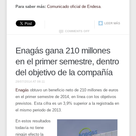
Para saber más:
Comunicado oficial de Endesa.
LEER MÁS
COMMENTS OFF
Enagás gana 210 millones
en el primer semestre, dentro
del objetivo de la compañía
28/07/2014 AT 08:11
Enagás
obtuvo un beneficio neto de 210 millones de euros
en el primer semestre de 2014, en línea con los objetivos
previstos. Esta cifra es un 3,9% superior a la registrada en
el mismo periodo de 2013.
En estos resultados
todavía no tiene
ningún efecto la