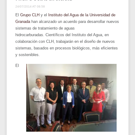
24/07/2014 AT 08:58
El
Grupo CLH
y el
Instituto del Agua de la Universidad de
Granada
han alcanzado un acuerdo para desarrollar nuevos
sistemas de tratamiento de aguas
hidrocarburadas. Científicos del Instituto del Agua, en
colaboración con CLH, trabajarán en el diseño de nuevos
sistemas, basados en procesos biológicos, más eficientes
y sostenibles.
El