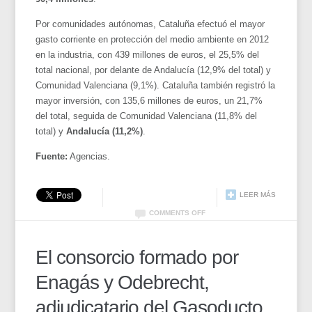
Por comunidades autónomas, Cataluña efectuó el mayor
gasto corriente en protección del medio ambiente en 2012
en la industria, con 439 millones de euros, el 25,5% del
total nacional, por delante de Andalucía (12,9% del total) y
Comunidad Valenciana (9,1%). Cataluña también registró la
mayor inversión, con 135,6 millones de euros, un 21,7%
del total, seguida de Comunidad Valenciana (11,8% del
total) y
Andalucía (11,2%)
.
Fuente:
Agencias.
LEER MÁS
COMMENTS OFF
El consorcio formado por
Enagás y Odebrecht,
adjudicatario del Gasoducto