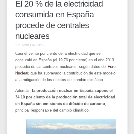
El 20 % de la electricidad
consumida en España
procede de centrales
nucleares
17/07/2014 AT 09:19
Casi el veinte por ciento de la electricidad que se
consumió en España (el 19,76 por ciento) en el año 2013
procedió de las centrales nucleares, según datos del
Foro
Nuclear
, que ha subrayado la contribución de este modelo
a la mitigación de los efectos del cambio climático.
Además,
la producción nuclear en España supone el
34,10 por ciento de la producción total de electricidad
en España sin emisiones de dióxido de carbono
,
principal responsable del cambio climático.