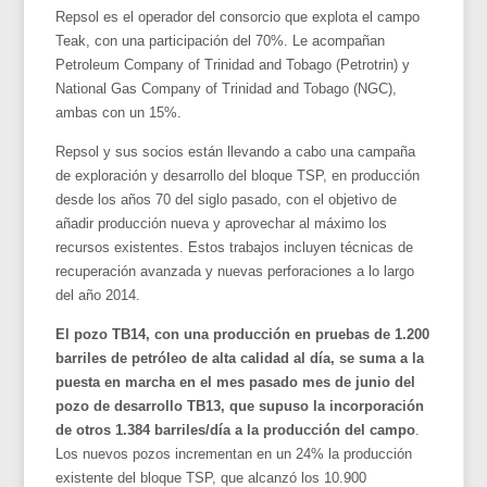
Repsol es el operador del consorcio que explota el campo
Teak, con una participación del 70%. Le acompañan
Petroleum Company of Trinidad and Tobago (Petrotrin) y
National Gas Company of Trinidad and Tobago (NGC),
ambas con un 15%.
Repsol y sus socios están llevando a cabo una campaña
de exploración y desarrollo del bloque TSP, en producción
desde los años 70 del siglo pasado, con el objetivo de
añadir producción nueva y aprovechar al máximo los
recursos existentes. Estos trabajos incluyen técnicas de
recuperación avanzada y nuevas perforaciones a lo largo
del año 2014.
El pozo TB14, con una producción en pruebas de 1.200
barriles de petróleo de alta calidad al día, se suma a la
puesta en marcha en el mes pasado mes de junio del
pozo de desarrollo TB13, que supuso la incorporación
de otros 1.384 barriles/día a la producción del campo
.
Los nuevos pozos incrementan en un 24% la producción
existente del bloque TSP, que alcanzó los 10.900