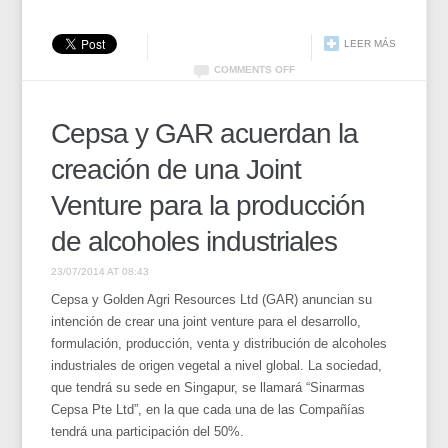
LEER MÁS
COMMENTS OFF
Cepsa y GAR acuerdan la
creación de una Joint
Venture para la producción
de alcoholes industriales
23/07/2014 AT 08:43
Cepsa y Golden Agri Resources Ltd (GAR) anuncian su
intención de crear una joint venture para el desarrollo,
formulación, producción, venta y distribución de alcoholes
industriales de origen vegetal a nivel global. La sociedad,
que tendrá su sede en Singapur, se llamará “Sinarmas
Cepsa Pte Ltd”, en la que cada una de las Compañías
tendrá una participación del 50%.