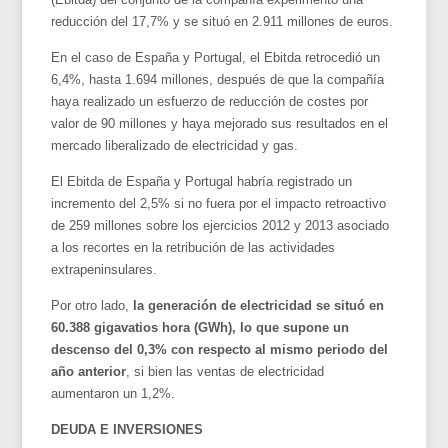
reducción del 17,7% y se situó en 2.911 millones de euros.
En el caso de España y Portugal, el Ebitda retrocedió un
6,4%, hasta 1.694 millones, después de que la compañía
haya realizado un esfuerzo de reducción de costes por
valor de 90 millones y haya mejorado sus resultados en el
mercado liberalizado de electricidad y gas.
El Ebitda de España y Portugal habría registrado un
incremento del 2,5% si no fuera por el impacto retroactivo
de 259 millones sobre los ejercicios 2012 y 2013 asociado
a los recortes en la retribución de las actividades
extrapeninsulares.
Por otro lado,
la generación de electricidad se situó en
60.388 gigavatios hora (GWh), lo que supone un
descenso del 0,3% con respecto al mismo periodo del
año anterior
, si bien las ventas de electricidad
aumentaron un 1,2%.
DEUDA E INVERSIONES