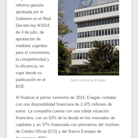
reforma gasista
aprobada por el
Gobierno en el Real
Decreto-ley 8/2014,
de 4 de julio, de
aprobación de
medidas urgentes
para el crecimiento,
la competitividad y
la eficiencia, en
vigor desde su
publicación en el
Sede central de Enagás.
BOE.
Al finalizar el primer semestre de 2014, Enagás contaba
con una disponibilidad financiera de 2.475 millones de
euros. La compañía cuenta con una sólida situación
financiera, con un 63% de la deuda en los mercados de
capitales y un 37% financiada con préstamos del Instituto
de Crédito Oficial (ICO) y del Banco Europeo de