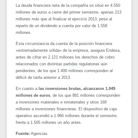
La deuda financiera neta de la compañía se situó en 4.550
millones de euros a cierre del primer semestre, apenas 213
millones más que al finalizar el ejercicio 2013, pese al
reparto de un dividendo a cuenta por valor de 1.558
millones.
Esta circunstancia da cuenta de la posición financiera
«extremadamente sólida» de la empresa, asegura Endesa,
antes de cifrar en 2.121 millones los derechos de cobro
relacionados con distintas partidas regulatorias aún
pendientes, de los que 1.400 millones corresponden al
déficit de tarifa anterior a 2013.
En cuanto a
las inversiones brutas, alcanzaron 1.049
millones de euros
, de los que 881 millones corresponden
a inversiones materiales e inmateriales y otros 168
millones a inversiones financieras. El dispositivo de caja
operativo ascendió a 1.966 millones durante el semestre,
frente a 1.505 millones un año antes.
Fuente:
Agencias.