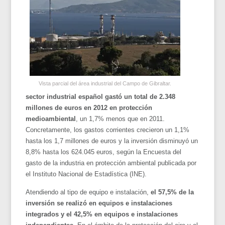
Vista parcial del área industrial del Campo de Gibraltar.
sector industrial español gastó un total de 2.348
millones de euros en 2012 en protección
medioambiental
, un 1,7% menos que en 2011.
Concretamente, los gastos corrientes crecieron un 1,1%
hasta los 1,7 millones de euros y la inversión disminuyó un
8,8% hasta los 624.045 euros, según la Encuesta del
gasto de la industria en protección ambiental publicada por
el Instituto Nacional de Estadística (INE).
Atendiendo al tipo de equipo e instalación,
el 57,5% de la
inversión se realizó en equipos e instalaciones
integrados y el 42,5% en equipos e instalaciones