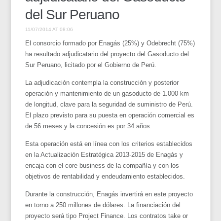
del Sur Peruano
11/07/2014 AT 08:06
El consorcio formado por Enagás (25%) y Odebrecht (75%)
ha resultado adjudicatario del proyecto del Gasoducto del
Sur Peruano, licitado por el Gobierno de Perú.
La adjudicación contempla la construcción y posterior
operación y mantenimiento de un gasoducto de 1.000 km
de longitud, clave para la seguridad de suministro de Perú.
El plazo previsto para su puesta en operación comercial es
de 56 meses y la concesión es por 34 años.
Esta operación está en línea con los criterios establecidos
en la Actualización Estratégica 2013-2015 de Enagás y
encaja con el core business de la compañía y con los
objetivos de rentabilidad y endeudamiento establecidos.
Durante la construcción, Enagás invertirá en este proyecto
en torno a 250 millones de dólares. La financiación del
proyecto será tipo Project Finance. Los contratos take or