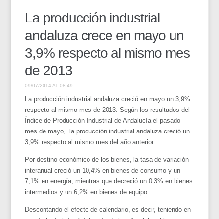
La producción industrial
andaluza crece en mayo un
3,9% respecto al mismo mes
de 2013
09/07/2014 AT 08:49
La producción industrial andaluza creció en mayo un 3,9%
respecto al mismo mes de 2013. Según los resultados del
Índice de Producción Industrial de Andalucía el pasado
mes de mayo, la producción industrial andaluza creció un
3,9% respecto al mismo mes del año anterior.
Por destino económico de los bienes, la tasa de variación
interanual creció un 10,4% en bienes de consumo y un
7,1% en energía, mientras que decreció un 0,3% en bienes
intermedios y un 6,2% en bienes de equipo.
Descontando el efecto de calendario, es decir, teniendo en