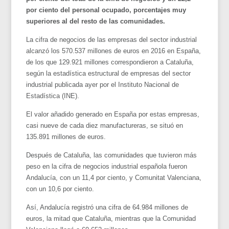
por ciento del personal ocupado, porcentajes muy
superiores al del resto de las comunidades.
La cifra de negocios de las empresas del sector industrial
alcanzó los 570.537 millones de euros en 2016 en España,
de los que 129.921 millones correspondieron a Cataluña,
según la estadística estructural de empresas del sector
industrial publicada ayer por el Instituto Nacional de
Estadística (INE).
El valor añadido generado en España por estas empresas,
casi nueve de cada diez manufactureras, se situó en
135.891 millones de euros.
Después de Cataluña, las comunidades que tuvieron más
peso en la cifra de negocios industrial española fueron
Andalucía, con un 11,4 por ciento, y Comunitat Valenciana,
con un 10,6 por ciento.
Así, Andalucía registró una cifra de 64.984 millones de
euros, la mitad que Cataluña, mientras que la Comunidad