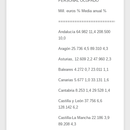
PERSONAL OCUPADO
Mill. euros % Media anual %
==============================
Andalucía 64.982 11,4 208.500
10,0
Aragón 25.736 4,5 89.310 4,3
Asturias, 12.609 2,2 47.960 2,3
Baleares 4.272 0,7 23.011 1,1
Canarias 5.677 1,0 33.131 1,6
Cantabria 8.253 1,4 29.528 1,4
Castilla y León 37.756 6,6
128.142 6,2
Castilla-La Mancha 22.186 3,9
89.208 4,3