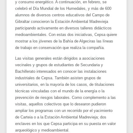
y consumo energético. A continuación, en febrero, se
celebró el Día Mundial de los Humedales, y más de 600
alumnos de diversos centros educativos del Campo de
Gibraltar conocieron la Estación Ambiental Madrevieja
participando activamente en diversos talleres didácticos
medioambientales. Con estas dos iniciativas, Cepsa quiere
mostrar a los jóvenes de la Bahía de Algeciras las líneas
de trabajo en conservación que realiza la compañía.
Las visitas generales están dirigidos a asociaciones
vecinales y grupos de estudiantes de Secundaria y
Bachillerato interesados en conocer las instalaciones
industriales de Cepsa. También asisten grupos de
universitarios, en la mayoría de los casos, de titulaciones
técnicas vinculadas con el mundo de la energía o la
prevención de riesgos laborales. Como complemento a las
visitas, aquellos colectivos que lo desearon pudieron
ampliar los programas con un recorrido por el yacimiento
de Carteia o a la Estación Ambiental Madrevieja; dos
enclaves en los que Cepsa participa en su puesta en valor
arqueológico y medioambiental.