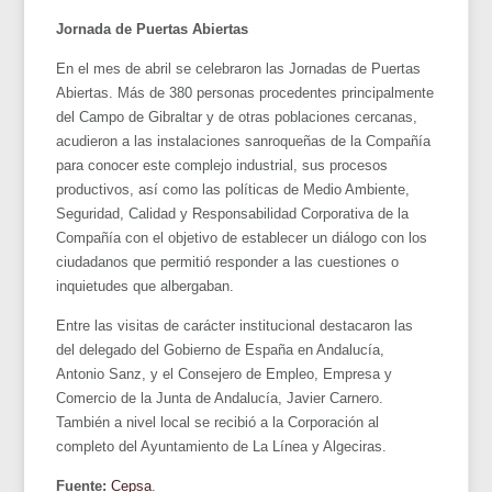
Jornada de Puertas Abiertas
En el mes de abril se celebraron las Jornadas de Puertas
Abiertas. Más de 380 personas procedentes principalmente
del Campo de Gibraltar y de otras poblaciones cercanas,
acudieron a las instalaciones sanroqueñas de la Compañía
para conocer este complejo industrial, sus procesos
productivos, así como las políticas de Medio Ambiente,
Seguridad, Calidad y Responsabilidad Corporativa de la
Compañía con el objetivo de establecer un diálogo con los
ciudadanos que permitió responder a las cuestiones o
inquietudes que albergaban.
Entre las visitas de carácter institucional destacaron las
del delegado del Gobierno de España en Andalucía,
Antonio Sanz, y el Consejero de Empleo, Empresa y
Comercio de la Junta de Andalucía, Javier Carnero.
También a nivel local se recibió a la Corporación al
completo del Ayuntamiento de La Línea y Algeciras.
Fuente:
Cepsa
.