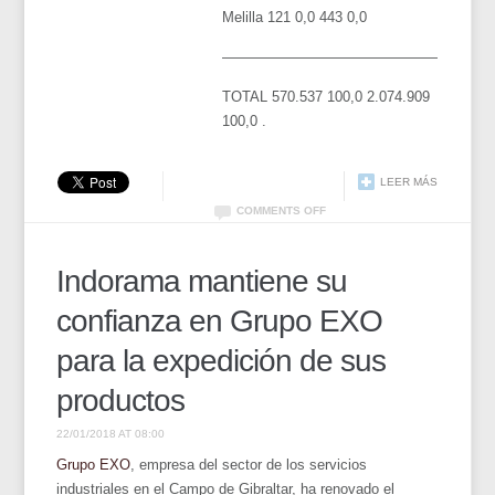
Melilla 121 0,0 443 0,0
——————————————————
TOTAL 570.537 100,0 2.074.909
100,0 .
LEER MÁS
COMMENTS OFF
Indorama mantiene su
confianza en Grupo EXO
para la expedición de sus
productos
22/01/2018 AT 08:00
Grupo EXO
, empresa del sector de los servicios
industriales en el Campo de Gibraltar, ha renovado el