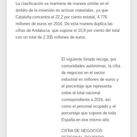
La clasificación se mantiene de manera similar en el
ámbito de la inversión en activos materiales, ya que
Cataluña concentra el 22,2 por ciento estatal, 4.776
millones de euros en 2016. De esta manera duplica las
cifras de Andalucía, que supone el 10,8 por ciento del total
con un total de 2.335 millones de euros.
El siguiente listado recoge, por
comunidades autónomas, la cifra
de negocios en el sector
industrial en millones de euros y
el porcentaje que representa
sobre el total nacional
correspondiente a 2016, así
como el personal ocupado y el
porcentaje que supone de toda
España en ese mismo año:
CIFRA DE NEGOCIOS