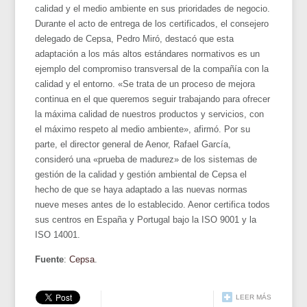
calidad y el medio ambiente en sus prioridades de negocio.
Durante el acto de entrega de los certificados, el consejero
delegado de Cepsa, Pedro Miró, destacó que esta
adaptación a los más altos estándares normativos es un
ejemplo del compromiso transversal de la compañía con la
calidad y el entorno. «Se trata de un proceso de mejora
continua en el que queremos seguir trabajando para ofrecer
la máxima calidad de nuestros productos y servicios, con
el máximo respeto al medio ambiente», afirmó. Por su
parte, el director general de Aenor, Rafael García,
consideró una «prueba de madurez» de los sistemas de
gestión de la calidad y gestión ambiental de Cepsa el
hecho de que se haya adaptado a las nuevas normas
nueve meses antes de lo establecido. Aenor certifica todos
sus centros en España y Portugal bajo la ISO 9001 y la
ISO 14001.
Fuente
:
Cepsa
.
LEER MÁS