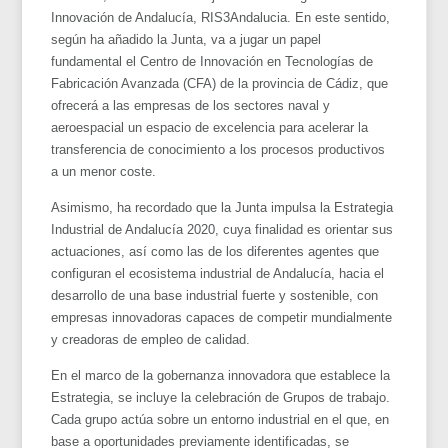
Innovación de Andalucía, RIS3Andalucia. En este sentido,
según ha añadido la Junta, va a jugar un papel
fundamental el Centro de Innovación en Tecnologías de
Fabricación Avanzada (CFA) de la provincia de Cádiz, que
ofrecerá a las empresas de los sectores naval y
aeroespacial un espacio de excelencia para acelerar la
transferencia de conocimiento a los procesos productivos
a un menor coste.
Asimismo, ha recordado que la Junta impulsa la Estrategia
Industrial de Andalucía 2020, cuya finalidad es orientar sus
actuaciones, así como las de los diferentes agentes que
configuran el ecosistema industrial de Andalucía, hacia el
desarrollo de una base industrial fuerte y sostenible, con
empresas innovadoras capaces de competir mundialmente
y creadoras de empleo de calidad.
En el marco de la gobernanza innovadora que establece la
Estrategia, se incluye la celebración de Grupos de trabajo.
Cada grupo actúa sobre un entorno industrial en el que, en
base a oportunidades previamente identificadas, se