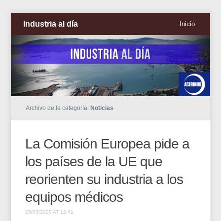
Industria al día
Inicio
Archivo de la categoría:
Noticias
La Comisión Europea pide a
los países de la UE que
reorienten su industria a los
equipos médicos
23/03/2020 AT 12:41