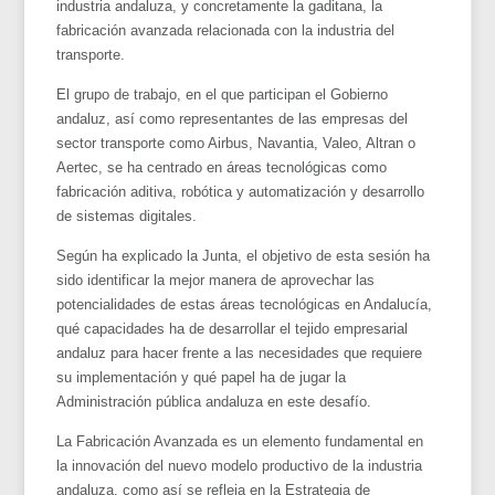
industria andaluza, y concretamente la gaditana, la
fabricación avanzada relacionada con la industria del
transporte.
El grupo de trabajo, en el que participan el Gobierno
andaluz, así como representantes de las empresas del
sector transporte como Airbus, Navantia, Valeo, Altran o
Aertec, se ha centrado en áreas tecnológicas como
fabricación aditiva, robótica y automatización y desarrollo
de sistemas digitales.
Según ha explicado la Junta, el objetivo de esta sesión ha
sido identificar la mejor manera de aprovechar las
potencialidades de estas áreas tecnológicas en Andalucía,
qué capacidades ha de desarrollar el tejido empresarial
andaluz para hacer frente a las necesidades que requiere
su implementación y qué papel ha de jugar la
Administración pública andaluza en este desafío.
La Fabricación Avanzada es un elemento fundamental en
la innovación del nuevo modelo productivo de la industria
andaluza, como así se refleja en la Estrategia de