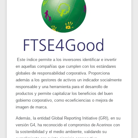
Este índice permite a los inversores identificar e invertir
en aquellas compañías que cumplen con los estándares
globales de responsabilidad corporativa. Proporciona
además a los gestores de activos un indicador socialmente
responsable y una herramienta para el desarrollo de
productos y permite capitalizar los beneficios del buen
gobierno corporativo, como ecoeficiencias o mejora de
imagen de marca.
Además, la entidad Global Reporting Initiative (GRI), en su
versión G4, ha reconocido el compromiso de Acerinox con
la sostenibilidad y el medio ambiente, validando su