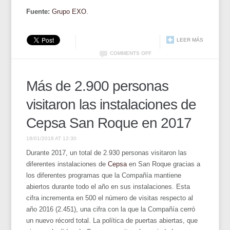
Fuente:
Grupo EXO
.
LEER MÁS
COMMENTS OFF
Más de 2.900 personas
visitaron las instalaciones de
Cepsa San Roque en 2017
18/01/2018 AT 12:30
Durante 2017, un total de 2.930 personas visitaron las
diferentes instalaciones de
Cepsa
en San Roque gracias a
los diferentes programas que la Compañía mantiene
abiertos durante todo el año en sus instalaciones. Esta
cifra incrementa en 500 el número de visitas respecto al
año 2016 (2.451), una cifra con la que la Compañía cerró
un nuevo récord total. La política de puertas abiertas, que