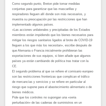
Como segundo punto, Breton pide tomar medidas
conjuntas para garantizar que las mascarillas y
respiradores lleguen allí donde son más necesarios, y
muestra su preocupación por las restricciones que han
implementado algunos países.
«Las acciones unilaterales y precipitadas de los Estados
miembros están impidiendo que los bienes necesarios para
mitigar los riesgos sanitarios ligados al brote de COVID-19
lleguen a los que más los necesitan», escribe después de
que Alemania o Francia inicialmente prohibieran las
exportaciones de sus equipos, si bien añade que algunos
países ya están cambiando de política tras tratar con la
CE.
El segundo problema al que se refiere el comisario europeo
son las restricciones fronterizas que complican el tráfico
de mercancías y servicios y se refiere en particular al
riesgo que supone para el abastecimiento alimentario o de
bienes médicos.
Pide que los controles no supongan una «seria
perturbación» de las cadenas de suministros en un