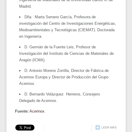
Madrid.
Dña. Marta Serrano García, Profesora de
investigación del Centro de Investigaciones Energéticas,
Medioambientales y Tecnológicas (CIEMAT). Doctorada
en Ingeniería.
D. Germán de la Fuente Leis, Profesor de
Investigación del Instituto de Ciencias de Materiales de
Aragón (ICMA).
D. Antonio Moreno Zorrilla, Director de Fábrica de
Acerinox Europa y Director de Producción del Grupo
Acerinox.
D. Bernardo Velázquez Herreros, Consejero
Delegado de Acerinox.
Fuente:
Acerinox
.
LEER MÁS