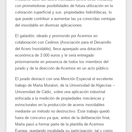
con prometedoras posibilidades de futura utilización en la
coloración superficial y sus propiedades hidrofóbicas, lo
que puede contribuir a aumentar las ya conocidas ventajas
del inoxidable en diversas aplicaciones.
El galardón, ideado y promovido por Acerinox en
colaboración con Cedinox (Asociación para el Desarrollo
del Acero Inoxidable), lleva aparejado una dotación
económica de 3.000 euros y le será entregado
próximamente en presencia de todos los miembros del
jurado y de la dirección de Acerinox en un acto público.
El jurado destacó con una Mención Especial el excelente
trabajo de Marta Muratori, de la Universidad de Algeciras –
Universidad de Cádiz, sobre una aplicación industrial
enfocada a la medición de propiedades mecánicas y
estructurales en la producción de aceros inoxidables
mediante un método no destructivo. Este trabajo quedó
fuera de concurso ya que, antes de la deliberación final,
Marta pasó a formar parte de la plantilla de Acerinox
Europa, quedando invalidada su participación, tal y como