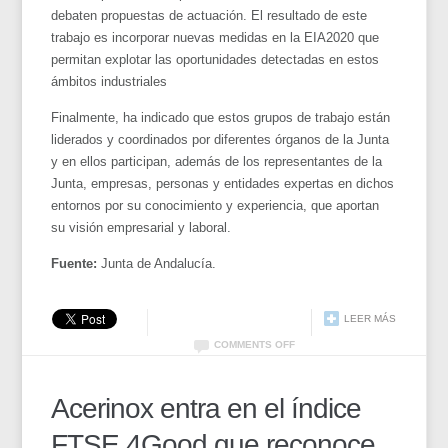
debaten propuestas de actuación. El resultado de este
trabajo es incorporar nuevas medidas en la EIA2020 que
permitan explotar las oportunidades detectadas en estos
ámbitos industriales
Finalmente, ha indicado que estos grupos de trabajo están
liderados y coordinados por diferentes órganos de la Junta
y en ellos participan, además de los representantes de la
Junta, empresas, personas y entidades expertas en dichos
entornos por su conocimiento y experiencia, que aportan
su visión empresarial y laboral.
Fuente:
Junta de Andalucía.
LEER MÁS
COMMENTS OFF
Acerinox entra en el índice
FTSE 4Good que reconoce