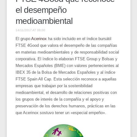
el desempeño
medioambiental
14/11/2017 AT 08:00
El grupo
Acerinox
ha sido incluido en el índice bursátil
FTSE 4Good que valora el desempeño de las compañías
en materias medioambientales y de responsabilidad social
corporativa. El índice lo elaboran FTSE Group y Bolsas y
Mercados Españoles (BME) con valores pertenecientes al
IBEX 35 de la Bolsa de Mercados Españoles y al índice
FTSE Spain All Cap. Esta selección reconoce a aquellas
empresas que trabajan por la sostenibilidad
medioambiental, el desarrollo de relaciones positivas con
los grupos de interés de la compañía y el apoyo y
preservación de los derechos humanos, prácticas en las
que Acerinox sostuvo tener un «especial empeño».