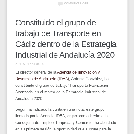
COMMENTS OFF
Constituido el grupo de
trabajo de Transporte en
Cádiz dentro de la Estrategia
Industrial de Andalucía 2020
21/11/2017 AT 08:00
El director general de la
Agencia de Innovación y
Desarrollo de Andalucía (IDEA)
, Antonio González, ha
constituido el grupo de trabajo ‘Transporte-Fabricación
Avanzada’ en el marco de la Estrategia Industrial de
Andalucía 2020.
Según ha indicado la Junta en una nota, este grupo,
liderado por la Agencia IDEA, organismo adscrito a la
Consejería de Empleo, Empresa y Comercio, ha abordado
en su primera sesión la oportunidad que supone para la