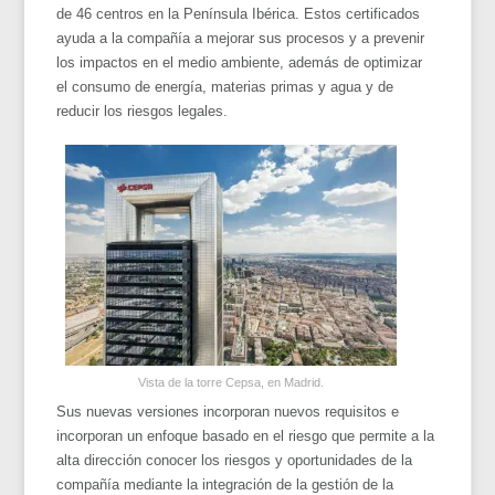
de 46 centros en la Península Ibérica. Estos certificados
ayuda a la compañía a mejorar sus procesos y a prevenir
los impactos en el medio ambiente, además de optimizar
el consumo de energía, materias primas y agua y de
reducir los riesgos legales.
Vista de la torre Cepsa, en Madrid.
Sus nuevas versiones incorporan nuevos requisitos e
incorporan un enfoque basado en el riesgo que permite a la
alta dirección conocer los riesgos y oportunidades de la
compañía mediante la integración de la gestión de la