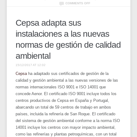
COMMENTS OFF
Cepsa adapta sus
instalaciones a las nuevas
normas de gestión de calidad
ambiental
15/12/2017 AT 12:02
Cepsa
ha adaptado sus certificados de gestión de la
calidad y gestión ambiental a las nuevas versiones de las
normas internacionales ISO 9001 e ISO 14001 que
concede Aenor. El certificado ISO 9001 incluye todos los
centros productivos de Cepsa en España y Portugal,
abarcando un total de 59 centros de trabajo en ambos
países, incluida la refinería de San Roque. El certificado
del sistema de gestión ambiental conforme a la norma ISO
14001 incluye los centros con mayor impacto ambiental,
como las refinerías y plantas petroquímicas, con un total