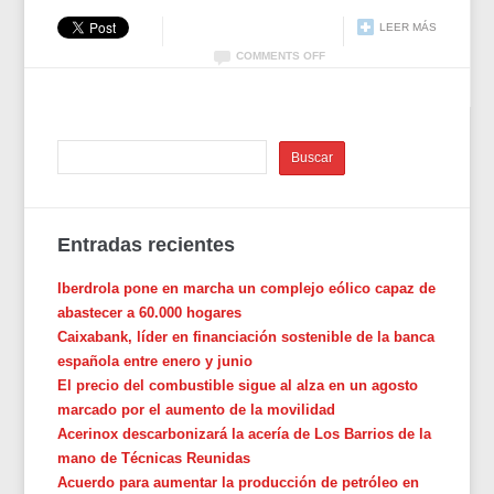
LEER MÁS
COMMENTS OFF
Entradas recientes
Iberdrola pone en marcha un complejo eólico capaz de
abastecer a 60.000 hogares
Caixabank, líder en financiación sostenible de la banca
española entre enero y junio
El precio del combustible sigue al alza en un agosto
marcado por el aumento de la movilidad
Acerinox descarbonizará la acería de Los Barrios de la
mano de Técnicas Reunidas
Acuerdo para aumentar la producción de petróleo en