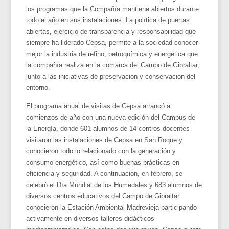
los programas que la Compañía mantiene abiertos durante
todo el año en sus instalaciones. La política de puertas
abiertas, ejercicio de transparencia y responsabilidad que
siempre ha liderado Cepsa, permite a la sociedad conocer
mejor la industria de refino, petroquímica y energética que
la compañía realiza en la comarca del Campo de Gibraltar,
junto a las iniciativas de preservación y conservación del
entorno.
El programa anual de visitas de Cepsa arrancó a
comienzos de año con una nueva edición del Campus de
la Energía, donde 601 alumnos de 14 centros docentes
visitaron las instalaciones de Cepsa en San Roque y
conocieron todo lo relacionado con la generación y
consumo energético, así como buenas prácticas en
eficiencia y seguridad. A continuación, en febrero, se
celebró el Día Mundial de los Humedales y 683 alumnos de
diversos centros educativos del Campo de Gibraltar
conocieron la Estación Ambiental Madrevieja participando
activamente en diversos talleres didácticos