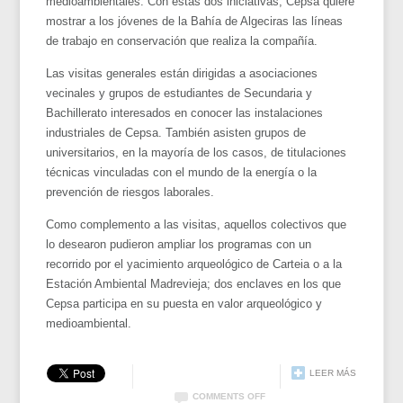
medioambientales. Con estas dos iniciativas, Cepsa quiere
mostrar a los jóvenes de la Bahía de Algeciras las líneas
de trabajo en conservación que realiza la compañía.
Las visitas generales están dirigidas a asociaciones
vecinales y grupos de estudiantes de Secundaria y
Bachillerato interesados en conocer las instalaciones
industriales de Cepsa. También asisten grupos de
universitarios, en la mayoría de los casos, de titulaciones
técnicas vinculadas con el mundo de la energía o la
prevención de riesgos laborales.
Como complemento a las visitas, aquellos colectivos que
lo desearon pudieron ampliar los programas con un
recorrido por el yacimiento arqueológico de Carteia o a la
Estación Ambiental Madrevieja; dos enclaves en los que
Cepsa participa en su puesta en valor arqueológico y
medioambiental.
LEER MÁS
COMMENTS OFF