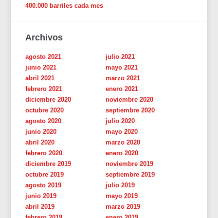
400.000 barriles cada mes
Archivos
agosto 2021
julio 2021
junio 2021
mayo 2021
abril 2021
marzo 2021
febrero 2021
enero 2021
diciembre 2020
noviembre 2020
octubre 2020
septiembre 2020
agosto 2020
julio 2020
junio 2020
mayo 2020
abril 2020
marzo 2020
febrero 2020
enero 2020
diciembre 2019
noviembre 2019
octubre 2019
septiembre 2019
agosto 2019
julio 2019
junio 2019
mayo 2019
abril 2019
marzo 2019
febrero 2019
enero 2019