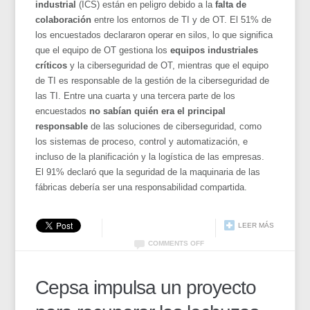
industrial
(ICS) están en peligro debido a la
falta de
colaboración
entre los entornos de TI y de OT. El 51% de
los encuestados declararon operar en silos, lo que significa
que el equipo de OT gestiona los
equipos industriales
críticos
y la ciberseguridad de OT, mientras que el equipo
de TI es responsable de la gestión de la ciberseguridad de
las TI. Entre una cuarta y una tercera parte de los
encuestados
no sabían quién era el principal
responsable
de las soluciones de ciberseguridad, como
los sistemas de proceso, control y automatización, e
incluso de la planificación y la logística de las empresas.
El 91% declaró que la seguridad de la maquinaria de las
fábricas debería ser una responsabilidad compartida.
LEER MÁS
COMMENTS OFF
Cepsa impulsa un proyecto