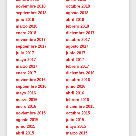
noviembre 2018
octubre 2018
septiembre 2018
agosto 2018
julio 2018
abril 2018
marzo 2018
febrero 2018
enero 2018
diciembre 2017
noviembre 2017
octubre 2017
septiembre 2017
agosto 2017
julio 2017
junio 2017
mayo 2017
abril 2017
marzo 2017
febrero 2017
enero 2017
diciembre 2016
noviembre 2016
octubre 2016
septiembre 2016
junio 2016
mayo 2016
abril 2016
marzo 2016
febrero 2016
enero 2016
diciembre 2015
noviembre 2015
octubre 2015
agosto 2015
julio 2015
junio 2015
mayo 2015
abril 2015
marzo 2015