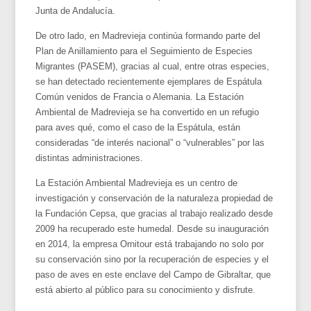
Junta de Andalucía.
De otro lado, en Madrevieja continúa formando parte del
Plan de Anillamiento para el Seguimiento de Especies
Migrantes (PASEM), gracias al cual, entre otras especies,
se han detectado recientemente ejemplares de Espátula
Común venidos de Francia o Alemania. La Estación
Ambiental de Madrevieja se ha convertido en un refugio
para aves qué, como el caso de la Espátula, están
consideradas “de interés nacional” o “vulnerables” por las
distintas administraciones.
La Estación Ambiental Madrevieja es un centro de
investigación y conservación de la naturaleza propiedad de
la Fundación Cepsa, que gracias al trabajo realizado desde
2009 ha recuperado este humedal. Desde su inauguración
en 2014, la empresa Ornitour está trabajando no solo por
su conservación sino por la recuperación de especies y el
paso de aves en este enclave del Campo de Gibraltar, que
está abierto al público para su conocimiento y disfrute.