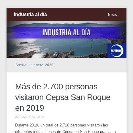
Industria al día
Inicio
Archivo de
enero, 2020
Más de 2.700 personas
visitaron Cepsa San Roque
en 2019
22/01/2020 AT 10:05
Durante 2019, un total de 2.710 personas visitaron las
diferentes instalaciones de Cepsa en San Roque gracias a