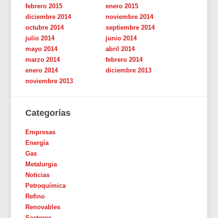
febrero 2015
enero 2015
diciembre 2014
noviembre 2014
octubre 2014
septiembre 2014
julio 2014
junio 2014
mayo 2014
abril 2014
marzo 2014
febrero 2014
enero 2014
diciembre 2013
noviembre 2013
Categorías
Empresas
Energía
Gas
Metalurgia
Noticias
Petroquímica
Refino
Renovables
Sectores