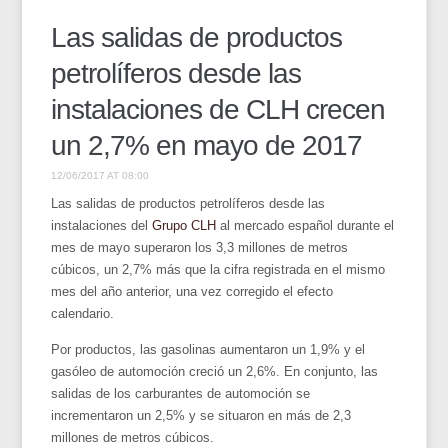
Las salidas de productos
petrolíferos desde las
instalaciones de CLH crecen
un 2,7% en mayo de 2017
12/06/2017 AT 08:00
Las salidas de productos petrolíferos desde las
instalaciones del
Grupo CLH
al mercado español durante el
mes de mayo superaron los 3,3 millones de metros
cúbicos, un 2,7% más que la cifra registrada en el mismo
mes del año anterior, una vez corregido el efecto
calendario.
Por productos, las gasolinas aumentaron un 1,9% y el
gasóleo de automoción creció un 2,6%. En conjunto, las
salidas de los carburantes de automoción se
incrementaron un 2,5% y se situaron en más de 2,3
millones de metros cúbicos.