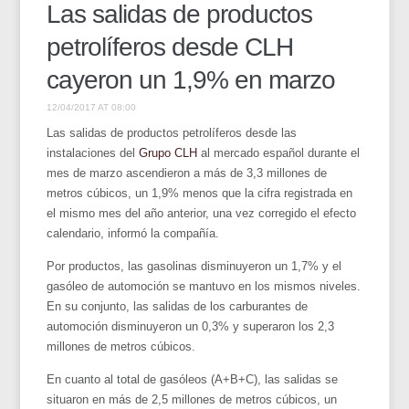
Las salidas de productos
petrolíferos desde CLH
cayeron un 1,9% en marzo
12/04/2017 AT 08:00
Las salidas de productos petrolíferos desde las
instalaciones del
Grupo CLH
al mercado español durante el
mes de marzo ascendieron a más de 3,3 millones de
metros cúbicos, un 1,9% menos que la cifra registrada en
el mismo mes del año anterior, una vez corregido el efecto
calendario, informó la compañía.
Por productos, las gasolinas disminuyeron un 1,7% y el
gasóleo de automoción se mantuvo en los mismos niveles.
En su conjunto, las salidas de los carburantes de
automoción disminuyeron un 0,3% y superaron los 2,3
millones de metros cúbicos.
En cuanto al total de gasóleos (A+B+C), las salidas se
situaron en más de 2,5 millones de metros cúbicos, un