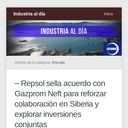
Industria al día
Inicio
Archivo de la categoría:
Energía
– Repsol sella acuerdo con
Gazprom Neft para reforzar
colaboración en Siberia y
explorar inversiones
conjuntas