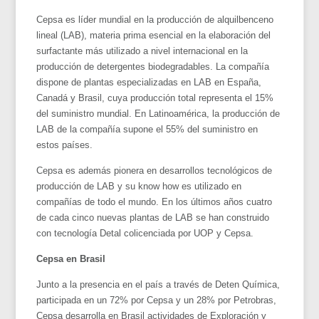
Cepsa es líder mundial en la producción de alquilbenceno
lineal (LAB), materia prima esencial en la elaboración del
surfactante más utilizado a nivel internacional en la
producción de detergentes biodegradables. La compañía
dispone de plantas especializadas en LAB en España,
Canadá y Brasil, cuya producción total representa el 15%
del suministro mundial. En Latinoamérica, la producción de
LAB de la compañía supone el 55% del suministro en
estos países.
Cepsa es además pionera en desarrollos tecnológicos de
producción de LAB y su know how es utilizado en
compañías de todo el mundo. En los últimos años cuatro
de cada cinco nuevas plantas de LAB se han construido
con tecnología Detal colicenciada por UOP y Cepsa.
Cepsa en Brasil
Junto a la presencia en el país a través de Deten Química,
participada en un 72% por Cepsa y un 28% por Petrobras,
Cepsa desarrolla en Brasil actividades de Exploración y