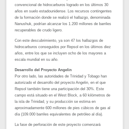
convencional de hidrocarburos logrado en los últimos 30
años en suelo estadounidense. Los recursos contingentes
de la formación donde se realizó el hallazgo, denominada
Nanushuk, podrían alcanzar los 1.200 millones de barriles
recuperables de crudo ligero.
Con este descubrimiento, ya son 47 los hallazgos de
hidrocarburos conseguidos por Repsol en los últimos diez
años, entre los que se incluyen ocho de los mayores a
escala mundial en su año.
Desarrollo del Proyecto Angelin
Por otro lado, las autoridades de Trinidad y Tobago han
autorizado el desarrollo del proyecto Angelin, en el que
Repsol también tiene una participación del 30%. Este
campo está situado en el West Block, a 60 kilómetros de
la isla de Trinidad, y su producción se estima en
aproximadamente 600 millones de pies cúbicos de gas al
día (109.000 barriles equivalentes de petróleo al día).
La fase de perforación de este proyecto comenzará