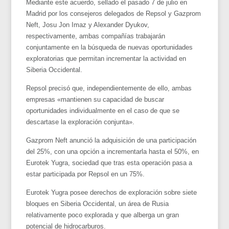
Mediante este acuerdo, sellado el pasado 7 de julio en
Madrid por los consejeros delegados de Repsol y Gazprom
Neft, Josu Jon Imaz y Alexander Dyukov,
respectivamente, ambas compañías trabajarán
conjuntamente en la búsqueda de nuevas oportunidades
exploratorias que permitan incrementar la actividad en
Siberia Occidental.
Repsol precisó que, independientemente de ello, ambas
empresas «mantienen su capacidad de buscar
oportunidades individualmente en el caso de que se
descartase la exploración conjunta».
Gazprom Neft anunció la adquisición de una participación
del 25%, con una opción a incrementarla hasta el 50%, en
Eurotek Yugra, sociedad que tras esta operación pasa a
estar participada por Repsol en un 75%.
Eurotek Yugra posee derechos de exploración sobre siete
bloques en Siberia Occidental, un área de Rusia
relativamente poco explorada y que alberga un gran
potencial de hidrocarburos.