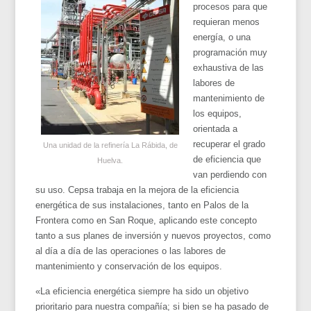
procesos para que
requieran menos
energía, o una
programación muy
exhaustiva de las
labores de
mantenimiento de
los equipos,
orientada a
recuperar el grado
Una unidad de la refinería La Rábida, de
de eficiencia que
Huelva.
van perdiendo con
su uso. Cepsa trabaja en la mejora de la eficiencia
energética de sus instalaciones, tanto en Palos de la
Frontera como en San Roque, aplicando este concepto
tanto a sus planes de inversión y nuevos proyectos, como
al día a día de las operaciones o las labores de
mantenimiento y conservación de los equipos.
«La eficiencia energética siempre ha sido un objetivo
prioritario para nuestra compañía; si bien se ha pasado de