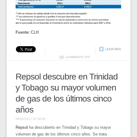
Fuente:
CLH
.
LEER MÁS
COMMENTS OFF
Repsol descubre en Trinidad
y Tobago su mayor volumen
de gas de los últimos cinco
años
09/06/2017 AT 08:00
Repsol
ha descubierto en Trinidad y Tobago su mayor
volumen de gas de los últimos cinco años. Se trata