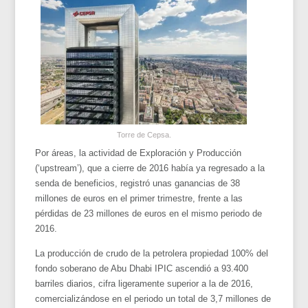
Torre de Cepsa.
Por áreas, la actividad de Exploración y Producción
(‘upstream’), que a cierre de 2016 había ya regresado a la
senda de beneficios, registró unas ganancias de 38
millones de euros en el primer trimestre, frente a las
pérdidas de 23 millones de euros en el mismo periodo de
2016.
La producción de crudo de la petrolera propiedad 100% del
fondo soberano de Abu Dhabi IPIC ascendió a 93.400
barriles diarios, cifra ligeramente superior a la de 2016,
comercializándose en el periodo un total de 3,7 millones de