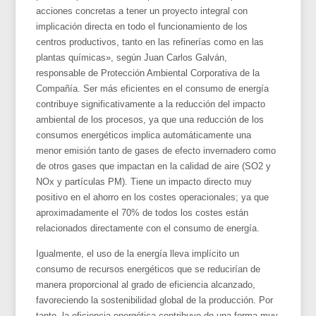
acciones concretas a tener un proyecto integral con
implicación directa en todo el funcionamiento de los
centros productivos, tanto en las refinerías como en las
plantas químicas», según Juan Carlos Galván,
responsable de Protección Ambiental Corporativa de la
Compañía. Ser más eficientes en el consumo de energía
contribuye significativamente a la reducción del impacto
ambiental de los procesos, ya que una reducción de los
consumos energéticos implica automáticamente una
menor emisión tanto de gases de efecto invernadero como
de otros gases que impactan en la calidad de aire (SO2 y
NOx y partículas PM). Tiene un impacto directo muy
positivo en el ahorro en los costes operacionales; ya que
aproximadamente el 70% de todos los costes están
relacionados directamente con el consumo de energía.
Igualmente, el uso de la energía lleva implícito un
consumo de recursos energéticos que se reducirían de
manera proporcional al grado de eficiencia alcanzado,
favoreciendo la sostenibilidad global de la producción. Por
tanto, la eficiencia energética contribuye de una forma muy