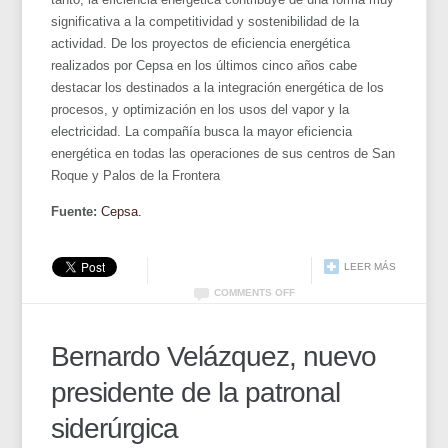
significativa a la competitividad y sostenibilidad de la
actividad. De los proyectos de eficiencia energética
realizados por Cepsa en los últimos cinco años cabe
destacar los destinados a la integración energética de los
procesos, y optimización en los usos del vapor y la
electricidad. La compañía busca la mayor eficiencia
energética en todas las operaciones de sus centros de San
Roque y Palos de la Frontera
Fuente:
Cepsa.
LEER MÁS
COMMENTS OFF
Bernardo Velázquez, nuevo
presidente de la patronal
siderúrgica