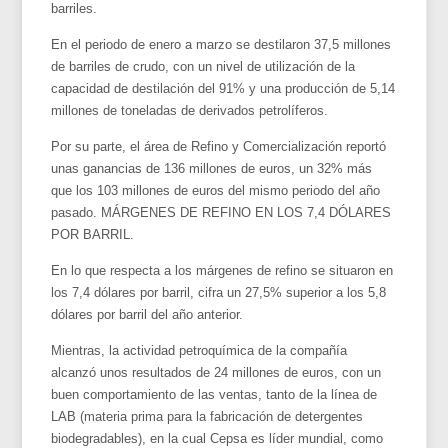
barriles.
En el periodo de enero a marzo se destilaron 37,5 millones
de barriles de crudo, con un nivel de utilización de la
capacidad de destilación del 91% y una producción de 5,14
millones de toneladas de derivados petrolíferos.
Por su parte, el área de Refino y Comercialización reportó
unas ganancias de 136 millones de euros, un 32% más
que los 103 millones de euros del mismo periodo del año
pasado. MÁRGENES DE REFINO EN LOS 7,4 DÓLARES
POR BARRIL.
En lo que respecta a los márgenes de refino se situaron en
los 7,4 dólares por barril, cifra un 27,5% superior a los 5,8
dólares por barril del año anterior.
Mientras, la actividad petroquímica de la compañía
alcanzó unos resultados de 24 millones de euros, con un
buen comportamiento de las ventas, tanto de la línea de
LAB (materia prima para la fabricación de detergentes
biodegradables), en la cual Cepsa es líder mundial, como