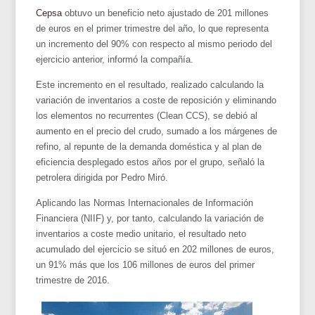
Cepsa
obtuvo un beneficio neto ajustado de 201 millones
de euros en el primer trimestre del año, lo que representa
un incremento del 90% con respecto al mismo periodo del
ejercicio anterior, informó la compañía.
Este incremento en el resultado, realizado calculando la
variación de inventarios a coste de reposición y eliminando
los elementos no recurrentes (Clean CCS), se debió al
aumento en el precio del crudo, sumado a los márgenes de
refino, al repunte de la demanda doméstica y al plan de
eficiencia desplegado estos años por el grupo, señaló la
petrolera dirigida por Pedro Miró.
Aplicando las Normas Internacionales de Información
Financiera (NIIF) y, por tanto, calculando la variación de
inventarios a coste medio unitario, el resultado neto
acumulado del ejercicio se situó en 202 millones de euros,
un 91% más que los 106 millones de euros del primer
trimestre de 2016.