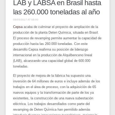
LAB y LABSA en Brasil hasta
las 260.000 toneladas al año
08/05/2017 AT 08:00
Cepsa
acaba de culminar el proyecto de ampliación de la
producción de la planta Deten Química, situada en Brasil.
El proceso de revamping permite aumentar la capacidad de
producción hasta las 260.000 toneladas. Con este
desarrollo Cepsa reafirma su posición de liderazgo
internacional en la producción de Alquilbenceno lineal
(LAB), alcanzando una capacidad global de 600.000
toneladas.
El proyecto de mejora de la fábrica ha supuesto una
inversión de 64 millones de euros e incluye además de los
trabajos en el área de proceso, con la adquisición de 65
nuevos equipos y la transformación de parte de los ya
existentes, la construcción de una nueva subestación
eléctrica. Los trabajos desarrollados como parte del
revamping de Deten Química han permitido además