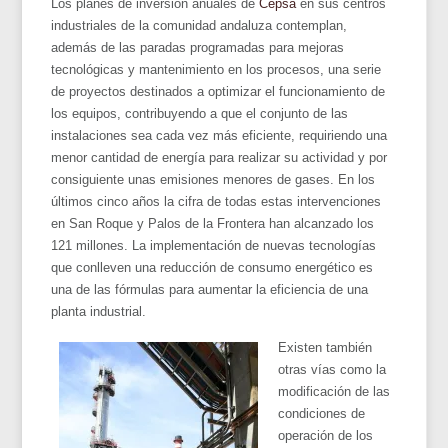
Los planes de inversión anuales de
Cepsa
en sus centros
industriales de la comunidad andaluza contemplan,
además de las paradas programadas para mejoras
tecnológicas y mantenimiento en los procesos, una serie
de proyectos destinados a optimizar el funcionamiento de
los equipos, contribuyendo a que el conjunto de las
instalaciones sea cada vez más eficiente, requiriendo una
menor cantidad de energía para realizar su actividad y por
consiguiente unas emisiones menores de gases. En los
últimos cinco años la cifra de todas estas intervenciones
en San Roque y Palos de la Frontera han alcanzado los
121 millones. La implementación de nuevas tecnologías
que conlleven una reducción de consumo energético es
una de las fórmulas para aumentar la eficiencia de una
planta industrial.
Existen también
otras vías como la
modificación de las
condiciones de
operación de los