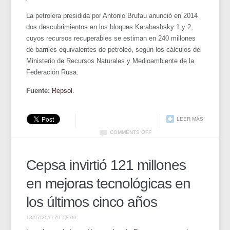
La petrolera presidida por Antonio Brufau anunció en 2014
dos descubrimientos en los bloques Karabashsky 1 y 2,
cuyos recursos recuperables se estiman en 240 millones
de barriles equivalentes de petróleo, según los cálculos del
Ministerio de Recursos Naturales y Medioambiente de la
Federación Rusa.
Fuente:
Repsol
.
LEER MÁS
COMMENTS OFF
Cepsa invirtió 121 millones
en mejoras tecnológicas en
los últimos cinco años
13/07/2017 AT 08:00