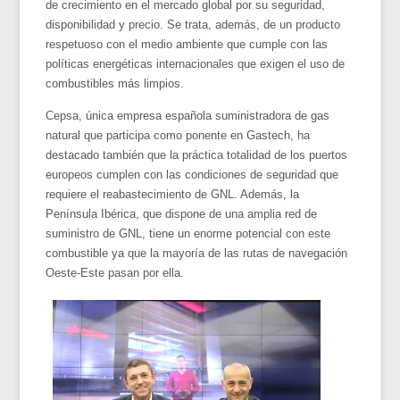
de crecimiento en el mercado global por su seguridad,
disponibilidad y precio. Se trata, además, de un producto
respetuoso con el medio ambiente que cumple con las
políticas energéticas internacionales que exigen el uso de
combustibles más limpios.
Cepsa, única empresa española suministradora de gas
natural que participa como ponente en Gastech, ha
destacado también que la práctica totalidad de los puertos
europeos cumplen con las condiciones de seguridad que
requiere el reabastecimiento de GNL. Además, la
Península Ibérica, que dispone de una amplia red de
suministro de GNL, tiene un enorme potencial con este
combustible ya que la mayoría de las rutas de navegación
Oeste-Este pasan por ella.