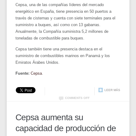
Cepsa, una de las compañías líderes del mercado
energético en España, tiene presencia en 50 puertos a
través de cisternas y cuenta con siete terminales para el
suministro a buques, así como con 13 gabarras.
Anualmente, la Compañía suministra 5,2 millones de
toneladas de combustible para buques.
Cepsa también tiene una presencia destaca en el
suministro de combustibles marinos en Panamá y los
Emiratos Árabes Unidos.
Fuente:
Cepsa
.
LEER MÁS
COMMENTS OFF
Cepsa aumenta su
capacidad de producción de