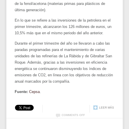
de la fenol/acetona (materias primas para plásticos de
última generación).
En lo que se refiere a las inversiones de la petrolera en el
primer trimestre, alcanzaron los 126 millones de euros, un
10,5% más que en el mismo periodo del año anterior.
Durante el primer trimestre del año se llevaron a cabo las
paradas programadas para el mantenimiento de varias
unidades de las refinerías de La Rábida y de Gibraltar San
Roque. Además, gracias a las inversiones en eficiencia
energética se continuaron disminuyendo los índices de
emisiones de CO2, en línea con los objetivos de reducción
anual marcados por la compañía.
Fuente:
Cepsa
.
LEER MÁS
COMMENTS OFF