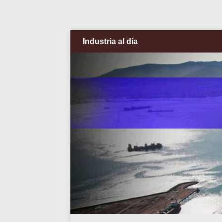
Industria al día