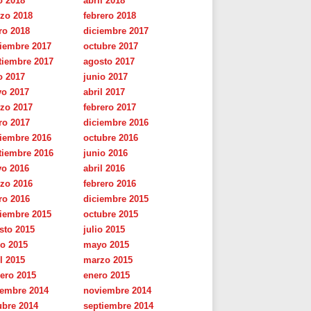
o 2018
abril 2018
zo 2018
febrero 2018
ro 2018
diciembre 2017
iembre 2017
octubre 2017
tiembre 2017
agosto 2017
o 2017
junio 2017
o 2017
abril 2017
zo 2017
febrero 2017
ro 2017
diciembre 2016
iembre 2016
octubre 2016
tiembre 2016
junio 2016
o 2016
abril 2016
zo 2016
febrero 2016
ro 2016
diciembre 2015
iembre 2015
octubre 2015
sto 2015
julio 2015
io 2015
mayo 2015
l 2015
marzo 2015
rero 2015
enero 2015
iembre 2014
noviembre 2014
ubre 2014
septiembre 2014