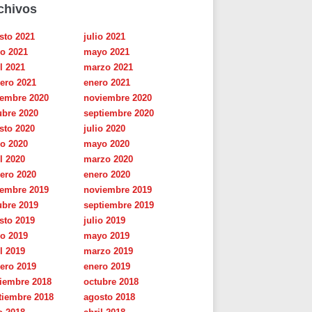
chivos
sto 2021
julio 2021
io 2021
mayo 2021
l 2021
marzo 2021
rero 2021
enero 2021
iembre 2020
noviembre 2020
ubre 2020
septiembre 2020
sto 2020
julio 2020
io 2020
mayo 2020
l 2020
marzo 2020
rero 2020
enero 2020
iembre 2019
noviembre 2019
ubre 2019
septiembre 2019
sto 2019
julio 2019
io 2019
mayo 2019
l 2019
marzo 2019
rero 2019
enero 2019
iembre 2018
octubre 2018
tiembre 2018
agosto 2018