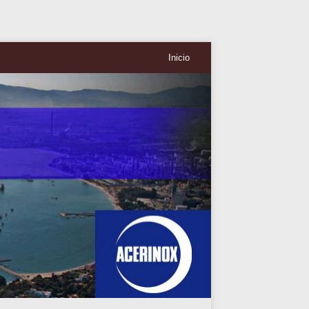
Inicio