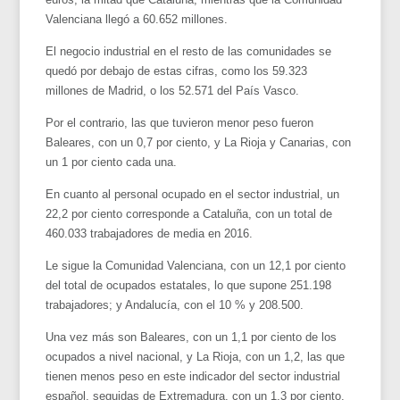
Valenciana llegó a 60.652 millones.
El negocio industrial en el resto de las comunidades se
quedó por debajo de estas cifras, como los 59.323
millones de Madrid, o los 52.571 del País Vasco.
Por el contrario, las que tuvieron menor peso fueron
Baleares, con un 0,7 por ciento, y La Rioja y Canarias, con
un 1 por ciento cada una.
En cuanto al personal ocupado en el sector industrial, un
22,2 por ciento corresponde a Cataluña, con un total de
460.033 trabajadores de media en 2016.
Le sigue la Comunidad Valenciana, con un 12,1 por ciento
del total de ocupados estatales, lo que supone 251.198
trabajadores; y Andalucía, con el 10 % y 208.500.
Una vez más son Baleares, con un 1,1 por ciento de los
ocupados a nivel nacional, y La Rioja, con un 1,2, las que
tienen menos peso en este indicador del sector industrial
español, seguidas de Extremadura, con un 1,3 por ciento.