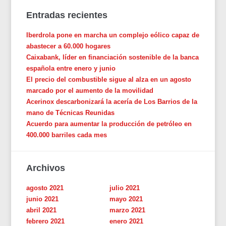
Entradas recientes
Iberdrola pone en marcha un complejo eólico capaz de
abastecer a 60.000 hogares
Caixabank, líder en financiación sostenible de la banca
española entre enero y junio
El precio del combustible sigue al alza en un agosto
marcado por el aumento de la movilidad
Acerinox descarbonizará la acería de Los Barrios de la
mano de Técnicas Reunidas
Acuerdo para aumentar la producción de petróleo en
400.000 barriles cada mes
Archivos
agosto 2021
julio 2021
junio 2021
mayo 2021
abril 2021
marzo 2021
febrero 2021
enero 2021