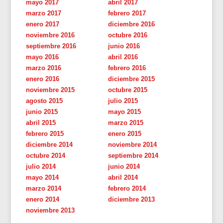
mayo 2017
abril 2017
marzo 2017
febrero 2017
enero 2017
diciembre 2016
noviembre 2016
octubre 2016
septiembre 2016
junio 2016
mayo 2016
abril 2016
marzo 2016
febrero 2016
enero 2016
diciembre 2015
noviembre 2015
octubre 2015
agosto 2015
julio 2015
junio 2015
mayo 2015
abril 2015
marzo 2015
febrero 2015
enero 2015
diciembre 2014
noviembre 2014
octubre 2014
septiembre 2014
julio 2014
junio 2014
mayo 2014
abril 2014
marzo 2014
febrero 2014
enero 2014
diciembre 2013
noviembre 2013