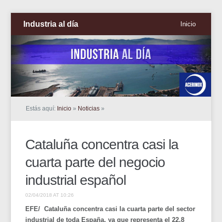
Industria al día
Inicio
Estás aquí:
Inicio
»
Noticias
»
Cataluña concentra casi la
cuarta parte del negocio
industrial español
02/04/2018 AT 10:26
EFE/ Cataluña concentra casi la cuarta parte del sector
industrial de toda España, ya que representa el 22,8