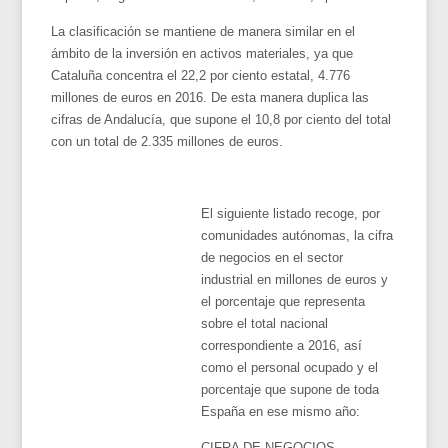
La clasificación se mantiene de manera similar en el
ámbito de la inversión en activos materiales, ya que
Cataluña concentra el 22,2 por ciento estatal, 4.776
millones de euros en 2016. De esta manera duplica las
cifras de Andalucía, que supone el 10,8 por ciento del total
con un total de 2.335 millones de euros.
El siguiente listado recoge, por
comunidades autónomas, la cifra
de negocios en el sector
industrial en millones de euros y
el porcentaje que representa
sobre el total nacional
correspondiente a 2016, así
como el personal ocupado y el
porcentaje que supone de toda
España en ese mismo año:
CIFRA DE NEGOCIOS