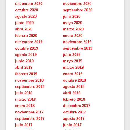
diciembre 2020
noviembre 2020
octubre 2020
septiembre 2020
agosto 2020
julio 2020
junio 2020
mayo 2020
abril 2020
marzo 2020
febrero 2020
enero 2020
diciembre 2019
noviembre 2019
octubre 2019
septiembre 2019
agosto 2019
julio 2019
junio 2019
mayo 2019
abril 2019
marzo 2019
febrero 2019
enero 2019
noviembre 2018
octubre 2018
septiembre 2018
agosto 2018
julio 2018
abril 2018
marzo 2018
febrero 2018
enero 2018
diciembre 2017
noviembre 2017
octubre 2017
septiembre 2017
agosto 2017
julio 2017
junio 2017