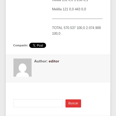
Melilla 121 0,0 443 0,0
——————————————————
TOTAL 570.537 100,0 2.074.909
100,0 .
Compartir:
Author:
editor