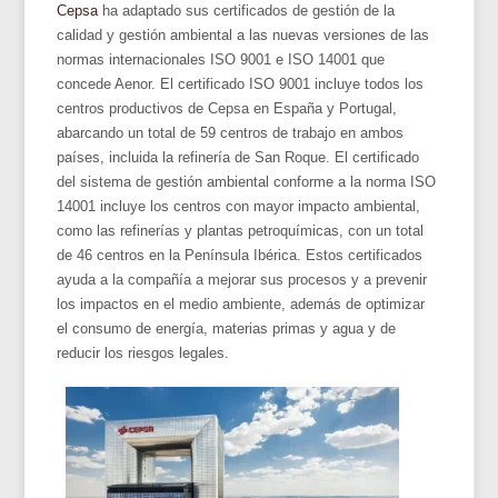
Cepsa
ha adaptado sus certificados de gestión de la
calidad y gestión ambiental a las nuevas versiones de las
normas internacionales ISO 9001 e ISO 14001 que
concede Aenor. El certificado ISO 9001 incluye todos los
centros productivos de Cepsa en España y Portugal,
abarcando un total de 59 centros de trabajo en ambos
países, incluida la refinería de San Roque. El certificado
del sistema de gestión ambiental conforme a la norma ISO
14001 incluye los centros con mayor impacto ambiental,
como las refinerías y plantas petroquímicas, con un total
de 46 centros en la Península Ibérica. Estos certificados
ayuda a la compañía a mejorar sus procesos y a prevenir
los impactos en el medio ambiente, además de optimizar
el consumo de energía, materias primas y agua y de
reducir los riesgos legales.