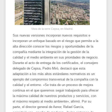
Vista de la torre Cepsa, en Madrid.
Sus nuevas versiones incorporan nuevos requisitos e
incorporan un enfoque basado en el riesgo que permite a la
alta dirección conocer los riesgos y oportunidades de la
compañía mediante la integración de la gestión de la
calidad y el medio ambiente en sus prioridades de negocio.
Durante el acto de entrega de los certificados, el consejero
delegado de Cepsa, Pedro Miró, destacó que esta
adaptación a los más altos estándares normativos es un
ejemplo del compromiso transversal de la compañía con la
calidad y el entorno. «Se trata de un proceso de mejora
continua en el que queremos seguir trabajando para ofrecer
la máxima calidad de nuestros productos y servicios, con
el máximo respeto al medio ambiente», afirmó. Por su
parte, el director general de Aenor, Rafael García,