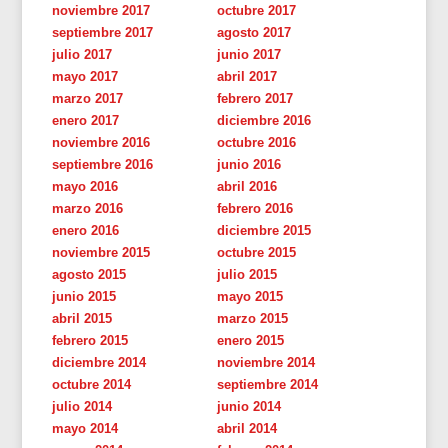
noviembre 2017
octubre 2017
septiembre 2017
agosto 2017
julio 2017
junio 2017
mayo 2017
abril 2017
marzo 2017
febrero 2017
enero 2017
diciembre 2016
noviembre 2016
octubre 2016
septiembre 2016
junio 2016
mayo 2016
abril 2016
marzo 2016
febrero 2016
enero 2016
diciembre 2015
noviembre 2015
octubre 2015
agosto 2015
julio 2015
junio 2015
mayo 2015
abril 2015
marzo 2015
febrero 2015
enero 2015
diciembre 2014
noviembre 2014
octubre 2014
septiembre 2014
julio 2014
junio 2014
mayo 2014
abril 2014