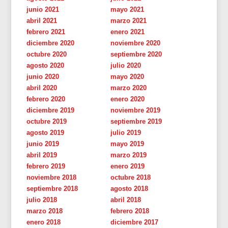
junio 2021
mayo 2021
abril 2021
marzo 2021
febrero 2021
enero 2021
diciembre 2020
noviembre 2020
octubre 2020
septiembre 2020
agosto 2020
julio 2020
junio 2020
mayo 2020
abril 2020
marzo 2020
febrero 2020
enero 2020
diciembre 2019
noviembre 2019
octubre 2019
septiembre 2019
agosto 2019
julio 2019
junio 2019
mayo 2019
abril 2019
marzo 2019
febrero 2019
enero 2019
noviembre 2018
octubre 2018
septiembre 2018
agosto 2018
julio 2018
abril 2018
marzo 2018
febrero 2018
enero 2018
diciembre 2017