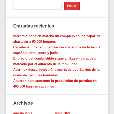
Entradas recientes
Iberdrola pone en marcha un complejo eólico capaz de
abastecer a 60.000 hogares
Caixabank, líder en financiación sostenible de la banca
española entre enero y junio
El precio del combustible sigue al alza en un agosto
marcado por el aumento de la movilidad
Acerinox descarbonizará la acería de Los Barrios de la
mano de Técnicas Reunidas
Acuerdo para aumentar la producción de petróleo en
400.000 barriles cada mes
Archivos
agosto 2021
julio 2021