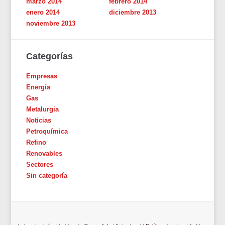
marzo 2014
febrero 2014
enero 2014
diciembre 2013
noviembre 2013
Categorías
Empresas
Energía
Gas
Metalurgia
Noticias
Petroquímica
Refino
Renovables
Sectores
Sin categoría