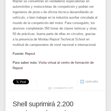
Máster se convertirán en verdaderos especialistas en
automóviles y motocicletas de competición y podrán ser
ingenieros de pista u de oficina técnica desarrollando un
vehículo, o bien trabajar en la industria auxiliar vinculada al
mundo de la competición del motor. Para conseguirlo, los
alumnos completarán 350 horas de clases teóricas y otras
50 de prácticas, buena parte de ellas en circuitos, gracias
a la presencia de Monlau Repsol Technical School en
multitud de campeonatos de nivel nacional e internacional.
Fuente:
Repsol
.
Para saber más:
Visita virtual al centro de formación de
Repsol
.
LEER MÁS
COMMENTS OFF
Shell suprimirá 2.200