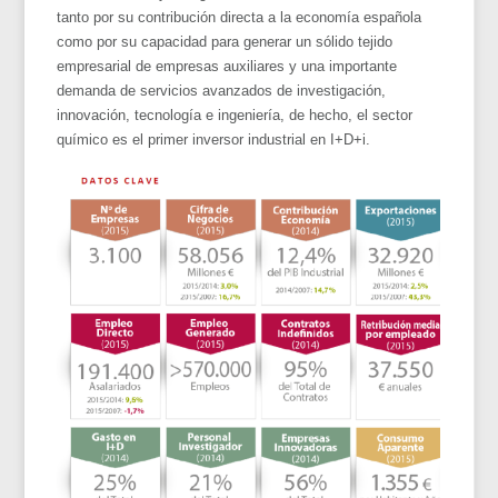
tanto por su contribución directa a la economía española
como por su capacidad para generar un sólido tejido
empresarial de empresas auxiliares y una importante
demanda de servicios avanzados de investigación,
innovación, tecnología e ingeniería, de hecho, el sector
químico es el primer inversor industrial en I+D+i.