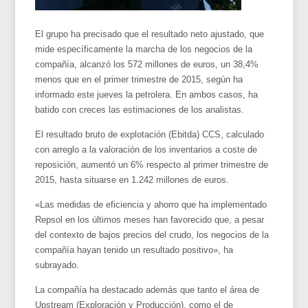
El grupo ha precisado que el resultado neto ajustado, que
mide específicamente la marcha de los negocios de la
compañía, alcanzó los 572 millones de euros, un 38,4%
menos que en el primer trimestre de 2015, según ha
informado este jueves la petrolera. En ambos casos, ha
batido con creces las estimaciones de los analistas.
El resultado bruto de explotación (Ebitda) CCS, calculado
con arreglo a la valoración de los inventarios a coste de
reposición, aumentó un 6% respecto al primer trimestre de
2015, hasta situarse en 1.242 millones de euros.
«Las medidas de eficiencia y ahorro que ha implementado
Repsol en los últimos meses han favorecido que, a pesar
del contexto de bajos precios del crudo, los negocios de la
compañía hayan tenido un resultado positivo», ha
subrayado.
La compañía ha destacado además que tanto el área de
Upstream (Exploración y Producción), como el de