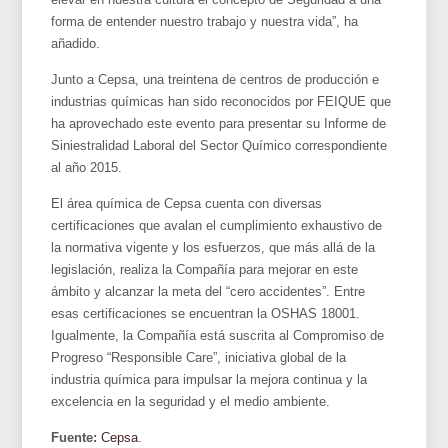
forma de entender nuestro trabajo y nuestra vida”, ha
añadido.
Junto a Cepsa, una treintena de centros de producción e
industrias químicas han sido reconocidos por FEIQUE que
ha aprovechado este evento para presentar su Informe de
Siniestralidad Laboral del Sector Químico correspondiente
al año 2015.
El área química de Cepsa cuenta con diversas
certificaciones que avalan el cumplimiento exhaustivo de
la normativa vigente y los esfuerzos, que más allá de la
legislación, realiza la Compañía para mejorar en este
ámbito y alcanzar la meta del “cero accidentes”. Entre
esas certificaciones se encuentran la OSHAS 18001.
Igualmente, la Compañía está suscrita al Compromiso de
Progreso “Responsible Care”, iniciativa global de la
industria química para impulsar la mejora continua y la
excelencia en la seguridad y el medio ambiente.
Fuente:
Cepsa
.