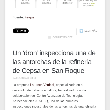
Fuente:
Feique
.
LEER MÁS
COMMENTS OFF
Un ‘dron’ inspecciona una de
las antorchas de la refinería
de Cepsa en San Roque
17/06/2016 AT 08:00
La empresa
La Línea Vertical
, especializada en el
desarrollo de trabajos en altura, ha realizado, con la
colaboración del Centro Avanzado de Tecnologías
Aeroespaciales (CATEC), una de las primeras
inspecciones industriales de las antorchas de una refinería