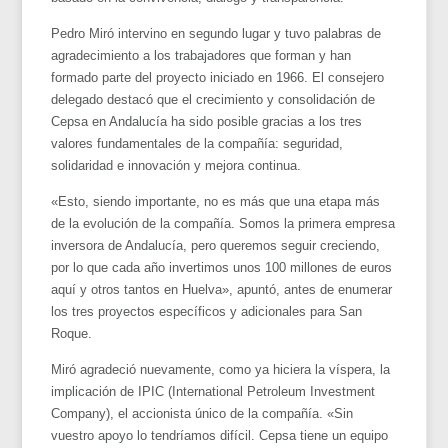
Pedro Miró intervino en segundo lugar y tuvo palabras de
agradecimiento a los trabajadores que forman y han
formado parte del proyecto iniciado en 1966. El consejero
delegado destacó que el crecimiento y consolidación de
Cepsa en Andalucía ha sido posible gracias a los tres
valores fundamentales de la compañía: seguridad,
solidaridad e innovación y mejora continua.
«Esto, siendo importante, no es más que una etapa más
de la evolución de la compañía. Somos la primera empresa
inversora de Andalucía, pero queremos seguir creciendo,
por lo que cada año invertimos unos 100 millones de euros
aquí y otros tantos en Huelva», apuntó, antes de enumerar
los tres proyectos específicos y adicionales para San
Roque.
Miró agradeció nuevamente, como ya hiciera la víspera, la
implicación de IPIC (International Petroleum Investment
Company), el accionista único de la compañía. «Sin
vuestro apoyo lo tendríamos difícil. Cepsa tiene un equipo