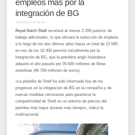
empleos más por la
integración de BG
30/05/2016 AT 08:00
Royal Dutch Shell
recortará al menos 2.200 puestos de
trabajo adicionales, lo que elevará la reducción de empleos
a lo largo de los dos últimos años hasta un total de 12.500
en vez de los 10.300 previsto inicialmente por la
integración de BG, que la petrolera anglo holandesa
adquirió el año pasado por 35.600 millones de libras
esterlinas (46.700 millones de euros).
«La plantilla de Shell ha sido informada hoy de los
progresos en la integración de BG en la compañía y de
nuevas medidas necesarias para garantizar la
competitividad de Shell en un entorno de precios del
petróleo más bajos durante más tiempo», indicó la
multinacional.