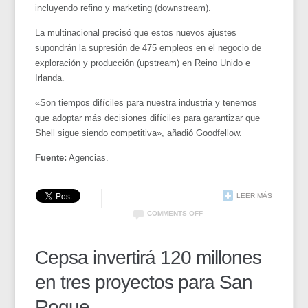
incluyendo refino y marketing (downstream).
La multinacional precisó que estos nuevos ajustes
supondrán la supresión de 475 empleos en el negocio de
exploración y producción (upstream) en Reino Unido e
Irlanda.
«Son tiempos difíciles para nuestra industria y tenemos
que adoptar más decisiones difíciles para garantizar que
Shell sigue siendo competitiva», añadió Goodfellow.
Fuente:
Agencias.
LEER MÁS
COMMENTS OFF
Cepsa invertirá 120 millones
en tres proyectos para San
Roque