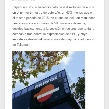
06/05/2016 AT 08:00
Repsol
obtuvo un beneficio neto de 434 millones de euros
en el primer trimestre de este año, un 43% menos que en
el mismo periodo de 2015, en el que se incluían resultados
financieros excepcionales de 500 millones de euros,
debidos básicamente a la posición en dólares que tenía la
compañía tras cobrar la expropiación de YPF, y cuyo
importe se destinó el pasado mes de mayo a la adquisición
de Talisman.