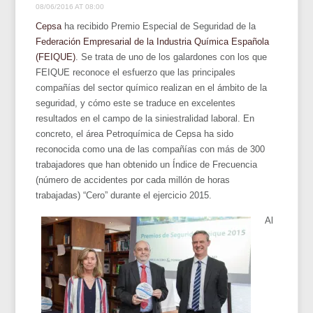
08/06/2016 AT 08:00
Cepsa
ha recibido Premio Especial de Seguridad de la
Federación Empresarial de la Industria Química Española
(FEIQUE)
. Se trata de uno de los galardones con los que
FEIQUE reconoce el esfuerzo que las principales
compañías del sector químico realizan en el ámbito de la
seguridad, y cómo este se traduce en excelentes
resultados en el campo de la siniestralidad laboral. En
concreto, el área Petroquímica de Cepsa ha sido
reconocida como una de las compañías con más de 300
trabajadores que han obtenido un Índice de Frecuencia
(número de accidentes por cada millón de horas
trabajadas) “Cero” durante el ejercicio 2015.
Al