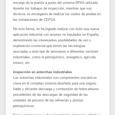
encargó de la puesta a punto del sistema RPAS utilizado
durante los trabajos de inspección, mientras que sus
técnicos se encargaron de realizar los vuelos de prueba en
las instalaciones de CEPSA.
De esta forma, se ha logrado realizar con éxito una nueva
aplicación industrial con aviones no tripulados en España,
demostrando las interesantes posibilidades de uso y
explotación comercial que tienen las tecnologías
asociadas a este tipo de aeronaves a diferentes sectores
industriales, como el petroquímico, energético, agrícola,
minero, etc.
Inspección en antorchas industriales
Las antorchas industriales son componentes mecánicos
clave en el complejo sistema diseñado para una segura,
fiable y eficiente descarga y combustión de hidrocarburos
procedentes de las descargas de seguridad de las
unidades de proceso de las refinerías y plantas
petroquímicas.