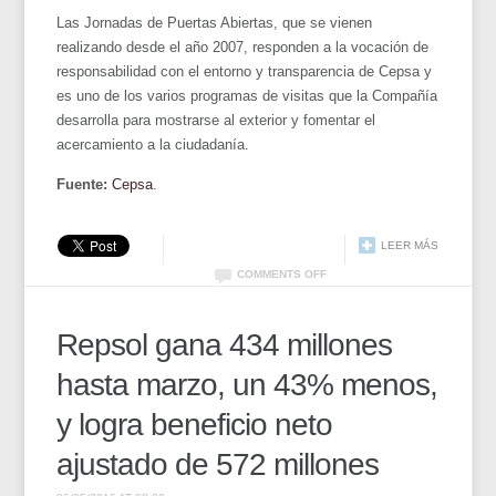
Las Jornadas de Puertas Abiertas, que se vienen
realizando desde el año 2007, responden a la vocación de
responsabilidad con el entorno y transparencia de Cepsa y
es uno de los varios programas de visitas que la Compañía
desarrolla para mostrarse al exterior y fomentar el
acercamiento a la ciudadanía.
Fuente:
Cepsa
.
LEER MÁS
COMMENTS OFF
Repsol gana 434 millones
hasta marzo, un 43% menos,
y logra beneficio neto
ajustado de 572 millones