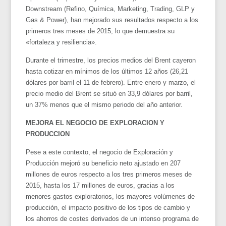
Downstream (Refino, Química, Marketing, Trading, GLP y
Gas & Power), han mejorado sus resultados respecto a los
primeros tres meses de 2015, lo que demuestra su
«fortaleza y resiliencia».
Durante el trimestre, los precios medios del Brent cayeron
hasta cotizar en mínimos de los últimos 12 años (26,21
dólares por barril el 11 de febrero). Entre enero y marzo, el
precio medio del Brent se situó en 33,9 dólares por barril,
un 37% menos que el mismo periodo del año anterior.
MEJORA EL NEGOCIO DE EXPLORACION Y
PRODUCCION
Pese a este contexto, el negocio de Exploración y
Producción mejoró su beneficio neto ajustado en 207
millones de euros respecto a los tres primeros meses de
2015, hasta los 17 millones de euros, gracias a los
menores gastos exploratorios, los mayores volúmenes de
producción, el impacto positivo de los tipos de cambio y
los ahorros de costes derivados de un intenso programa de