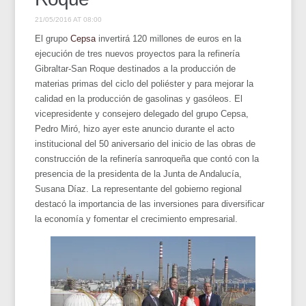
21/05/2016 AT 08:00
El grupo
Cepsa
invertirá 120 millones de euros en la
ejecución de tres nuevos proyectos para la refinería
Gibraltar-San Roque destinados a la producción de
materias primas del ciclo del poliéster y para mejorar la
calidad en la producción de gasolinas y gasóleos. El
vicepresidente y consejero delegado del grupo Cepsa,
Pedro Miró, hizo ayer este anuncio durante el acto
institucional del 50 aniversario del inicio de las obras de
construcción de la refinería sanroqueña que contó con la
presencia de la presidenta de la Junta de Andalucía,
Susana Díaz. La representante del gobierno regional
destacó la importancia de las inversiones para diversificar
la economía y fomentar el crecimiento empresarial.