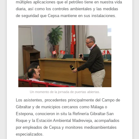
múltiples aplicaciones que el petróleo tiene en nuestra vida
diaria, así como los controles ambientales y las medidas
de seguridad que Cepsa mantiene en sus instalaciones.
Un momento de la jornada de puertas abiertas.
Los asistentes, procedentes principalmente del Campo de
Gibraltar y de municipios cercanos como Málaga o
Estepona, conocieron in situ la Refinería Gibraltar-San
Roque y la Estación Ambiental Madrevieja, acompañados
por empleados de Cepsa y monitores medioambientales
especializados.