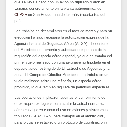
que se lleva a cabo con un avión no tripulado o dron en
España, concretamente en la planta petroquímica de
CEPSA
en San Roque, una de las más importantes del
país.
Los trabajos se desarrollaron en el mes de marzo y para su
ejecución ha sido necesaria la autorización expresa de la
Agencia Estatal de Seguridad Aérea (AESA), dependiente
del Ministerio de Fomento y autoridad competente de la
regulación del espacio aéreo español, ya que se trataba del
primer vuelo realizado con una aeronave no tripulada en el
espacio aéreo restringido de El Estrecho de Algeciras y la
zona del Campo de Gibraltar. Asimismo, se trataba de un
vuelo realizado sobre una refinería, un espacio aéreo
prohibido, lo que también requiere de permisos especiales.
Las operaciones implicaron además el cumplimiento de
otros requisitos legales para acatar la actual normativa
aérea en vigor en cuanto al uso de aviones y sistemas no
tripulados (RPAS/UAS) para trabajos en el ámbito civil,
para lo cual se estableció un protocolo de coordinación y