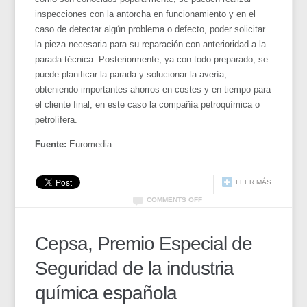
inspecciones con la antorcha en funcionamiento y en el
caso de detectar algún problema o defecto, poder solicitar
la pieza necesaria para su reparación con anterioridad a la
parada técnica. Posteriormente, ya con todo preparado, se
puede planificar la parada y solucionar la avería,
obteniendo importantes ahorros en costes y en tiempo para
el cliente final, en este caso la compañía petroquímica o
petrolífera.
Fuente:
Euromedia.
LEER MÁS
COMMENTS OFF
Cepsa, Premio Especial de
Seguridad de la industria
química española