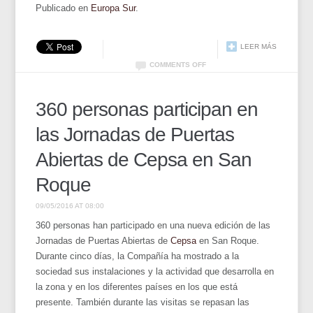
Publicado en
Europa Sur
.
LEER MÁS
COMMENTS OFF
360 personas participan en
las Jornadas de Puertas
Abiertas de Cepsa en San
Roque
09/05/2016 AT 08:00
360 personas han participado en una nueva edición de las
Jornadas de Puertas Abiertas de
Cepsa
en San Roque.
Durante cinco días, la Compañía ha mostrado a la
sociedad sus instalaciones y la actividad que desarrolla en
la zona y en los diferentes países en los que está
presente. También durante las visitas se repasan las