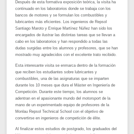
Después de esta formativa exposición teórica, la visita ha
continuado en los laboratorios donde se trabaja con los
bancos de motores y se formulan los combustibles y
lubricantes más eficientes. Los ingenieros de Repsol
Santiago Maroto y Enrique Martínez Núñez han sido los
encargados de ilustrar las distintas tareas que se llevan a
cabo en los laboratorios y han respondido a todas las
dudas surgidas entre los alumnos y profesores, que se han
mostrado muy agradecidos con el excelente trato recibido.
Esta interesante visita se enmarca dentro de la formación
que reciben los estudiantes sobre lubricantes y
combustibles, una de las asignaturas que se imparten
durante los 10 meses que dura el Máster en Ingeniería de
Competición. Durante este tiempo, los alumnos se
adentran en el apasionante mundo del motorsport de la
mano de un experimentado equipo de profesores de la
Monlau Repsol Technical School con el objetivo de
convertirse en ingenieros de competición de élite.
Al finalizar estos estudios de postgrado, los graduados del