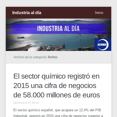
Industria al día
Inicio
Archivo de la categoría:
Refino
El sector químico registró en
2015 una cifra de negocios
de 58.000 millones de euros
28/06/2016 AT 08:00
El sector químico español, que acapara un 12,4% del PIB
Industrial, registró en 2015 una cifra de negocios superior a