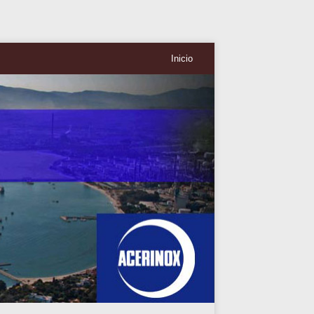
Inicio