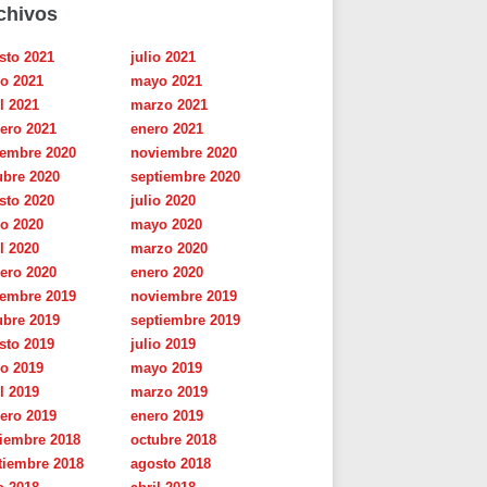
chivos
sto 2021
julio 2021
io 2021
mayo 2021
l 2021
marzo 2021
rero 2021
enero 2021
iembre 2020
noviembre 2020
ubre 2020
septiembre 2020
sto 2020
julio 2020
io 2020
mayo 2020
l 2020
marzo 2020
rero 2020
enero 2020
iembre 2019
noviembre 2019
ubre 2019
septiembre 2019
sto 2019
julio 2019
io 2019
mayo 2019
l 2019
marzo 2019
rero 2019
enero 2019
iembre 2018
octubre 2018
tiembre 2018
agosto 2018