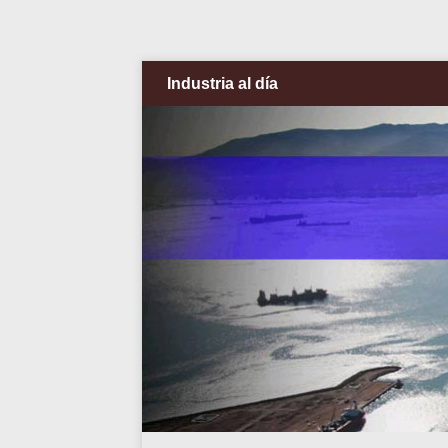
Industria al día