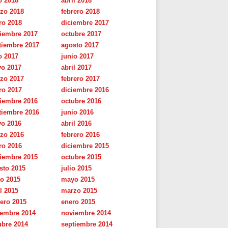
o 2018
abril 2018
zo 2018
febrero 2018
ro 2018
diciembre 2017
iembre 2017
octubre 2017
tiembre 2017
agosto 2017
o 2017
junio 2017
o 2017
abril 2017
zo 2017
febrero 2017
ro 2017
diciembre 2016
iembre 2016
octubre 2016
tiembre 2016
junio 2016
o 2016
abril 2016
zo 2016
febrero 2016
ro 2016
diciembre 2015
iembre 2015
octubre 2015
sto 2015
julio 2015
io 2015
mayo 2015
l 2015
marzo 2015
rero 2015
enero 2015
iembre 2014
noviembre 2014
ubre 2014
septiembre 2014