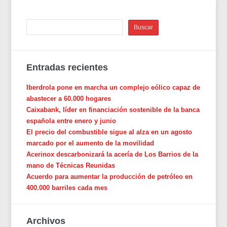
Entradas recientes
Iberdrola pone en marcha un complejo eólico capaz de
abastecer a 60.000 hogares
Caixabank, líder en financiación sostenible de la banca
española entre enero y junio
El precio del combustible sigue al alza en un agosto
marcado por el aumento de la movilidad
Acerinox descarbonizará la acería de Los Barrios de la
mano de Técnicas Reunidas
Acuerdo para aumentar la producción de petróleo en
400.000 barriles cada mes
Archivos