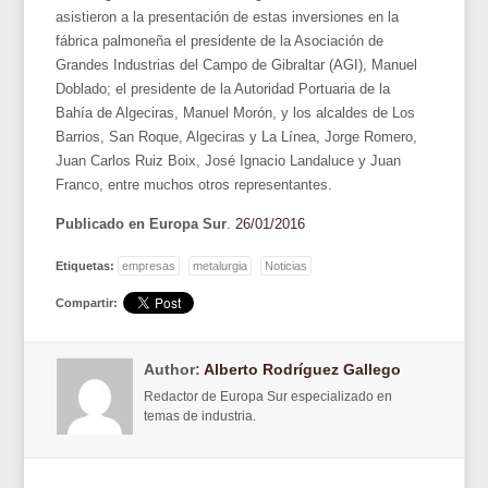
asistieron a la presentación de estas inversiones en la
fábrica palmoneña el presidente de la Asociación de
Grandes Industrias del Campo de Gibraltar (AGI), Manuel
Doblado; el presidente de la Autoridad Portuaria de la
Bahía de Algeciras, Manuel Morón, y los alcaldes de Los
Barrios, San Roque, Algeciras y La Línea, Jorge Romero,
Juan Carlos Ruiz Boix, José Ignacio Landaluce y Juan
Franco, entre muchos otros representantes.
Publicado en Europa Sur
.
26/01/2016
Etiquetas:
empresas
metalurgia
Noticias
Compartir:
Author:
Alberto Rodríguez Gallego
Redactor de Europa Sur especializado en
temas de industria.