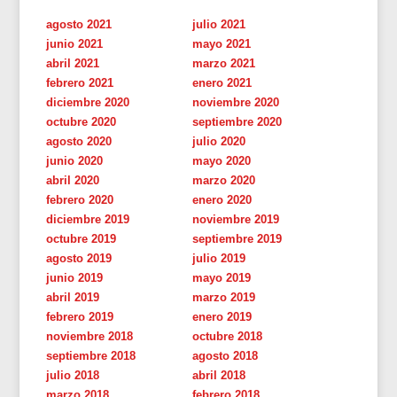
agosto 2021
julio 2021
junio 2021
mayo 2021
abril 2021
marzo 2021
febrero 2021
enero 2021
diciembre 2020
noviembre 2020
octubre 2020
septiembre 2020
agosto 2020
julio 2020
junio 2020
mayo 2020
abril 2020
marzo 2020
febrero 2020
enero 2020
diciembre 2019
noviembre 2019
octubre 2019
septiembre 2019
agosto 2019
julio 2019
junio 2019
mayo 2019
abril 2019
marzo 2019
febrero 2019
enero 2019
noviembre 2018
octubre 2018
septiembre 2018
agosto 2018
julio 2018
abril 2018
marzo 2018
febrero 2018