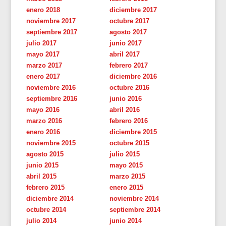
enero 2018
diciembre 2017
noviembre 2017
octubre 2017
septiembre 2017
agosto 2017
julio 2017
junio 2017
mayo 2017
abril 2017
marzo 2017
febrero 2017
enero 2017
diciembre 2016
noviembre 2016
octubre 2016
septiembre 2016
junio 2016
mayo 2016
abril 2016
marzo 2016
febrero 2016
enero 2016
diciembre 2015
noviembre 2015
octubre 2015
agosto 2015
julio 2015
junio 2015
mayo 2015
abril 2015
marzo 2015
febrero 2015
enero 2015
diciembre 2014
noviembre 2014
octubre 2014
septiembre 2014
julio 2014
junio 2014