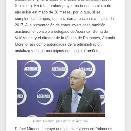
Stainless). En total, ambos proyectos tienen un plazo de
ejecución estimado de 20 meses, por lo que, si se
cumplen los tiempos, comenzarán a funcionar a finales de
2017. A la presentación de estas inversiones también
asistieron el consejero delegado de Acerinox, Bernardo
Velázquez, y el director de la fábrica de Palmones, Antonio
Moreno, así como autoridades de la administración
andaluza y de los municipios campogibraltareños.
Rafael Miranda, presidente de Acerinox.
Rafael Miranda subrayó que las inversiones en Palmones