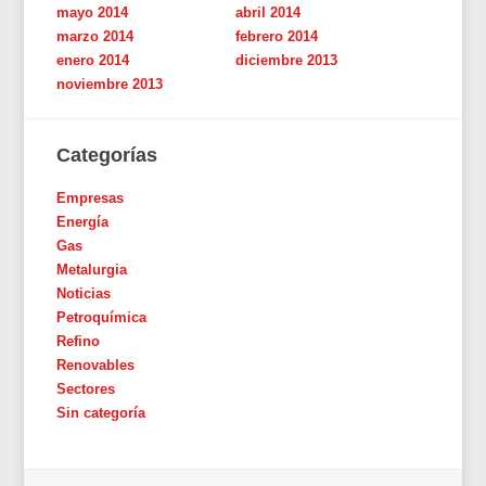
mayo 2014
abril 2014
marzo 2014
febrero 2014
enero 2014
diciembre 2013
noviembre 2013
Categorías
Empresas
Energía
Gas
Metalurgia
Noticias
Petroquímica
Refino
Renovables
Sectores
Sin categoría