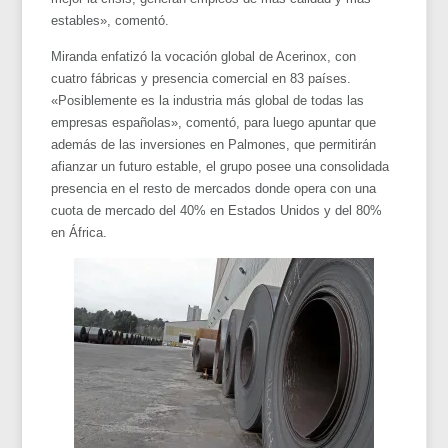
estables», comentó.
Miranda enfatizó la vocación global de Acerinox, con
cuatro fábricas y presencia comercial en 83 países.
«Posiblemente es la industria más global de todas las
empresas españolas», comentó, para luego apuntar que
además de las inversiones en Palmones, que permitirán
afianzar un futuro estable, el grupo posee una consolidada
presencia en el resto de mercados donde opera con una
cuota de mercado del 40% en Estados Unidos y del 80%
en África.