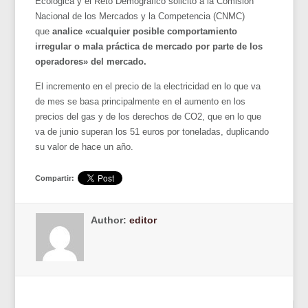
Ecológica y el Reto Demográfico solicitó a la Comisión
Nacional de los Mercados y la Competencia (CNMC)
que
analice «cualquier posible comportamiento
irregular o mala práctica de mercado por parte de los
operadores» del mercado.
El incremento en el precio de la electricidad en lo que va
de mes se basa principalmente en el aumento en los
precios del gas y de los derechos de CO2, que en lo que
va de junio superan los 51 euros por toneladas, duplicando
su valor de hace un año.
Compartir:
Author:
editor