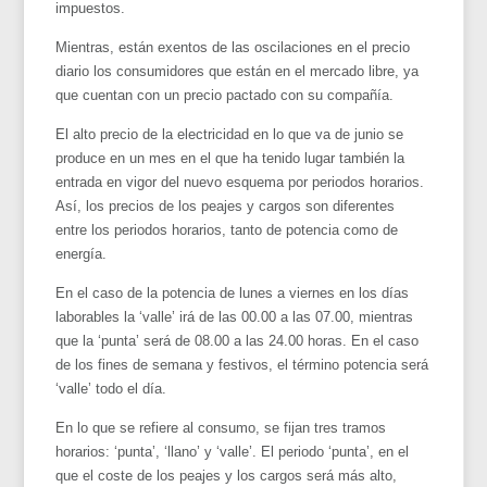
impuestos.
Mientras, están exentos de las oscilaciones en el precio
diario los consumidores que están en el mercado libre, ya
que cuentan con un precio pactado con su compañía.
El alto precio de la electricidad en lo que va de junio se
produce en un mes en el que ha tenido lugar también la
entrada en vigor del nuevo esquema por periodos horarios.
Así, los precios de los peajes y cargos son diferentes
entre los periodos horarios, tanto de potencia como de
energía.
En el caso de la potencia de lunes a viernes en los días
laborables la ‘valle’ irá de las 00.00 a las 07.00, mientras
que la ‘punta’ será de 08.00 a las 24.00 horas. En el caso
de los fines de semana y festivos, el término potencia será
‘valle’ todo el día.
En lo que se refiere al consumo, se fijan tres tramos
horarios: ‘punta’, ‘llano’ y ‘valle’. El periodo ‘punta’, en el
que el coste de los peajes y los cargos será más alto,