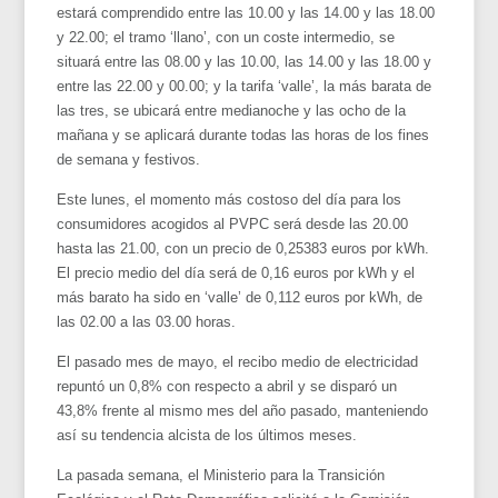
estará comprendido entre las 10.00 y las 14.00 y las 18.00
y 22.00; el tramo ‘llano’, con un coste intermedio, se
situará entre las 08.00 y las 10.00, las 14.00 y las 18.00 y
entre las 22.00 y 00.00; y la tarifa ‘valle’, la más barata de
las tres, se ubicará entre medianoche y las ocho de la
mañana y se aplicará durante todas las horas de los fines
de semana y festivos.
Este lunes, el momento más costoso del día para los
consumidores acogidos al PVPC será desde las 20.00
hasta las 21.00, con un precio de 0,25383 euros por kWh.
El precio medio del día será de 0,16 euros por kWh y el
más barato ha sido en ‘valle’ de 0,112 euros por kWh, de
las 02.00 a las 03.00 horas.
El pasado mes de mayo, el recibo medio de electricidad
repuntó un 0,8% con respecto a abril y se disparó un
43,8% frente al mismo mes del año pasado, manteniendo
así su tendencia alcista de los últimos meses.
La pasada semana, el Ministerio para la Transición