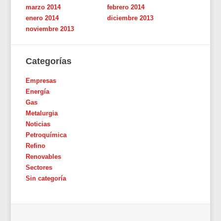
marzo 2014
febrero 2014
enero 2014
diciembre 2013
noviembre 2013
Categorías
Empresas
Energía
Gas
Metalurgia
Noticias
Petroquímica
Refino
Renovables
Sectores
Sin categoría