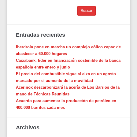
Entradas recientes
Iberdrola pone en marcha un complejo eólico capaz de
abastecer a 60.000 hogares
Caixabank, líder en financiación sostenible de la banca
española entre enero y junio
El precio del combustible sigue al alza en un agosto
marcado por el aumento de la movilidad
Acerinox descarbonizará la acería de Los Barrios de la
mano de Técnicas Reunidas
Acuerdo para aumentar la producción de petróleo en
400.000 barriles cada mes
Archivos