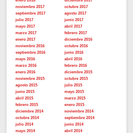
enero 2018
diciembre 2017
noviembre 2017
octubre 2017
septiembre 2017
agosto 2017
julio 2017
junio 2017
mayo 2017
abril 2017
marzo 2017
febrero 2017
enero 2017
diciembre 2016
noviembre 2016
octubre 2016
septiembre 2016
junio 2016
mayo 2016
abril 2016
marzo 2016
febrero 2016
enero 2016
diciembre 2015
noviembre 2015
octubre 2015
agosto 2015
julio 2015
junio 2015
mayo 2015
abril 2015
marzo 2015
febrero 2015
enero 2015
diciembre 2014
noviembre 2014
octubre 2014
septiembre 2014
julio 2014
junio 2014
mayo 2014
abril 2014