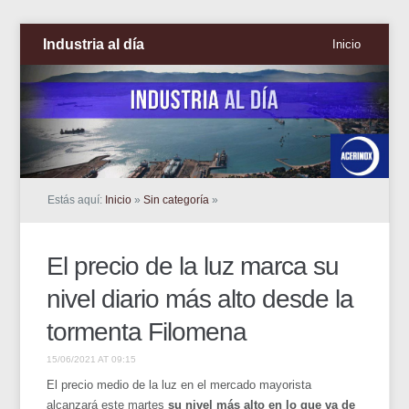
Industria al día
Inicio
Estás aquí:
Inicio
»
Sin categoría
»
El precio de la luz marca su
nivel diario más alto desde la
tormenta Filomena
15/06/2021 AT 09:15
El precio medio de la luz en el mercado mayorista
alcanzará este martes
su nivel más alto en lo que va de