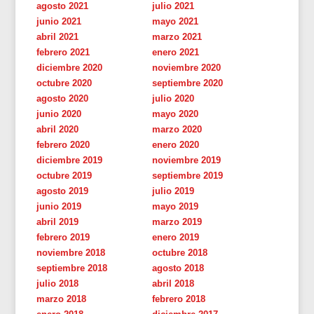
agosto 2021
julio 2021
junio 2021
mayo 2021
abril 2021
marzo 2021
febrero 2021
enero 2021
diciembre 2020
noviembre 2020
octubre 2020
septiembre 2020
agosto 2020
julio 2020
junio 2020
mayo 2020
abril 2020
marzo 2020
febrero 2020
enero 2020
diciembre 2019
noviembre 2019
octubre 2019
septiembre 2019
agosto 2019
julio 2019
junio 2019
mayo 2019
abril 2019
marzo 2019
febrero 2019
enero 2019
noviembre 2018
octubre 2018
septiembre 2018
agosto 2018
julio 2018
abril 2018
marzo 2018
febrero 2018