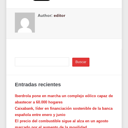
Author:
editor
Entradas recientes
Iberdrola pone en marcha un complejo eólico capaz de
abastecer a 60.000 hogares
Caixabank, líder en financiación sostenible de la banca
española entre enero y junio
El precio del combustible sigue al alza en un agosto
marcado por el aumento de la movilidad