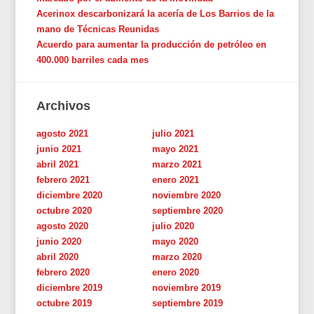
Acerinox descarbonizará la acería de Los Barrios de la
mano de Técnicas Reunidas
Acuerdo para aumentar la producción de petróleo en
400.000 barriles cada mes
Archivos
agosto 2021
julio 2021
junio 2021
mayo 2021
abril 2021
marzo 2021
febrero 2021
enero 2021
diciembre 2020
noviembre 2020
octubre 2020
septiembre 2020
agosto 2020
julio 2020
junio 2020
mayo 2020
abril 2020
marzo 2020
febrero 2020
enero 2020
diciembre 2019
noviembre 2019
octubre 2019
septiembre 2019