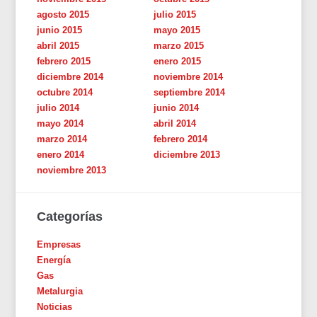
agosto 2015
julio 2015
junio 2015
mayo 2015
abril 2015
marzo 2015
febrero 2015
enero 2015
diciembre 2014
noviembre 2014
octubre 2014
septiembre 2014
julio 2014
junio 2014
mayo 2014
abril 2014
marzo 2014
febrero 2014
enero 2014
diciembre 2013
noviembre 2013
Categorías
Empresas
Energía
Gas
Metalurgia
Noticias