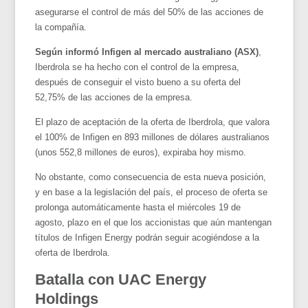
asegurarse el control de más del 50% de las acciones de
la compañía.
Según informó Infigen al
mercado australiano (ASX)
,
Iberdrola se ha hecho con el control de la empresa,
después de conseguir el visto bueno a su oferta del
52,75% de las acciones de la empresa.
El plazo de aceptación de la oferta de Iberdrola, que valora
el 100% de Infigen en 893 millones de dólares australianos
(unos 552,8 millones de euros), expiraba hoy mismo.
No obstante, como consecuencia de esta nueva posición,
y en base a la legislación del país, el proceso de oferta se
prolonga automáticamente hasta el miércoles 19 de
agosto, plazo en el que los accionistas que aún mantengan
títulos de Infigen Energy podrán seguir acogiéndose a la
oferta de Iberdrola.
Batalla con UAC Energy
Holdings