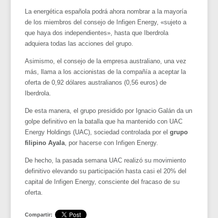
La energética española podrá ahora nombrar a la mayoría
de los miembros del consejo de Infigen Energy, «sujeto a
que haya dos independientes», hasta que Iberdrola
adquiera todas las acciones del grupo.
Asimismo, el consejo de la empresa australiano, una vez
más, llama a los accionistas de la compañía a aceptar la
oferta de 0,92 dólares australianos (0,56 euros) de
Iberdrola.
De esta manera, el grupo presidido por Ignacio Galán da un
golpe definitivo en la batalla que ha mantenido con UAC
Energy Holdings (UAC), sociedad controlada por el
grupo
filipino Ayala
, por hacerse con Infigen Energy.
De hecho, la pasada semana UAC realizó su movimiento
definitivo elevando su participación hasta casi el 20% del
capital de Infigen Energy, consciente del fracaso de su
oferta.
Compartir: