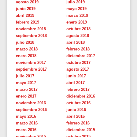
agosto 2019
julio 2019
junio 2019
mayo 2019
abril 2019
marzo 2019
febrero 2019
enero 2019
noviembre 2018
octubre 2018
septiembre 2018
agosto 2018
julio 2018
abril 2018
marzo 2018
febrero 2018
enero 2018
diciembre 2017
noviembre 2017
octubre 2017
septiembre 2017
agosto 2017
julio 2017
junio 2017
mayo 2017
abril 2017
marzo 2017
febrero 2017
enero 2017
diciembre 2016
noviembre 2016
octubre 2016
septiembre 2016
junio 2016
mayo 2016
abril 2016
marzo 2016
febrero 2016
enero 2016
diciembre 2015
noviembre 2015
octubre 2015