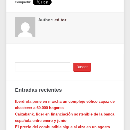
Compartir:
Author:
editor
Entradas recientes
Iberdrola pone en marcha un complejo eólico capaz de
abastecer a 60.000 hogares
Caixabank, líder en financiación sostenible de la banca
española entre enero y junio
El precio del combustible sigue al alza en un agosto