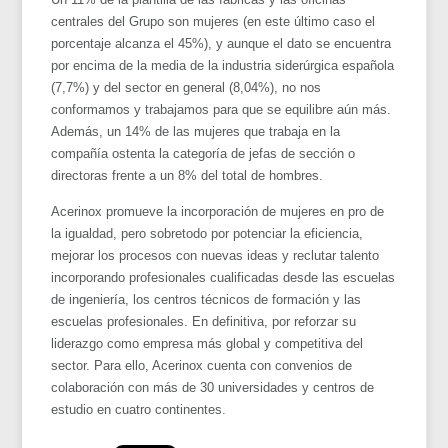
centrales del Grupo son mujeres (en este último caso el
porcentaje alcanza el 45%), y aunque el dato se encuentra
por encima de la media de la industria siderúrgica española
(7,7%) y del sector en general (8,04%), no nos
conformamos y trabajamos para que se equilibre aún más.
Además, un 14% de las mujeres que trabaja en la
compañía ostenta la categoría de jefas de sección o
directoras frente a un 8% del total de hombres.
Acerinox promueve la incorporación de mujeres en pro de
la igualdad, pero sobretodo por potenciar la eficiencia,
mejorar los procesos con nuevas ideas y reclutar talento
incorporando profesionales cualificadas desde las escuelas
de ingeniería, los centros técnicos de formación y las
escuelas profesionales. En definitiva, por reforzar su
liderazgo como empresa más global y competitiva del
sector. Para ello, Acerinox cuenta con convenios de
colaboración con más de 30 universidades y centros de
estudio en cuatro continentes.