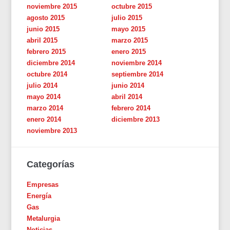
noviembre 2015
octubre 2015
agosto 2015
julio 2015
junio 2015
mayo 2015
abril 2015
marzo 2015
febrero 2015
enero 2015
diciembre 2014
noviembre 2014
octubre 2014
septiembre 2014
julio 2014
junio 2014
mayo 2014
abril 2014
marzo 2014
febrero 2014
enero 2014
diciembre 2013
noviembre 2013
Categorías
Empresas
Energía
Gas
Metalurgia
Noticias