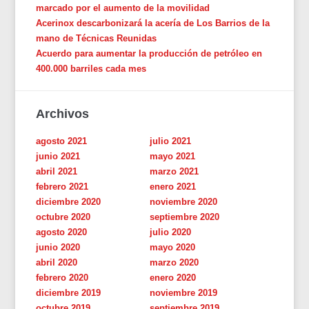
marcado por el aumento de la movilidad
Acerinox descarbonizará la acería de Los Barrios de la
mano de Técnicas Reunidas
Acuerdo para aumentar la producción de petróleo en
400.000 barriles cada mes
Archivos
agosto 2021
julio 2021
junio 2021
mayo 2021
abril 2021
marzo 2021
febrero 2021
enero 2021
diciembre 2020
noviembre 2020
octubre 2020
septiembre 2020
agosto 2020
julio 2020
junio 2020
mayo 2020
abril 2020
marzo 2020
febrero 2020
enero 2020
diciembre 2019
noviembre 2019
octubre 2019
septiembre 2019