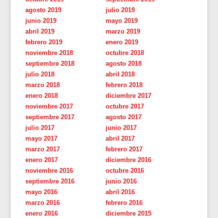
agosto 2019
julio 2019
junio 2019
mayo 2019
abril 2019
marzo 2019
febrero 2019
enero 2019
noviembre 2018
octubre 2018
septiembre 2018
agosto 2018
julio 2018
abril 2018
marzo 2018
febrero 2018
enero 2018
diciembre 2017
noviembre 2017
octubre 2017
septiembre 2017
agosto 2017
julio 2017
junio 2017
mayo 2017
abril 2017
marzo 2017
febrero 2017
enero 2017
diciembre 2016
noviembre 2016
octubre 2016
septiembre 2016
junio 2016
mayo 2016
abril 2016
marzo 2016
febrero 2016
enero 2016
diciembre 2015