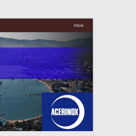
Inicio