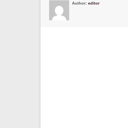
Author:
editor