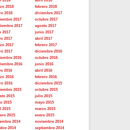
o 2018
abril 2018
zo 2018
febrero 2018
ro 2018
diciembre 2017
iembre 2017
octubre 2017
tiembre 2017
agosto 2017
o 2017
junio 2017
o 2017
abril 2017
zo 2017
febrero 2017
ro 2017
diciembre 2016
iembre 2016
octubre 2016
tiembre 2016
junio 2016
o 2016
abril 2016
zo 2016
febrero 2016
ro 2016
diciembre 2015
iembre 2015
octubre 2015
sto 2015
julio 2015
io 2015
mayo 2015
l 2015
marzo 2015
rero 2015
enero 2015
iembre 2014
noviembre 2014
ubre 2014
septiembre 2014