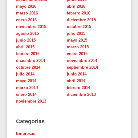
mayo 2016
abril 2016
marzo 2016
febrero 2016
enero 2016
diciembre 2015
noviembre 2015
octubre 2015
agosto 2015
julio 2015
junio 2015
mayo 2015
abril 2015
marzo 2015
febrero 2015
enero 2015
diciembre 2014
noviembre 2014
octubre 2014
septiembre 2014
julio 2014
junio 2014
mayo 2014
abril 2014
marzo 2014
febrero 2014
enero 2014
diciembre 2013
noviembre 2013
Categorías
Empresas