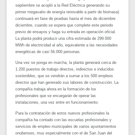
septiembre se acopló a la Red Eléctrica generando su
primer megavatio de energía renovable a partir de biomasa)
continuará en fase de pruebas hasta el mes de diciembre
diciembre, cuando se espera que complete este periodo
previo de ensayos y haga su entrada en operación oficial.
La planta podrá producir una cifra estimada de 299.000
MWh de electricidad al año, equivalente a las necesidades
energéticas de casi 56.000 personas.
Una vez se ponga en marcha, la planta generará cerca de
1.200 puestos de trabajo directos, indirectos e inducidos
sostenibles, que se vendrán a sumar a los 500 empleos
directos que han generado sus labores de construcción. La
compañía trabaja ahora en la formación de los
profesionales que se encargarán de operar las
instalaciones, una vez entre en funcionamiento.
Para la contratación de estos nuevos profesionales la
compañía ha contado con las escuelas profesionales y
servicios de empleo municipales de varios ayuntamientos
onubenses, muy especialmente con el de San Juan del