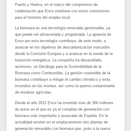
Puerto y Huelva, en el marco del compromiso de
colaboración que Ence mantiene con estos consistorios
para el fomento del empleo local.
La biomasa es una tecnología renovable gestionable, ya
que puede ser almacenada y programada. La apuesta de
Ence por esta tecnología contribuye, de este modo, a
avanzar en los objetivos de descarbonización marcados
desde la Comisión Europea y a avanzar en la senda de la
transición energética. La compañía ha desarrollado,
asimismo, un Decálogo para la Sostenibilidad de la
Biomasa como Combustible, La gestión sostenible de la
biomasa contribuye a mitigar el cambio climático y evita
incendios en los montes, así como la quema contaminante
de residuos agrícolas.
Desde el año 2012 Ence ha invertido más de 300 millones
de euros en el que es ya el complejo de generación con
biomasa más importante y avanzado de España. En la
actualidad existen en el emplazamiento dos plantas de
generación renovable con biomasa que, junto a la nueva