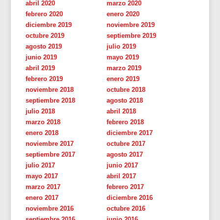
abril 2020
marzo 2020
febrero 2020
enero 2020
diciembre 2019
noviembre 2019
octubre 2019
septiembre 2019
agosto 2019
julio 2019
junio 2019
mayo 2019
abril 2019
marzo 2019
febrero 2019
enero 2019
noviembre 2018
octubre 2018
septiembre 2018
agosto 2018
julio 2018
abril 2018
marzo 2018
febrero 2018
enero 2018
diciembre 2017
noviembre 2017
octubre 2017
septiembre 2017
agosto 2017
julio 2017
junio 2017
mayo 2017
abril 2017
marzo 2017
febrero 2017
enero 2017
diciembre 2016
noviembre 2016
octubre 2016
septiembre 2016
junio 2016