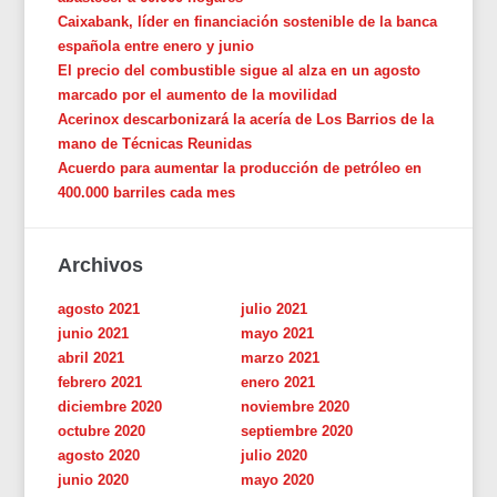
Caixabank, líder en financiación sostenible de la banca
española entre enero y junio
El precio del combustible sigue al alza en un agosto
marcado por el aumento de la movilidad
Acerinox descarbonizará la acería de Los Barrios de la
mano de Técnicas Reunidas
Acuerdo para aumentar la producción de petróleo en
400.000 barriles cada mes
Archivos
agosto 2021
julio 2021
junio 2021
mayo 2021
abril 2021
marzo 2021
febrero 2021
enero 2021
diciembre 2020
noviembre 2020
octubre 2020
septiembre 2020
agosto 2020
julio 2020
junio 2020
mayo 2020