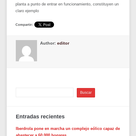
planta a punto de entrar en funcionamiento, constituyen un
claro ejemplo
Compartir:
Author:
editor
Entradas recientes
Iberdrola pone en marcha un complejo eólico capaz de
abastecer a 60.000 hogares