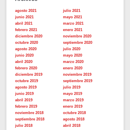
agosto 2021
julio 2021
junio 2021
mayo 2021
abril 2021
marzo 2021
febrero 2021
enero 2021
diciembre 2020
noviembre 2020
octubre 2020
septiembre 2020
agosto 2020
julio 2020
junio 2020
mayo 2020
abril 2020
marzo 2020
febrero 2020
enero 2020
diciembre 2019
noviembre 2019
octubre 2019
septiembre 2019
agosto 2019
julio 2019
junio 2019
mayo 2019
abril 2019
marzo 2019
febrero 2019
enero 2019
noviembre 2018
octubre 2018
septiembre 2018
agosto 2018
julio 2018
abril 2018