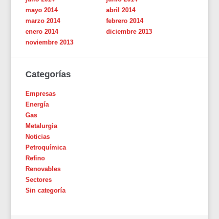
mayo 2014
abril 2014
marzo 2014
febrero 2014
enero 2014
diciembre 2013
noviembre 2013
Categorías
Empresas
Energía
Gas
Metalurgia
Noticias
Petroquímica
Refino
Renovables
Sectores
Sin categoría