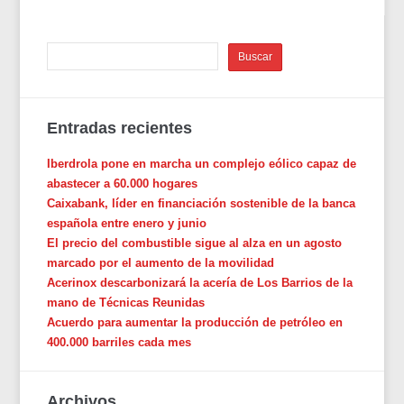
Entradas recientes
Iberdrola pone en marcha un complejo eólico capaz de
abastecer a 60.000 hogares
Caixabank, líder en financiación sostenible de la banca
española entre enero y junio
El precio del combustible sigue al alza en un agosto
marcado por el aumento de la movilidad
Acerinox descarbonizará la acería de Los Barrios de la
mano de Técnicas Reunidas
Acuerdo para aumentar la producción de petróleo en
400.000 barriles cada mes
Archivos