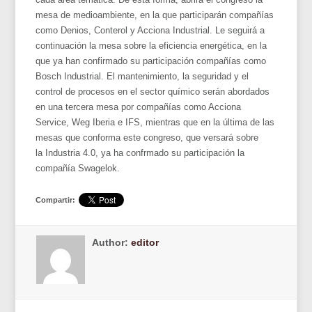
mesa de medioambiente, en la que participarán compañías
como Denios, Conterol y Acciona Industrial. Le seguirá a
continuación la mesa sobre la eficiencia energética, en la
que ya han confirmado su participación compañías como
Bosch Industrial. El mantenimiento, la seguridad y el
control de procesos en el sector químico serán abordados
en una tercera mesa por compañías como Acciona
Service, Weg Iberia e IFS, mientras que en la última de las
mesas que conforma este congreso, que versará sobre
la Industria 4.0, ya ha confrmado su participación la
compañía Swagelok.
Compartir:
Author:
editor