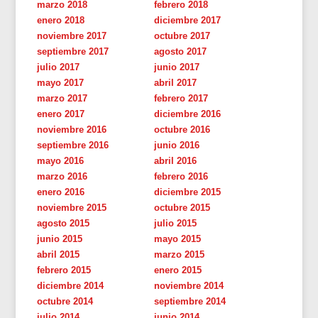
marzo 2018
febrero 2018
enero 2018
diciembre 2017
noviembre 2017
octubre 2017
septiembre 2017
agosto 2017
julio 2017
junio 2017
mayo 2017
abril 2017
marzo 2017
febrero 2017
enero 2017
diciembre 2016
noviembre 2016
octubre 2016
septiembre 2016
junio 2016
mayo 2016
abril 2016
marzo 2016
febrero 2016
enero 2016
diciembre 2015
noviembre 2015
octubre 2015
agosto 2015
julio 2015
junio 2015
mayo 2015
abril 2015
marzo 2015
febrero 2015
enero 2015
diciembre 2014
noviembre 2014
octubre 2014
septiembre 2014
julio 2014
junio 2014