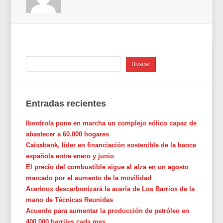
Entradas recientes
Iberdrola pone en marcha un complejo eólico capaz de
abastecer a 60.000 hogares
Caixabank, líder en financiación sostenible de la banca
española entre enero y junio
El precio del combustible sigue al alza en un agosto
marcado por el aumento de la movilidad
Acerinox descarbonizará la acería de Los Barrios de la
mano de Técnicas Reunidas
Acuerdo para aumentar la producción de petróleo en
400.000 barriles cada mes