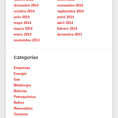
diciembre 2014
noviembre 2014
octubre 2014
septiembre 2014
julio 2014
junio 2014
mayo 2014
abril 2014
marzo 2014
febrero 2014
enero 2014
diciembre 2013
noviembre 2013
Categorías
Empresas
Energía
Gas
Metalurgia
Noticias
Petroquímica
Refino
Renovables
Sectores