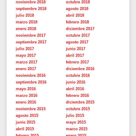
noviembre 2018
octubre 2018
septiembre 2018
agosto 2018
julio 2018
abril 2018
marzo 2018
febrero 2018
enero 2018
diciembre 2017
noviembre 2017
octubre 2017
septiembre 2017
agosto 2017
julio 2017
junio 2017
mayo 2017
abril 2017
marzo 2017
febrero 2017
enero 2017
diciembre 2016
noviembre 2016
octubre 2016
septiembre 2016
junio 2016
mayo 2016
abril 2016
marzo 2016
febrero 2016
enero 2016
diciembre 2015
noviembre 2015
octubre 2015
agosto 2015
julio 2015
junio 2015
mayo 2015
abril 2015
marzo 2015
febrero 2015
enero 2015