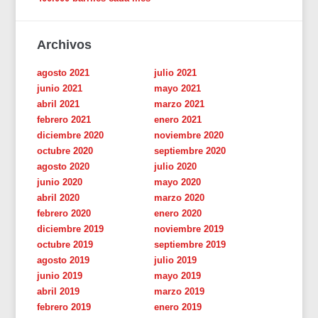
Archivos
agosto 2021
julio 2021
junio 2021
mayo 2021
abril 2021
marzo 2021
febrero 2021
enero 2021
diciembre 2020
noviembre 2020
octubre 2020
septiembre 2020
agosto 2020
julio 2020
junio 2020
mayo 2020
abril 2020
marzo 2020
febrero 2020
enero 2020
diciembre 2019
noviembre 2019
octubre 2019
septiembre 2019
agosto 2019
julio 2019
junio 2019
mayo 2019
abril 2019
marzo 2019
febrero 2019
enero 2019