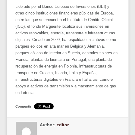
Liderado por el Banco Europeo de Inversiones (BEI) y
otras cinco instituciones financieras públicas de Europa,
entre las que se encuentra el Instituto de Crédito Oficial
(ICO), el fondo Marguerite localiza sus inversiones en
activos renovables, energía, transporte e infraestructuras
digitales.
Creado en 2009,
ha respaldado iniciativas como
parques eólicos en alta mar en Bélgica y Alemania,
parques eólicos de interior en Suecia, centrales solares en
Francia, plantas de biomasa en Portugal, una planta de
recuperación de energía en Polonia, infraestructuras de
transporte en Croacia, Irlanda, Italia y España,
infraestructuras digitales en Francia e Italia, así como el
apoyo a activos de transmisión y almacenamiento de gas
en Letonia.
Compartir:
Author:
editor