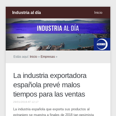
Industria al día
Inicio
Estás aquí:
Inicio
»
Empresas
»
La industria exportadora
española prevé malos
tiempos para las ventas
29/01/2019 AT 12:17
La industria española que exporta sus productos al
extranjero se muestra a finales de 2018 tan pesimista