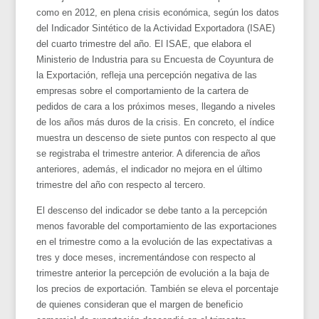
como en 2012, en plena crisis económica, según los datos
del Indicador Sintético de la Actividad Exportadora (ISAE)
del cuarto trimestre del año. El ISAE, que elabora el
Ministerio de Industria para su Encuesta de Coyuntura de
la Exportación, refleja una percepción negativa de las
empresas sobre el comportamiento de la cartera de
pedidos de cara a los próximos meses, llegando a niveles
de los años más duros de la crisis. En concreto, el índice
muestra un descenso de siete puntos con respecto al que
se registraba el trimestre anterior. A diferencia de años
anteriores, además, el indicador no mejora en el último
trimestre del año con respecto al tercero.
El descenso del indicador se debe tanto a la percepción
menos favorable del comportamiento de las exportaciones
en el trimestre como a la evolución de las expectativas a
tres y doce meses, incrementándose con respecto al
trimestre anterior la percepción de evolución a la baja de
los precios de exportación. También se eleva el porcentaje
de quienes consideran que el margen de beneficio