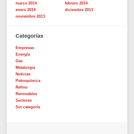
marzo 2014
febrero 2014
enero 2014
diciembre 2013
noviembre 2013
Categorías
Empresas
Energía
Gas
Metalurgia
Noticias
Petroquímica
Refino
Renovables
Sectores
Sin categoría