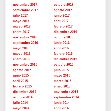
noviembre 2017
octubre 2017
septiembre 2017
agosto 2017
julio 2017
junio 2017
mayo 2017
abril 2017
marzo 2017
febrero 2017
enero 2017
diciembre 2016
noviembre 2016
octubre 2016
septiembre 2016
junio 2016
mayo 2016
abril 2016
marzo 2016
febrero 2016
enero 2016
diciembre 2015
noviembre 2015
octubre 2015
agosto 2015
julio 2015
junio 2015
mayo 2015
abril 2015
marzo 2015
febrero 2015
enero 2015
diciembre 2014
noviembre 2014
octubre 2014
septiembre 2014
julio 2014
junio 2014
mayo 2014
abril 2014