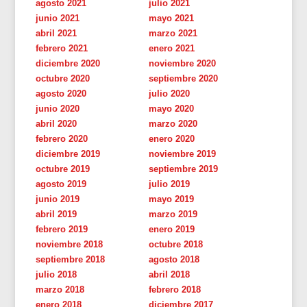
agosto 2021
julio 2021
junio 2021
mayo 2021
abril 2021
marzo 2021
febrero 2021
enero 2021
diciembre 2020
noviembre 2020
octubre 2020
septiembre 2020
agosto 2020
julio 2020
junio 2020
mayo 2020
abril 2020
marzo 2020
febrero 2020
enero 2020
diciembre 2019
noviembre 2019
octubre 2019
septiembre 2019
agosto 2019
julio 2019
junio 2019
mayo 2019
abril 2019
marzo 2019
febrero 2019
enero 2019
noviembre 2018
octubre 2018
septiembre 2018
agosto 2018
julio 2018
abril 2018
marzo 2018
febrero 2018
enero 2018
diciembre 2017