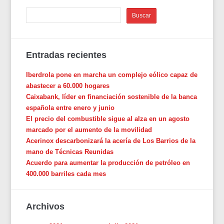
Entradas recientes
Iberdrola pone en marcha un complejo eólico capaz de
abastecer a 60.000 hogares
Caixabank, líder en financiación sostenible de la banca
española entre enero y junio
El precio del combustible sigue al alza en un agosto
marcado por el aumento de la movilidad
Acerinox descarbonizará la acería de Los Barrios de la
mano de Técnicas Reunidas
Acuerdo para aumentar la producción de petróleo en
400.000 barriles cada mes
Archivos