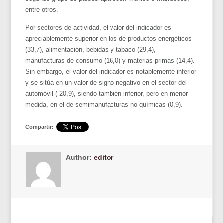
entre otros.
Por sectores de actividad, el valor del indicador es
apreciablemente superior en los de productos energéticos
(33,7), alimentación, bebidas y tabaco (29,4),
manufacturas de consumo (16,0) y materias primas (14,4).
Sin embargo, el valor del indicador es notablemente inferior
y se sitúa en un valor de signo negativo en el sector del
automóvil (-20,9), siendo también inferior, pero en menor
medida, en el de semimanufacturas no químicas (0,9).
Compartir:
Author:
editor