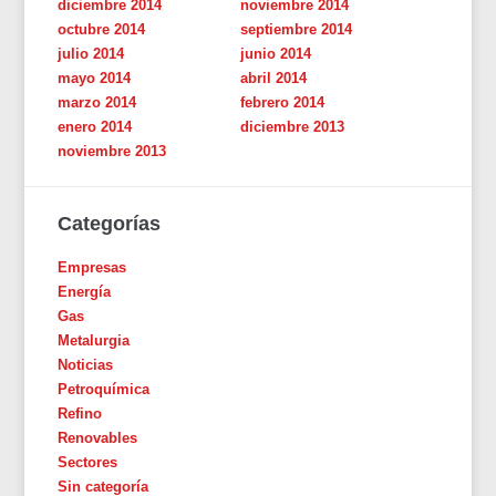
diciembre 2014
noviembre 2014
octubre 2014
septiembre 2014
julio 2014
junio 2014
mayo 2014
abril 2014
marzo 2014
febrero 2014
enero 2014
diciembre 2013
noviembre 2013
Categorías
Empresas
Energía
Gas
Metalurgia
Noticias
Petroquímica
Refino
Renovables
Sectores
Sin categoría