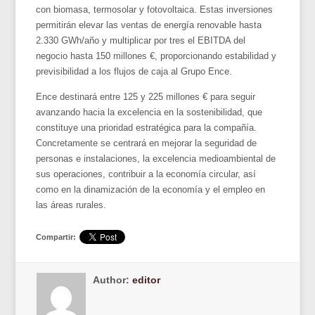
con biomasa, termosolar y fotovoltaica. Estas inversiones
permitirán elevar las ventas de energía renovable hasta
2.330 GWh/año y multiplicar por tres el EBITDA del
negocio hasta 150 millones €, proporcionando estabilidad y
previsibilidad a los flujos de caja al Grupo Ence.
Ence destinará entre 125 y 225 millones € para seguir
avanzando hacia la excelencia en la sostenibilidad, que
constituye una prioridad estratégica para la compañía.
Concretamente se centrará en mejorar la seguridad de
personas e instalaciones, la excelencia medioambiental de
sus operaciones, contribuir a la economía circular, así
como en la dinamización de la economía y el empleo en
las áreas rurales.
Compartir:
Author:
editor