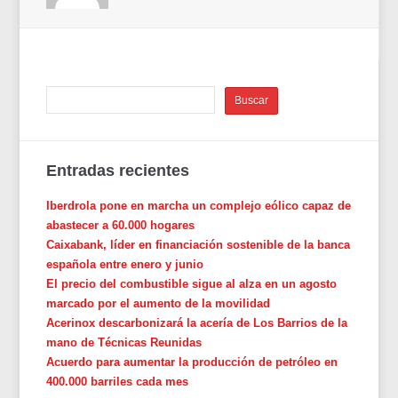
Entradas recientes
Iberdrola pone en marcha un complejo eólico capaz de
abastecer a 60.000 hogares
Caixabank, líder en financiación sostenible de la banca
española entre enero y junio
El precio del combustible sigue al alza en un agosto
marcado por el aumento de la movilidad
Acerinox descarbonizará la acería de Los Barrios de la
mano de Técnicas Reunidas
Acuerdo para aumentar la producción de petróleo en
400.000 barriles cada mes