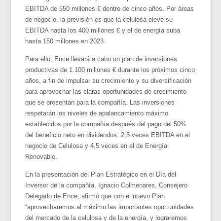
EBITDA de 550 millones € dentro de cinco años. Por áreas
de negocio, la previsión es que la celulosa eleve su
EBITDA hasta los 400 millones € y el de energía suba
hasta 150 millones en 2023.
Para ello, Ence llevará a cabo un plan de inversiones
productivas de 1.100 millones € durante los próximos cinco
años, a fin de impulsar su crecimiento y su diversificación
para aprovechar las claras oportunidades de crecimiento
que se presentan para la compañía. Las inversiones
respetarán los niveles de apalancamiento máximo
establecidos por la compañía después del pago del 50%
del beneficio neto en dividendos: 2,5 veces EBITDA en el
negocio de Celulosa y 4,5 veces en el de Energía
Renovable.
En la presentación del Plan Estratégico en el Día del
Inversor de la compañía, Ignacio Colmenares, Consejero
Delegado de Ence, afirmó que con el nuevo Plan
“aprovecharemos al máximo las importantes oportunidades
del mercado de la celulosa y de la energía, y lograremos