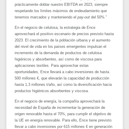
prácticamente doblar nuestro EBITDA en 2023, siempre
respetando los límites máximos de endeudamiento que
tenemos marcados y manteniendo el
pay-out
del 50%.”
En el negocio de celulosa, la estrategia de Ence
aprovechará el positivo escenario de precios previsto hasta
2023. El crecimiento de la población urbana y el aumento
del nivel de vida en los países emergentes impulsan el
incremento de la demanda de productos de celulosa
higiénicos y absorbentes, así como de viscosa para
aplicaciones textiles. Para aprovechar estas
oportunidades, Ence llevará a cabo inversiones de hasta
500 millones €, que elevarán la capacidad de producción
hasta 1,3 millones t/año, así como la diversificación hacia
productos higiénicos absorbentes y viscosa.
En el negocio de energía, la compañía aprovechará la
necesidad de España de incrementar la generación de
origen renovable hasta el 70%, para cumplir el objetivo de
la UE en energía renovable. Para ello, Ence tiene previsto
llevar a cabo inversiones por 615 millones € en generación