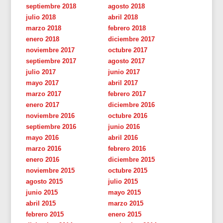
septiembre 2018
agosto 2018
julio 2018
abril 2018
marzo 2018
febrero 2018
enero 2018
diciembre 2017
noviembre 2017
octubre 2017
septiembre 2017
agosto 2017
julio 2017
junio 2017
mayo 2017
abril 2017
marzo 2017
febrero 2017
enero 2017
diciembre 2016
noviembre 2016
octubre 2016
septiembre 2016
junio 2016
mayo 2016
abril 2016
marzo 2016
febrero 2016
enero 2016
diciembre 2015
noviembre 2015
octubre 2015
agosto 2015
julio 2015
junio 2015
mayo 2015
abril 2015
marzo 2015
febrero 2015
enero 2015