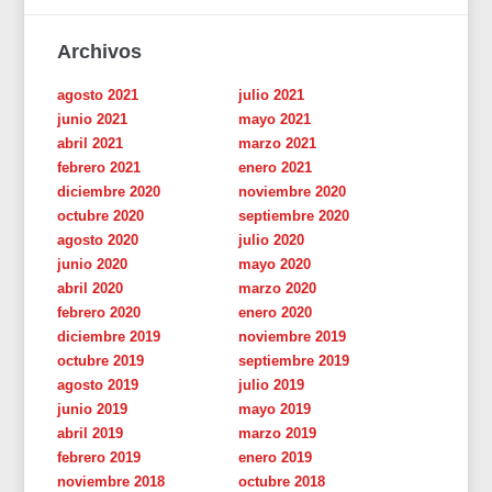
Archivos
agosto 2021
julio 2021
junio 2021
mayo 2021
abril 2021
marzo 2021
febrero 2021
enero 2021
diciembre 2020
noviembre 2020
octubre 2020
septiembre 2020
agosto 2020
julio 2020
junio 2020
mayo 2020
abril 2020
marzo 2020
febrero 2020
enero 2020
diciembre 2019
noviembre 2019
octubre 2019
septiembre 2019
agosto 2019
julio 2019
junio 2019
mayo 2019
abril 2019
marzo 2019
febrero 2019
enero 2019
noviembre 2018
octubre 2018