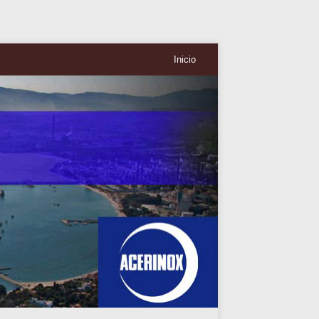
Inicio