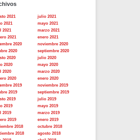
chivos
sto 2021
julio 2021
io 2021
mayo 2021
l 2021
marzo 2021
rero 2021
enero 2021
iembre 2020
noviembre 2020
ubre 2020
septiembre 2020
sto 2020
julio 2020
io 2020
mayo 2020
l 2020
marzo 2020
rero 2020
enero 2020
iembre 2019
noviembre 2019
ubre 2019
septiembre 2019
sto 2019
julio 2019
io 2019
mayo 2019
l 2019
marzo 2019
rero 2019
enero 2019
iembre 2018
octubre 2018
tiembre 2018
agosto 2018