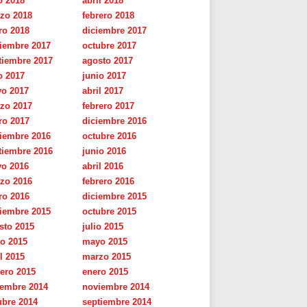
o 2018
abril 2018
zo 2018
febrero 2018
ro 2018
diciembre 2017
iembre 2017
octubre 2017
tiembre 2017
agosto 2017
o 2017
junio 2017
o 2017
abril 2017
zo 2017
febrero 2017
ro 2017
diciembre 2016
iembre 2016
octubre 2016
tiembre 2016
junio 2016
o 2016
abril 2016
zo 2016
febrero 2016
ro 2016
diciembre 2015
iembre 2015
octubre 2015
sto 2015
julio 2015
io 2015
mayo 2015
l 2015
marzo 2015
rero 2015
enero 2015
iembre 2014
noviembre 2014
ubre 2014
septiembre 2014