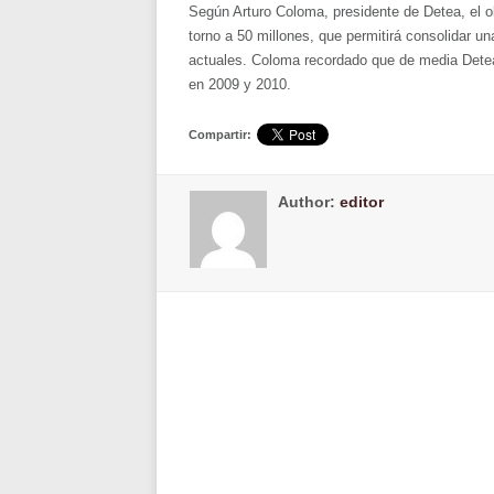
Según Arturo Coloma, presidente de Detea, el o
torno a 50 millones, que permitirá consolidar un
actuales. Coloma recordado que de media Detea
en 2009 y 2010.
Compartir:
Author:
editor