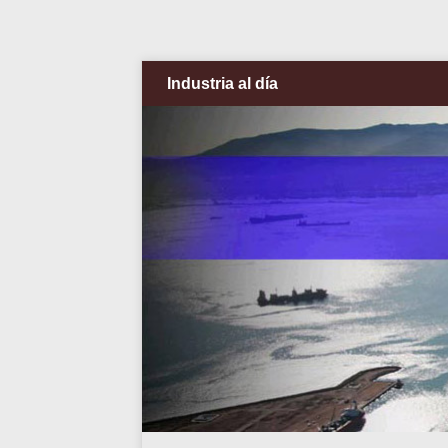
Industria al día