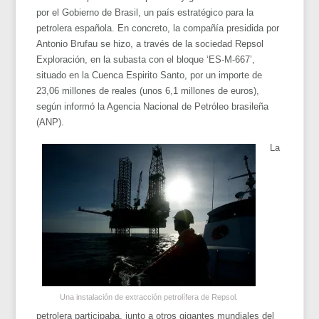
por el Gobierno de Brasil, un país estratégico para la
petrolera española. En concreto, la compañía presidida por
Antonio Brufau se hizo, a través de la sociedad Repsol
Exploración, en la subasta con el bloque ‘ES-M-667’,
situado en la Cuenca Espirito Santo, por un importe de
23,06 millones de reales (unos 6,1 millones de euros),
según informó la Agencia Nacional de Petróleo brasileña
(ANP).
La
Una instalación de extracción petrolífera de Repsol.
petrolera participaba, junto a otros gigantes mundiales del