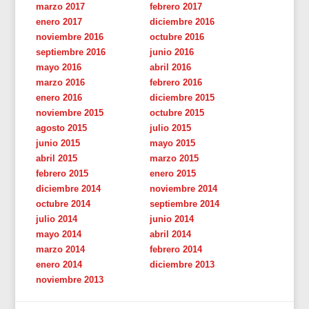
marzo 2017
febrero 2017
enero 2017
diciembre 2016
noviembre 2016
octubre 2016
septiembre 2016
junio 2016
mayo 2016
abril 2016
marzo 2016
febrero 2016
enero 2016
diciembre 2015
noviembre 2015
octubre 2015
agosto 2015
julio 2015
junio 2015
mayo 2015
abril 2015
marzo 2015
febrero 2015
enero 2015
diciembre 2014
noviembre 2014
octubre 2014
septiembre 2014
julio 2014
junio 2014
mayo 2014
abril 2014
marzo 2014
febrero 2014
enero 2014
diciembre 2013
noviembre 2013