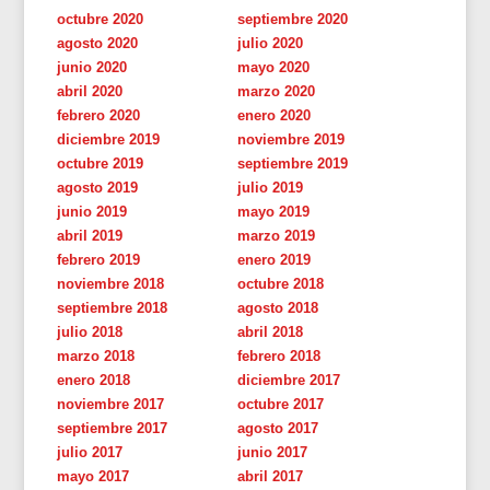
octubre 2020
septiembre 2020
agosto 2020
julio 2020
junio 2020
mayo 2020
abril 2020
marzo 2020
febrero 2020
enero 2020
diciembre 2019
noviembre 2019
octubre 2019
septiembre 2019
agosto 2019
julio 2019
junio 2019
mayo 2019
abril 2019
marzo 2019
febrero 2019
enero 2019
noviembre 2018
octubre 2018
septiembre 2018
agosto 2018
julio 2018
abril 2018
marzo 2018
febrero 2018
enero 2018
diciembre 2017
noviembre 2017
octubre 2017
septiembre 2017
agosto 2017
julio 2017
junio 2017
mayo 2017
abril 2017