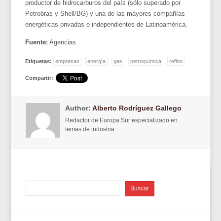
productor de hidrocarburos del país (sólo superado por
Petrobras y Shell/BG) y una de las mayores compañías
energéticas privadas e independientes de Latinoamérica.
Fuente:
Agencias
Etiquetas:
empresas
energía
gas
petroquímica
refino
Compartir:
Author:
Alberto Rodríguez Gallego
Redactor de Europa Sur especializado en
temas de industria.