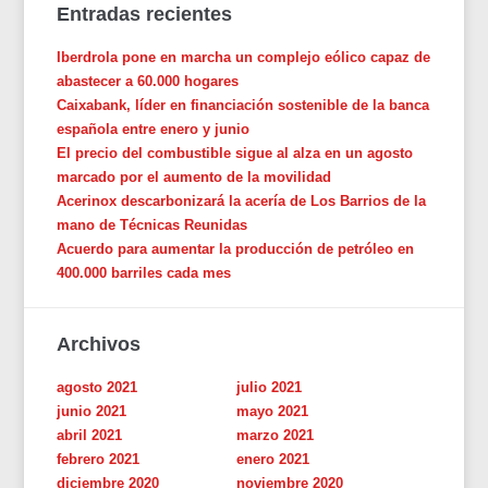
Entradas recientes
Iberdrola pone en marcha un complejo eólico capaz de
abastecer a 60.000 hogares
Caixabank, líder en financiación sostenible de la banca
española entre enero y junio
El precio del combustible sigue al alza en un agosto
marcado por el aumento de la movilidad
Acerinox descarbonizará la acería de Los Barrios de la
mano de Técnicas Reunidas
Acuerdo para aumentar la producción de petróleo en
400.000 barriles cada mes
Archivos
agosto 2021
julio 2021
junio 2021
mayo 2021
abril 2021
marzo 2021
febrero 2021
enero 2021
diciembre 2020
noviembre 2020