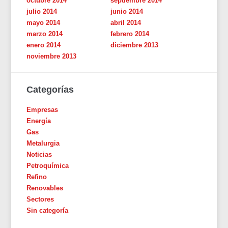
octubre 2014
septiembre 2014
julio 2014
junio 2014
mayo 2014
abril 2014
marzo 2014
febrero 2014
enero 2014
diciembre 2013
noviembre 2013
Categorías
Empresas
Energía
Gas
Metalurgia
Noticias
Petroquímica
Refino
Renovables
Sectores
Sin categoría