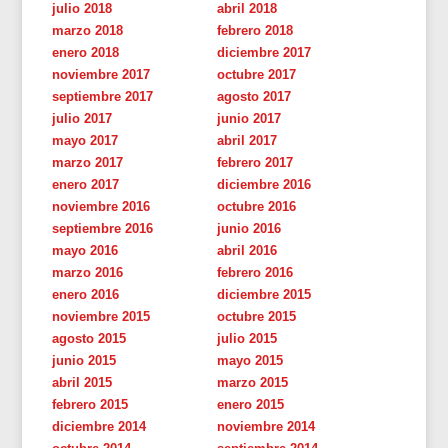
julio 2018
abril 2018
marzo 2018
febrero 2018
enero 2018
diciembre 2017
noviembre 2017
octubre 2017
septiembre 2017
agosto 2017
julio 2017
junio 2017
mayo 2017
abril 2017
marzo 2017
febrero 2017
enero 2017
diciembre 2016
noviembre 2016
octubre 2016
septiembre 2016
junio 2016
mayo 2016
abril 2016
marzo 2016
febrero 2016
enero 2016
diciembre 2015
noviembre 2015
octubre 2015
agosto 2015
julio 2015
junio 2015
mayo 2015
abril 2015
marzo 2015
febrero 2015
enero 2015
diciembre 2014
noviembre 2014