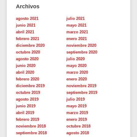
Archivos
agosto 2021
julio 2021
junio 2021
mayo 2021
abril 2021
marzo 2021
febrero 2021
enero 2021
diciembre 2020
noviembre 2020
octubre 2020
septiembre 2020
agosto 2020
julio 2020
junio 2020
mayo 2020
abril 2020
marzo 2020
febrero 2020
enero 2020
diciembre 2019
noviembre 2019
octubre 2019
septiembre 2019
agosto 2019
julio 2019
junio 2019
mayo 2019
abril 2019
marzo 2019
febrero 2019
enero 2019
noviembre 2018
octubre 2018
septiembre 2018
agosto 2018