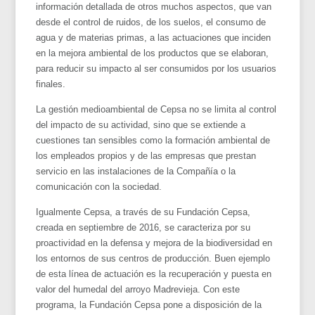
información detallada de otros muchos aspectos, que van
desde el control de ruidos, de los suelos, el consumo de
agua y de materias primas, a las actuaciones que inciden
en la mejora ambiental de los productos que se elaboran,
para reducir su impacto al ser consumidos por los usuarios
finales.
La gestión medioambiental de Cepsa no se limita al control
del impacto de su actividad, sino que se extiende a
cuestiones tan sensibles como la formación ambiental de
los empleados propios y de las empresas que prestan
servicio en las instalaciones de la Compañía o la
comunicación con la sociedad.
Igualmente Cepsa, a través de su Fundación Cepsa,
creada en septiembre de 2016, se caracteriza por su
proactividad en la defensa y mejora de la biodiversidad en
los entornos de sus centros de producción. Buen ejemplo
de esta línea de actuación es la recuperación y puesta en
valor del humedal del arroyo Madrevieja. Con este
programa, la Fundación Cepsa pone a disposición de la