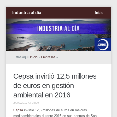
Industria al día
Inicio
Estás aquí:
Inicio
»
Empresas
»
Cepsa invirtió 12,5 millones
de euros en gestión
ambiental en 2016
24/08/2017 AT 08:00
Cepsa
invirtió 12,5 millones de euros en mejoras
medioambientales durante 2016 en sus centros de San