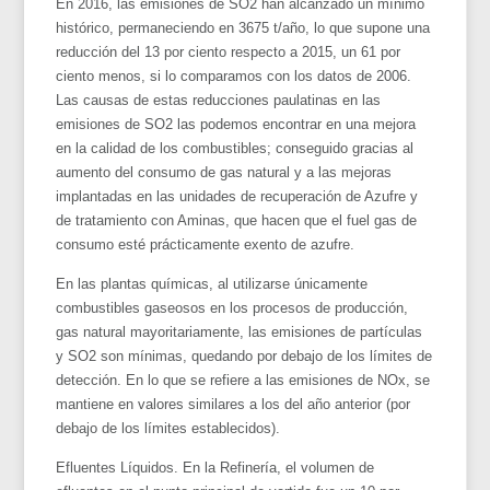
En 2016, las emisiones de SO2 han alcanzado un mínimo
histórico, permaneciendo en 3675 t/año, lo que supone una
reducción del 13 por ciento respecto a 2015, un 61 por
ciento menos, si lo comparamos con los datos de 2006.
Las causas de estas reducciones paulatinas en las
emisiones de SO2 las podemos encontrar en una mejora
en la calidad de los combustibles; conseguido gracias al
aumento del consumo de gas natural y a las mejoras
implantadas en las unidades de recuperación de Azufre y
de tratamiento con Aminas, que hacen que el fuel gas de
consumo esté prácticamente exento de azufre.
En las plantas químicas, al utilizarse únicamente
combustibles gaseosos en los procesos de producción,
gas natural mayoritariamente, las emisiones de partículas
y SO2 son mínimas, quedando por debajo de los límites de
detección. En lo que se refiere a las emisiones de NOx, se
mantiene en valores similares a los del año anterior (por
debajo de los límites establecidos).
Efluentes Líquidos. En la Refinería, el volumen de