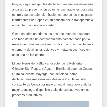
Roque, según reflejan las declaraciones medioambientales
anuales. La presentación de estas declaraciones por cada
centro y su posterior distribución es uno de los principales
instrumentos de Cepsa en su apuesta por la transparencia
en la información a la sociedad.
Como en años anteriores los dos documentos muestran
con todo detalle un comportamiento caracterizado por la
mejora de todos los parámetros de impacto ambiental en el
entorno, y detallan los objetivos y metas específicos en
cada uno de los centros.
Miguel Pérez de la Blanca, director de la Refinería
Gibraltar-San Roque, y Agustín Bonilla, director de Cepsa
Química Puente Mayorga, han señalado “estas
declaraciones medioambientales muestran la voluntad
constante de Cepsa por mejorar anualmente aplicando la
mejor tecnología disponible y siendo exhaustivos en los
procesos productivos”.