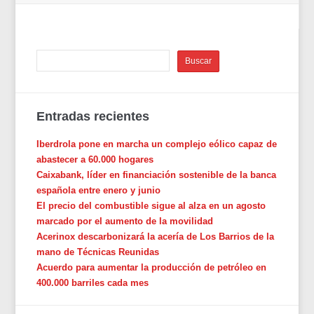
Entradas recientes
Iberdrola pone en marcha un complejo eólico capaz de
abastecer a 60.000 hogares
Caixabank, líder en financiación sostenible de la banca
española entre enero y junio
El precio del combustible sigue al alza en un agosto
marcado por el aumento de la movilidad
Acerinox descarbonizará la acería de Los Barrios de la
mano de Técnicas Reunidas
Acuerdo para aumentar la producción de petróleo en
400.000 barriles cada mes