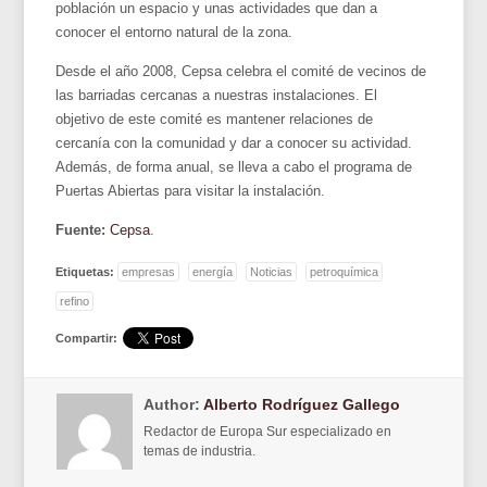
población un espacio y unas actividades que dan a
conocer el entorno natural de la zona.
Desde el año 2008, Cepsa celebra el comité de vecinos de
las barriadas cercanas a nuestras instalaciones. El
objetivo de este comité es mantener relaciones de
cercanía con la comunidad y dar a conocer su actividad.
Además, de forma anual, se lleva a cabo el programa de
Puertas Abiertas para visitar la instalación.
Fuente:
Cepsa
.
Etiquetas:
empresas
energía
Noticias
petroquímica
refino
Compartir:
Author:
Alberto Rodríguez Gallego
Redactor de Europa Sur especializado en
temas de industria.