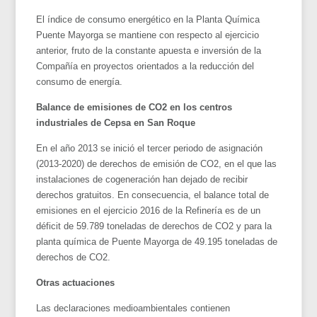
El índice de consumo energético en la Planta Química
Puente Mayorga se mantiene con respecto al ejercicio
anterior, fruto de la constante apuesta e inversión de la
Compañía en proyectos orientados a la reducción del
consumo de energía.
Balance de emisiones de CO2 en los centros
industriales de Cepsa en San Roque
En el año 2013 se inició el tercer periodo de asignación
(2013-2020) de derechos de emisión de CO2, en el que las
instalaciones de cogeneración han dejado de recibir
derechos gratuitos. En consecuencia, el balance total de
emisiones en el ejercicio 2016 de la Refinería es de un
déficit de 59.789 toneladas de derechos de CO2 y para la
planta química de Puente Mayorga de 49.195 toneladas de
derechos de CO2.
Otras actuaciones
Las declaraciones medioambientales contienen