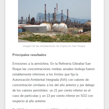
Imagen de las instalaciones de Cepsa en San Roque.
Principales resultados
Emisiones a la atmósfera. En la Refinería Gibraltar-San
Roque las concentraciones medias anuales burbuja fueron
notablemente inferiores a los límites que fija la
Autorización Ambiental Integrada (AAI) con valores de
concentración similares a los del año anterior y por debajo
de los valores permitidos: un 21 por ciento inferior en el
caso de partículas y un 13 por ciento inferior en SO2 con
respecto al año anterior.