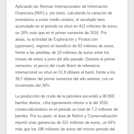
Aplicando las Normas Internacionales de Información
Financiera (NIIF) y, por tanto, calculando la variación de
inventarios a coste medio unitario, el resultado neto
acumulado en el periodo se situó en 412 millones de euros,
un 18% más que en el primer semestre de 2016. Por
áreas, la actividad de Exploración y Producción
(
upstream
), registró un beneficio de 83 millones de euros,
frente a las pérdidas de 19 millones de euros entre los
meses de enero a junio del año pasado. Durante el primer
semestre, el precio del crudo Brent de referencia
internacional se situó en 51,8 dólares el barril, frente a los
39,7 dólares del primer semestre del año anterior, con un
incremento del 30%.
La producción de crudo de la petrolera ascendió a 90.800
barriles diarios, cifra ligeramente inferior a la del 2016,
comercializándose en el periodo un total de 7,2 millones de
barriles. Por su parte, el área de Refino y Comercialización
reportó unas ganancias de 321 millones de euros, un 64%
más que los 196 millones de euros del mismo periodo del