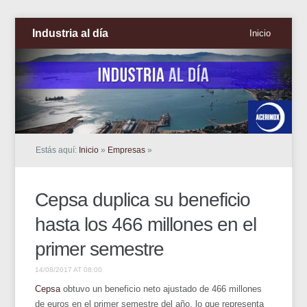
Industria al día
Inicio
Estás aquí:
Inicio
»
Empresas
»
Cepsa duplica su beneficio
hasta los 466 millones en el
primer semestre
14/08/2017 AT 08:00
Cepsa
obtuvo un beneficio neto ajustado de 466 millones
de euros en el primer semestre del año, lo que representa