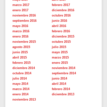
marzo 2017
febrero 2017
enero 2017
diciembre 2016
noviembre 2016
octubre 2016
septiembre 2016
junio 2016
mayo 2016
abril 2016
marzo 2016
febrero 2016
enero 2016
diciembre 2015
noviembre 2015
octubre 2015
agosto 2015
julio 2015
junio 2015
mayo 2015
abril 2015
marzo 2015
febrero 2015
enero 2015
diciembre 2014
noviembre 2014
octubre 2014
septiembre 2014
julio 2014
junio 2014
mayo 2014
abril 2014
marzo 2014
febrero 2014
enero 2014
diciembre 2013
noviembre 2013