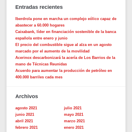
Entradas recientes
Iberdrola pone en marcha un complejo eólico capaz de
abastecer a 60.000 hogares
Caixabank, líder en financiación sostenible de la banca
española entre enero y junio
El precio del combustible sigue al alza en un agosto
marcado por el aumento de la movilidad
Acerinox descarbonizará la acería de Los Barrios de la
mano de Técnicas Reunidas
Acuerdo para aumentar la producción de petróleo en
400.000 barriles cada mes
Archivos
agosto 2021
julio 2021
junio 2021
mayo 2021
abril 2021
marzo 2021
febrero 2021
enero 2021