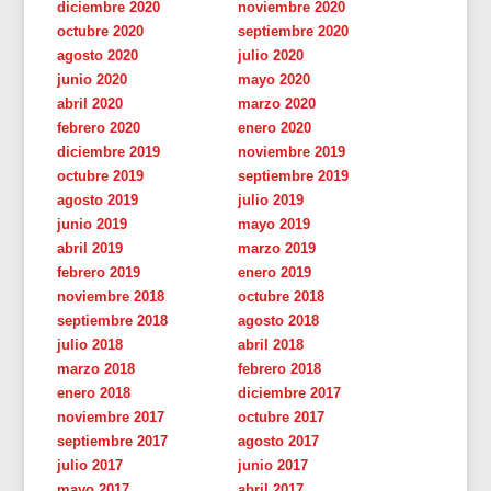
diciembre 2020
noviembre 2020
octubre 2020
septiembre 2020
agosto 2020
julio 2020
junio 2020
mayo 2020
abril 2020
marzo 2020
febrero 2020
enero 2020
diciembre 2019
noviembre 2019
octubre 2019
septiembre 2019
agosto 2019
julio 2019
junio 2019
mayo 2019
abril 2019
marzo 2019
febrero 2019
enero 2019
noviembre 2018
octubre 2018
septiembre 2018
agosto 2018
julio 2018
abril 2018
marzo 2018
febrero 2018
enero 2018
diciembre 2017
noviembre 2017
octubre 2017
septiembre 2017
agosto 2017
julio 2017
junio 2017
mayo 2017
abril 2017