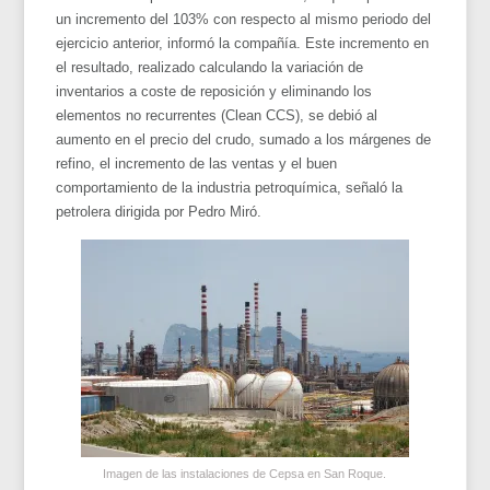
un incremento del 103% con respecto al mismo periodo del
ejercicio anterior, informó la compañía. Este incremento en
el resultado, realizado calculando la variación de
inventarios a coste de reposición y eliminando los
elementos no recurrentes (Clean CCS), se debió al
aumento en el precio del crudo, sumado a los márgenes de
refino, el incremento de las ventas y el buen
comportamiento de la industria petroquímica, señaló la
petrolera dirigida por Pedro Miró.
Imagen de las instalaciones de Cepsa en San Roque.