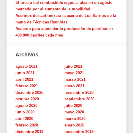
El precio del combustible sigue al alza en un agosto
marcado por el aumento de la movilidad
Acerinox descarbonizará la acería de Los Barrios de la
mano de Técnicas Reunidas
Acuerdo para aumentar la producción de petróleo en
400.000 barriles cada mes
Archivos
agosto 2021
julio 2021
junio 2021
mayo 2021
abril 2021
marzo 2021
febrero 2021
enero 2021
diciembre 2020
noviembre 2020
octubre 2020
septiembre 2020
agosto 2020
julio 2020
junio 2020
mayo 2020
abril 2020
marzo 2020
febrero 2020
enero 2020
diciembre 2019
noviembre 2019