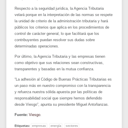
Respecto a la seguridad jurídica, la Agencia Tributaria
velará porque en la interpretación de las normas se respete
la unidad de criterio de la administración tributaria y hará
públicos los criterios que aplica en los procedimientos de
control de carácter general, lo que facilitará que los
contribuyentes puedan resolver sus dudas sobre
determinadas operaciones.
Por último, la Agencia Tributaria y las empresas tienen
como objetivo que sus relaciones sean constructivas,
transparentes y basadas en la mutua confianza.
“La adhesión al Código de Buenas Prácticas Tributarias es
un paso más en nuestro compromiso con la transparencia
y refuerza nuestra sólida apuesta por las políticas de
responsabilidad social que siempre hemos defendido
desde Viesgo”, apunta su presidente Miguel Antoñanzas.
Fuente:
Viesgo
.
Etiquetas:
empresas
energía
sectores