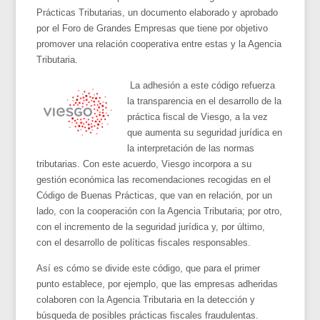
Prácticas Tributarias, un documento elaborado y aprobado
por el Foro de Grandes Empresas que tiene por objetivo
promover una relación cooperativa entre estas y la Agencia
Tributaria.
La adhesión a este código refuerza
la transparencia en el desarrollo de la
práctica fiscal de Viesgo, a la vez
que aumenta su seguridad jurídica en
la interpretación de las normas
tributarias. Con este acuerdo, Viesgo incorpora a su
gestión económica las recomendaciones recogidas en el
Código de Buenas Prácticas, que van en relación, por un
lado, con la cooperación con la Agencia Tributaria; por otro,
con el incremento de la seguridad jurídica y, por último,
con el desarrollo de políticas fiscales responsables.
Así es cómo se divide este código, que para el primer
punto establece, por ejemplo, que las empresas adheridas
colaboren con la Agencia Tributaria en la detección y
búsqueda de posibles prácticas fiscales fraudulentas.