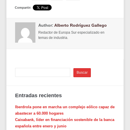
Compartir:
Author:
Alberto Rodríguez Gallego
Redactor de Europa Sur especializado en
temas de industria.
Entradas recientes
Iberdrola pone en marcha un complejo eólico capaz de
abastecer a 60.000 hogares
Caixabank, líder en financiación sostenible de la banca
española entre enero y junio