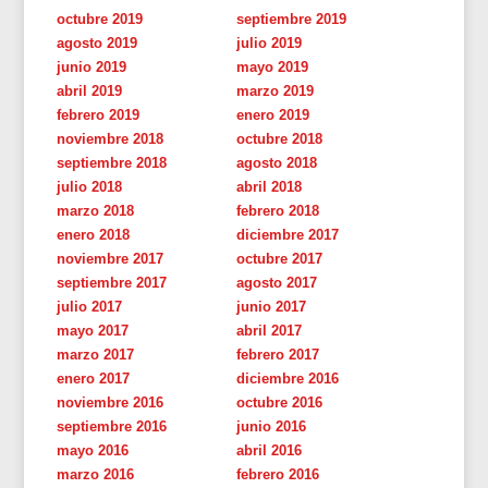
octubre 2019
septiembre 2019
agosto 2019
julio 2019
junio 2019
mayo 2019
abril 2019
marzo 2019
febrero 2019
enero 2019
noviembre 2018
octubre 2018
septiembre 2018
agosto 2018
julio 2018
abril 2018
marzo 2018
febrero 2018
enero 2018
diciembre 2017
noviembre 2017
octubre 2017
septiembre 2017
agosto 2017
julio 2017
junio 2017
mayo 2017
abril 2017
marzo 2017
febrero 2017
enero 2017
diciembre 2016
noviembre 2016
octubre 2016
septiembre 2016
junio 2016
mayo 2016
abril 2016
marzo 2016
febrero 2016