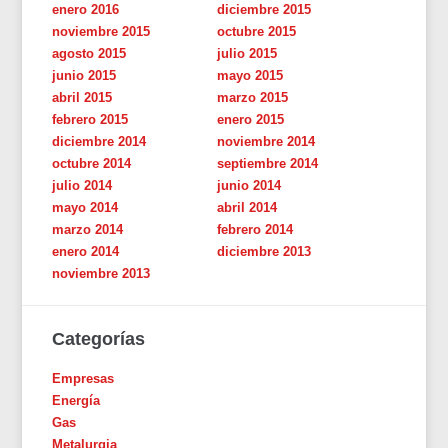
enero 2016
diciembre 2015
noviembre 2015
octubre 2015
agosto 2015
julio 2015
junio 2015
mayo 2015
abril 2015
marzo 2015
febrero 2015
enero 2015
diciembre 2014
noviembre 2014
octubre 2014
septiembre 2014
julio 2014
junio 2014
mayo 2014
abril 2014
marzo 2014
febrero 2014
enero 2014
diciembre 2013
noviembre 2013
Categorías
Empresas
Energía
Gas
Metalurgia