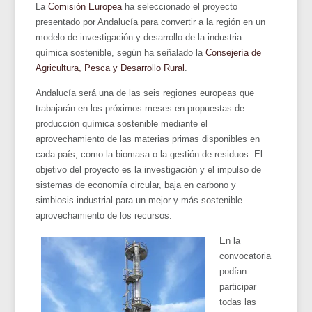
La
Comisión Europea
ha seleccionado el proyecto
presentado por Andalucía para convertir a la región en un
modelo de investigación y desarrollo de la industria
química sostenible, según ha señalado la
Consejería de
Agricultura, Pesca y Desarrollo Rural
.
Andalucía será una de las seis regiones europeas que
trabajarán en los próximos meses en propuestas de
producción química sostenible mediante el
aprovechamiento de las materias primas disponibles en
cada país, como la biomasa o la gestión de residuos. El
objetivo del proyecto es la investigación y el impulso de
sistemas de economía circular, baja en carbono y
simbiosis industrial para un mejor y más sostenible
aprovechamiento de los recursos.
En la
convocatoria
podían
participar
todas las