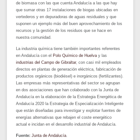
de biomasa con las que cuenta Andalucía a las que hay
que sumar otras 17 instalaciones de biogas ubicadas en
vertederos y en depuradoras de aguas residuales y que
suponen un ejemplo más del buen aprovechamiento de los
recursos y la gestión de los residuos que se hace en
nuestra comunidad.
La industria química tiene también importantes referentes
en Andalucía con el
Polo Químico de Huelva
y las
industrias del Campo de Gibraltar
, con casi mil empleados
directos en plantas de generación eléctrica, fabricación de
productos orgánicos (biodiésel) e inorgánicos (fertilizantes).
Las empresas más representativas del sector se agrupan
en dos asociaciones que han colaborado con la Junta de
Andalucía en la elaboración de la Estrategia Energética de
Andalucía 2020 la Estrategia de Especialización Inteligente
que están diseñadas para investigar y explotar fuentes de
energías alternativas que rebajen el coste energético
actual e incidan en el desarrollo industrial de Andalucía.
Fuente:
Junta de Andalucía
.