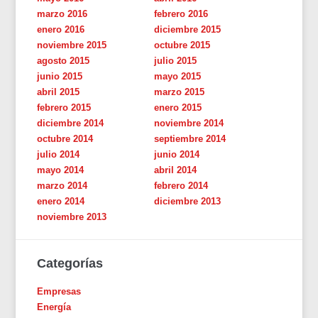
marzo 2016
febrero 2016
enero 2016
diciembre 2015
noviembre 2015
octubre 2015
agosto 2015
julio 2015
junio 2015
mayo 2015
abril 2015
marzo 2015
febrero 2015
enero 2015
diciembre 2014
noviembre 2014
octubre 2014
septiembre 2014
julio 2014
junio 2014
mayo 2014
abril 2014
marzo 2014
febrero 2014
enero 2014
diciembre 2013
noviembre 2013
Categorías
Empresas
Energía