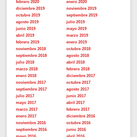
febrero 2020
enero 2020
diciembre 2019
noviembre 2019
octubre 2019
septiembre 2019
agosto 2019
julio 2019
junio 2019
mayo 2019
abril 2019
marzo 2019
febrero 2019
enero 2019
noviembre 2018
octubre 2018
septiembre 2018
agosto 2018
julio 2018
abril 2018
marzo 2018
febrero 2018
enero 2018
diciembre 2017
noviembre 2017
octubre 2017
septiembre 2017
agosto 2017
julio 2017
junio 2017
mayo 2017
abril 2017
marzo 2017
febrero 2017
enero 2017
diciembre 2016
noviembre 2016
octubre 2016
septiembre 2016
junio 2016
mayo 2016
abril 2016