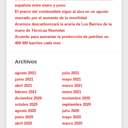
española entre enero y junio
El precio del combustible sigue al alza en un agosto
marcado por el aumento de la movilidad
Acerinox descarbonizará la acería de Los Barrios de la
mano de Técnicas Reunidas
Acuerdo para aumentar la producción de petróleo en
400.000 barriles cada mes
Archivos
agosto 2021
julio 2021
junio 2021
mayo 2021
abril 2021
marzo 2021
febrero 2021
enero 2021
diciembre 2020
noviembre 2020
octubre 2020
septiembre 2020
agosto 2020
julio 2020
junio 2020
mayo 2020
abril 2020
marzo 2020