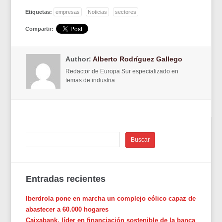
Etiquetas:
empresas
Noticias
sectores
Compartir:
Author:
Alberto Rodríguez Gallego
Redactor de Europa Sur especializado en
temas de industria.
Entradas recientes
Iberdrola pone en marcha un complejo eólico capaz de
abastecer a 60.000 hogares
Caixabank, líder en financiación sostenible de la banca