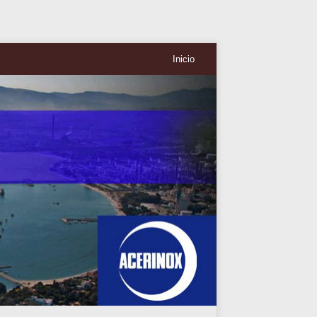
Inicio