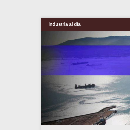
Industria al día