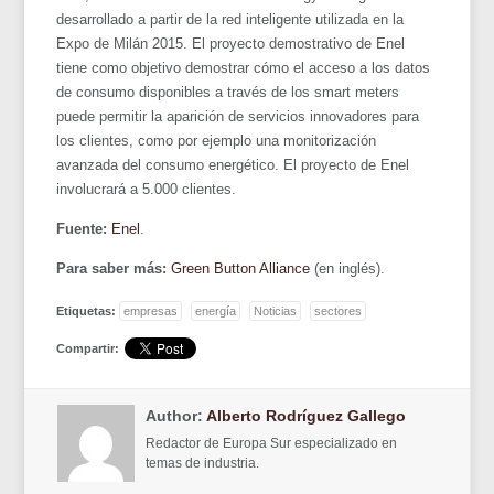
desarrollado a partir de la red inteligente utilizada en la
Expo de Milán 2015. El proyecto demostrativo de Enel
tiene como objetivo demostrar cómo el acceso a los datos
de consumo disponibles a través de los smart meters
puede permitir la aparición de servicios innovadores para
los clientes, como por ejemplo una monitorización
avanzada del consumo energético. El proyecto de Enel
involucrará a 5.000 clientes.
Fuente:
Enel
.
Para saber más:
Green Button Alliance
(en inglés).
Etiquetas:
empresas
energía
Noticias
sectores
Compartir:
Author:
Alberto Rodríguez Gallego
Redactor de Europa Sur especializado en
temas de industria.