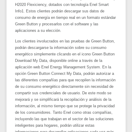
H2020 Flexiciency, dotados con tecnología Enel Smart
Info1. Estos clientes podrán descargar sus datos de
consumo de energía en tiempo real en un formato estándar
Green Button y procesarlos con el software y las
aplicaciones a su elección.
Los clientes involucrados en las pruebas de Green Button,
podrán descargarse la información sobre su consumo
energético simplemente clicando en el icono Green Button
Download My Data, disponible online a través de la
aplicación web Enel Energy Management System. En la
opción Green Button Connect My Data, podrán autorizar a
las diferentes compañías para que recopilen la información
de su consumo energético directamente sin necesidad de
compartir sus credenciales de usuario. De este modo se
mejorará y se simplificará la recopilación y análisis de la
información, al mismo tiempo que se protege la privacidad
de los consumidores. Tanto Enel como otras compañías,
incluyendo las que trabajan en el sector de las soluciones
inteligentes para hogares, podrán utilizar estas
informaciones para desarrollar aplicaciones cada vez más