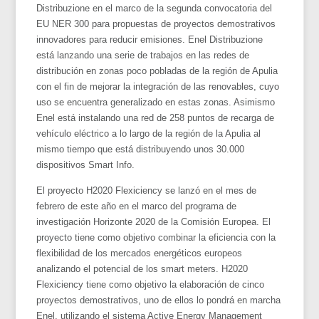
Distribuzione en el marco de la segunda convocatoria del
EU NER 300 para propuestas de proyectos demostrativos
innovadores para reducir emisiones. Enel Distribuzione
está lanzando una serie de trabajos en las redes de
distribución en zonas poco pobladas de la región de Apulia
con el fin de mejorar la integración de las renovables, cuyo
uso se encuentra generalizado en estas zonas. Asimismo
Enel está instalando una red de 258 puntos de recarga de
vehículo eléctrico a lo largo de la región de la Apulia al
mismo tiempo que está distribuyendo unos 30.000
dispositivos Smart Info.
El proyecto H2020 Flexiciency se lanzó en el mes de
febrero de este año en el marco del programa de
investigación Horizonte 2020 de la Comisión Europea. El
proyecto tiene como objetivo combinar la eficiencia con la
flexibilidad de los mercados energéticos europeos
analizando el potencial de los smart meters. H2020
Flexiciency tiene como objetivo la elaboración de cinco
proyectos demostrativos, uno de ellos lo pondrá en marcha
Enel, utilizando el sistema Active Energy Management