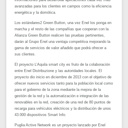
avanzadas para los clientes en campos como la eficiencia
energética y la domótica.
Los estándares2 Green Button, una vez Enel los ponga en
marcha y el resto de las compañías que cooperan con la
Alianza Green Button realicen las pruebas pertinentes,
darán al Grupo Enel una ventaja competitiva mejorando la
gama de servicios de valor añadido que podrá ofrecer a
sus clientes.
El proyecto L’Aquila smart city es fruto de la colaboración
entre Enel Distribuzione y las autoridades locales. El
proyecto dio inicio en diciembre de 2013 con el objetivo de
ofrecer nuevos servicios tanto para la población local como
para el gobierno de la zona mediante la mejora de la
gestión de la red y la automatización e integración de las
renovables en la red, creación de una red de 80 puntos de
recarga para vehículos eléctricos y la distribución de unos
43.000 dispositivos Smart Info.
Puglia Active Network es un proyecto lanzado por Enel