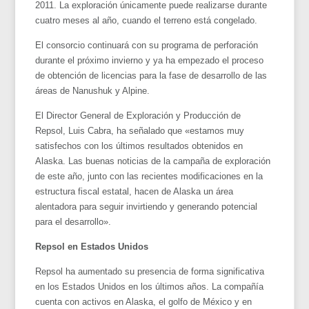
2011. La exploración únicamente puede realizarse durante
cuatro meses al año, cuando el terreno está congelado.
El consorcio continuará con su programa de perforación
durante el próximo invierno y ya ha empezado el proceso
de obtención de licencias para la fase de desarrollo de las
áreas de Nanushuk y Alpine.
El Director General de Exploración y Producción de
Repsol, Luis Cabra, ha señalado que «estamos muy
satisfechos con los últimos resultados obtenidos en
Alaska. Las buenas noticias de la campaña de exploración
de este año, junto con las recientes modificaciones en la
estructura fiscal estatal, hacen de Alaska un área
alentadora para seguir invirtiendo y generando potencial
para el desarrollo».
Repsol en Estados Unidos
Repsol ha aumentado su presencia de forma significativa
en los Estados Unidos en los últimos años. La compañía
cuenta con activos en Alaska, el golfo de México y en