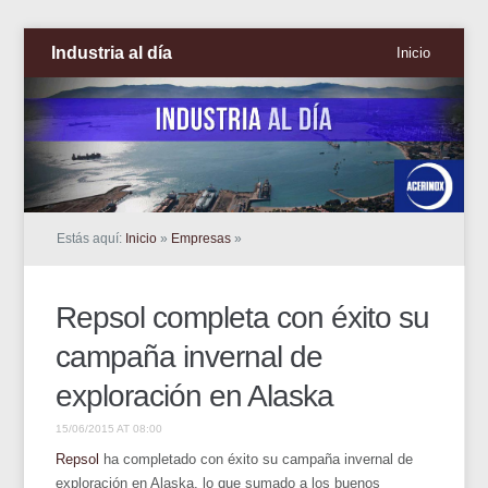
Industria al día
Inicio
Estás aquí:
Inicio
»
Empresas
»
Repsol completa con éxito su
campaña invernal de
exploración en Alaska
15/06/2015 AT 08:00
Repsol
ha completado con éxito su campaña invernal de
exploración en Alaska, lo que sumado a los buenos