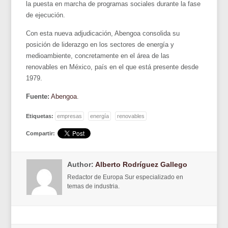
la puesta en marcha de programas sociales durante la fase
de ejecución.
Con esta nueva adjudicación, Abengoa consolida su
posición de liderazgo en los sectores de energía y
medioambiente, concretamente en el área de las
renovables en México, país en el que está presente desde
1979.
Fuente:
Abengoa
.
Etiquetas:
empresas
energía
renovables
Compartir:
Author:
Alberto Rodríguez Gallego
Redactor de Europa Sur especializado en
temas de industria.