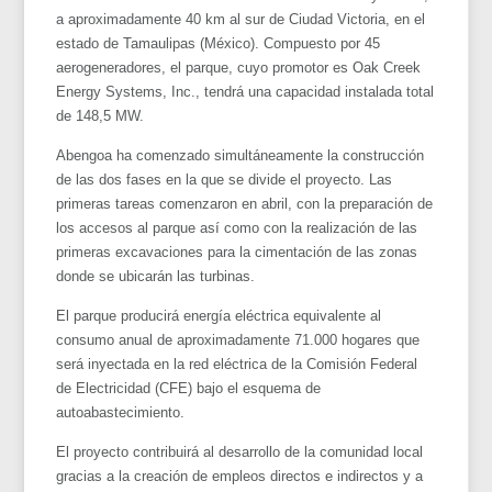
a aproximadamente 40 km al sur de Ciudad Victoria, en el
estado de Tamaulipas (México). Compuesto por 45
aerogeneradores, el parque, cuyo promotor es Oak Creek
Energy Systems, Inc., tendrá una capacidad instalada total
de 148,5 MW.
Abengoa ha comenzado simultáneamente la construcción
de las dos fases en la que se divide el proyecto. Las
primeras tareas comenzaron en abril, con la preparación de
los accesos al parque así como con la realización de las
primeras excavaciones para la cimentación de las zonas
donde se ubicarán las turbinas.
El parque producirá energía eléctrica equivalente al
consumo anual de aproximadamente 71.000 hogares que
será inyectada en la red eléctrica de la Comisión Federal
de Electricidad (CFE) bajo el esquema de
autoabastecimiento.
El proyecto contribuirá al desarrollo de la comunidad local
gracias a la creación de empleos directos e indirectos y a