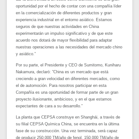
oportunidad por el hecho de contar con una compañía líder
en la comercialización de diferentes productos y gran
experiencia industrial en el entorno asiático. Estamos
seguros de que nuestras actividades en China
experimentarán un impulso significativo y de que este
acuerdo nos dotará de mayor flexibilidad para adaptar
nuestras operaciones a las necesidades del mercado chino
y asiático.”
Por su parte, el Presidente y CEO de Sumitomo, Kuniharu
Nakamura, declaró: ”China es un mercado que está
creciendo a gran velocidad en diferentes mercados, como
el de automoción. Para nosotros participar en esta
Compañía es una oportunidad de formar parte de un gran
proyecto ilusionante, ambicioso, y en el que estamos
expectantes de cara a su desarrollo.”
La planta que CEPSA construye en Shanghái, a través de
su filial CEPSA Química China, se encuentra en la última
fase de su construcción. Una vez terminada, será capaz
de producir 250.000 TM/año de fenol, 150.000 TM/año de