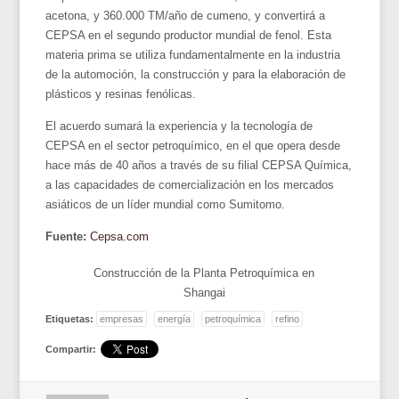
acetona, y 360.000 TM/año de cumeno, y convertirá a
CEPSA en el segundo productor mundial de fenol. Esta
materia prima se utiliza fundamentalmente en la industria
de la automoción, la construcción y para la elaboración de
plásticos y resinas fenólicas.
El acuerdo sumará la experiencia y la tecnología de
CEPSA en el sector petroquímico, en el que opera desde
hace más de 40 años a través de su filial CEPSA Química,
a las capacidades de comercialización en los mercados
asiáticos de un líder mundial como Sumitomo.
Fuente:
Cepsa.com
Construcción de la Planta Petroquímica en
Shangai
Etiquetas:
empresas
energía
petroquímica
refino
Compartir: