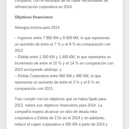
compañía, con el resultado de no haber necesidades de
refinanciación corporativa en 2014.
Objetivos financieros
Abengoa estima para 2014:
– Ingresos entre 7.900 €M y 8.000 €M, lo que representa
un aumento de entre el 7 % y el 9 % en comparación con
2013
– Ebitda entre 1.350 €M y 1.400 €M, lo que representa un
incremento de entre el 10 % y el 14 % en comparación con
2013 excluyendo arbitraje, y
– Ebitda Corporativa entre 860 €M y 885 €M, lo que
representa un aumento de entre el 3 % y el 6 % en
comparación con 2013.
Tras cumplir con los objetivos que se había fijado para
2013, reitera sus objetivos financieros para 2014. La
compañía espera alcanzar un ratio de deuda neta
corporativa a Ebitda de 2.0x en el 2014 y en adelante,
reducir el capex corporativo a 450 €M a partir de 2014 y