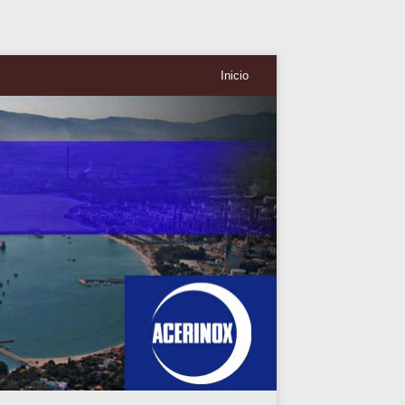
Inicio