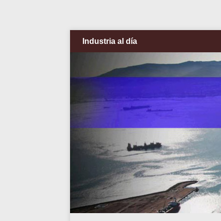
Industria al día