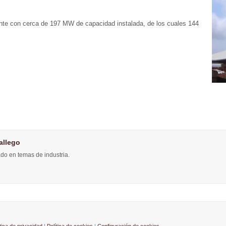
te con cerca de 197 MW de capacidad instalada, de los cuales 144
allego
do en temas de industria.